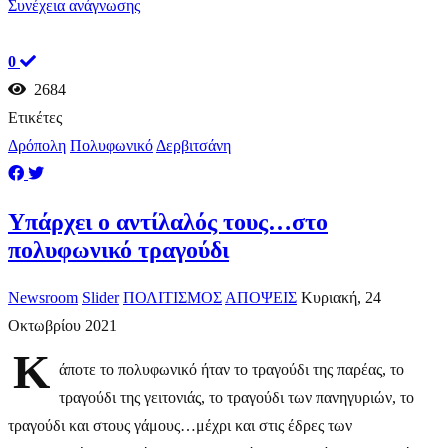
Συνέχεια ανάγνωσης
0
2684
Ετικέτες
Δρόπολη
Πολυφωνικό
Δερβιτσάνη
Υπάρχει ο αντίλαλός τους…στο
πολυφωνικό τραγούδι
Newsroom
Slider
ΠΟΛΙΤΙΣΜΟΣ
ΑΠΟΨΕΙΣ
Κυριακή, 24
Οκτωβρίου 2021
Κ
άποτε το πολυφωνικό ήταν το τραγούδι της παρέας, το
τραγούδι της γειτονιάς, το τραγούδι των πανηγυριών, το
τραγούδι και στους γάμους…μέχρι και στις έδρες των