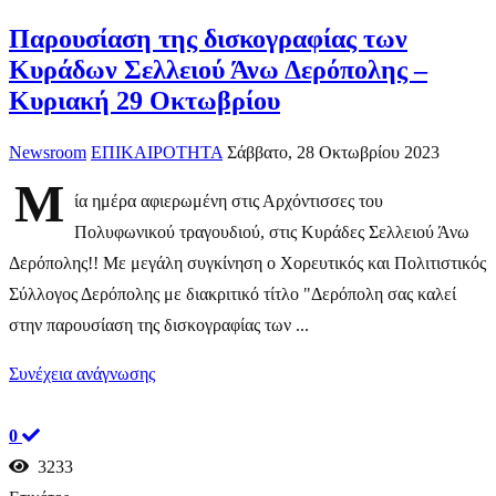
Παρουσίαση της δισκογραφίας των
Κυράδων Σελλειού Άνω Δερόπολης –
Κυριακή 29 Οκτωβρίου
Newsroom
ΕΠΙΚΑΙΡΟΤΗΤΑ
Σάββατο, 28 Οκτωβρίου 2023
Μ
ία ημέρα αφιερωμένη στις Αρχόντισσες του
Πολυφωνικού τραγουδιού, στις Κυράδες Σελλειού Άνω
Δερόπολης!! Mε μεγάλη συγκίνηση o Χορευτικός και Πολιτιστικός
Σύλλογος Δερόπολης με διακριτικό τίτλο "Δερόπολη σας καλεί
στην παρουσίαση της δισκογραφίας των ...
Συνέχεια ανάγνωσης
0
3233