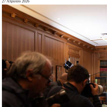
27 Απριλίου 2026