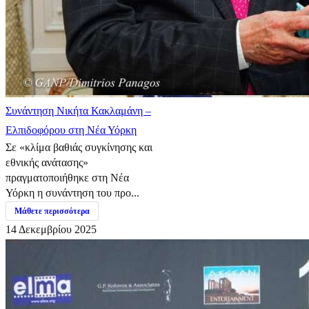
Συνάντηση Νικήτα Κακλαμάνη –
Ελπιδοφόρου στη Νέα Υόρκη
Σε «κλίμα βαθιάς συγκίνησης και
εθνικής ανάτασης»
πραγματοποιήθηκε στη Νέα
Υόρκη η συνάντηση του προ...
Μάθετε περισσότερα
14 Δεκεμβρίου 2025