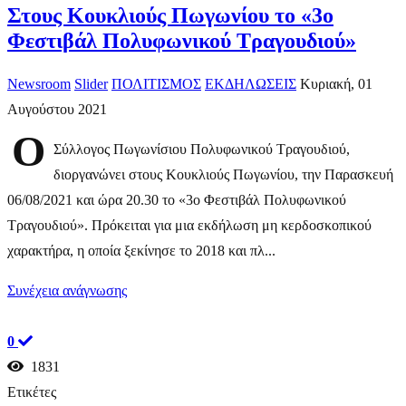
​Στους Κουκλιούς Πωγωνίου το «3ο
Φεστιβάλ Πολυφωνικού Τραγουδιού»
Newsroom
Slider
ΠΟΛΙΤΙΣΜΟΣ
ΕΚΔΗΛΩΣΕΙΣ
Κυριακή, 01
Αυγούστου 2021
Ο
Σύλλογος Πωγωνίσιου Πολυφωνικού Τραγουδιού,
διοργανώνει στους Κουκλιούς Πωγωνίου, την Παρασκευή
06/08/2021 και ώρα 20.30 το «3ο Φεστιβάλ Πολυφωνικού
Τραγουδιού». Πρόκειται για μια εκδήλωση μη κερδοσκοπικού
χαρακτήρα, η οποία ξεκίνησε το 2018 και πλ...
Συνέχεια ανάγνωσης
0
1831
Ετικέτες