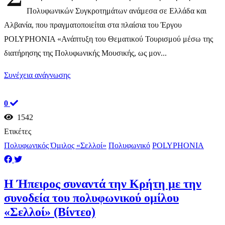
Πολυφωνικών Συγκροτημάτων ανάμεσα σε Ελλάδα και
Αλβανία, που πραγματοποιείται στα πλαίσια του Έργου
POLYPHONIA «Ανάπτυξη του Θεματικού Τουρισμού μέσω της
διατήρησης της Πολυφωνικής Μουσικής, ως μον...
Συνέχεια ανάγνωσης
0
1542
Ετικέτες
Πολυφωνικός Όμιλος «Σελλοί»
Πολυφωνικό
POLYPHONIA
Η Ήπειρος συναντά την Κρήτη με την
συνοδεία του πολυφωνικού ομίλου
«Σελλοί» (Βίντεο)