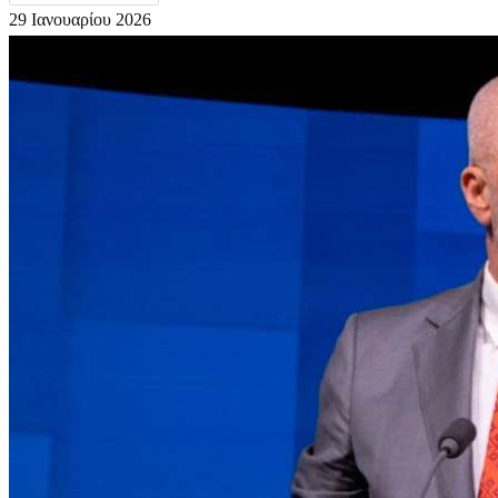
29 Ιανουαρίου 2026