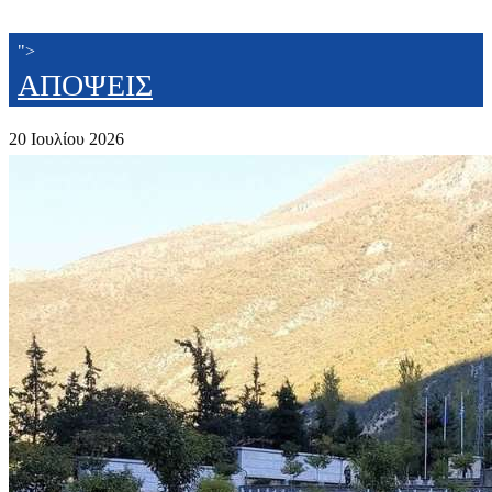
">
ΑΠΟΨΕΙΣ
20 Ιουλίου 2026