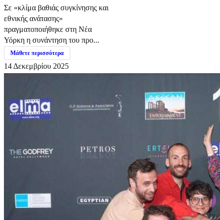
Σε «κλίμα βαθιάς συγκίνησης και
εθνικής ανάτασης»
πραγματοποιήθηκε στη Νέα
Υόρκη η συνάντηση του προ...
Μάθετε περισσότερα
14 Δεκεμβρίου 2025