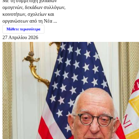
Με τη συμμετοχή χιλιάδων
ομογενών, δεκάδων συλλόγων,
κοινοτήτων, σχολείων και
οργανώσεων από τη Νέα ...
Μάθετε περισσότερα
27 Απριλίου 2026