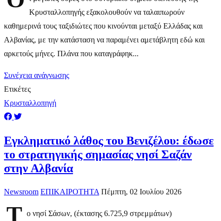
Κρυσταλλοπηγής εξακολουθούν να ταλαιπωρούν
καθημερινά τους ταξιδιώτες που κινούνται μεταξύ Ελλάδας και
Αλβανίας, με την κατάσταση να παραμένει αμετάβλητη εδώ και
αρκετούς μήνες. Πλάνα που καταγράφηκ...
Συνέχεια ανάγνωσης
Ετικέτες
Κρυσταλλοπηγή
Εγκληματικό λάθος του Βενιζέλου: έδωσε
το στρατηγικής σημασίας νησί Σαζάν
στην Αλβανία
Newsroom
ΕΠΙΚΑΙΡΟΤΗΤΑ
Πέμπτη, 02 Ιουλίου 2026
Τ
ο νησί Σάσων, (έκτασης 6.725,9 στρεμμάτων)