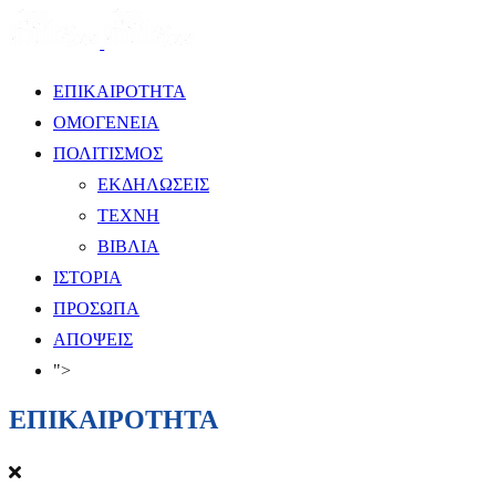
ΕΠΙΚΑΙΡΟΤΗΤΑ
ΟΜΟΓΕΝΕΙΑ
ΠΟΛΙΤΙΣΜΟΣ
ΕΚΔΗΛΩΣΕΙΣ
ΤΕΧΝΗ
ΒΙΒΛΙΑ
ΙΣΤΟΡΙΑ
ΠΡΟΣΩΠΑ
ΑΠΟΨΕΙΣ
">
ΕΠΙΚΑΙΡΟΤΗΤΑ