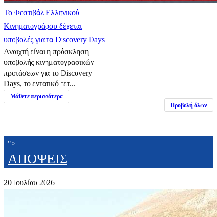
Το Φεστιβάλ Ελληνικού
Κινηματογράφου δέχεται
υποβολές για τα Discovery Days
Ανοιχτή είναι η πρόσκληση
υποβολής κινηματογραφικών
προτάσεων για το Discovery
Days, το εντατικό τετ...
Μάθετε περισσότερα
Προβολή όλων
">
ΑΠΟΨΕΙΣ
20 Ιουλίου 2026