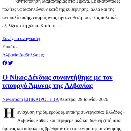
κινητοποίηση διαμαρτυρίας στα Τίρανα, με εκατοντάδες
πολίτες να διαδηλώνουν κατά της κυβέρνησης, αλλά και της
αντιπολίτευσης, εκφράζοντας την αντίθεσή τους στις πολιτικές
εξελίξεις στη χώρα. Κατά τη ...
Συνέχεια ανάγνωσης
Ετικέτες
Αλβανία
Διαδηλώσεις
Ο Νίκος Δένδιας συναντήθηκε με τον
υπουργό Άμυνας της Αλβανίας
Newsroom
ΕΠΙΚΑΙΡΟΤΗΤΑ
Δευτέρα, 29 Ιουνίου 2026
Η
ενίσχυση της διμερούς αμυντικής συνεργασίας Ελλάδας -
Αλβανίας καθώς και περιφερειακά και διεθνή ζητήματα
άμυνας και ασφαλείας βρέθηκαν στο επίκεντρο της συνάντησης