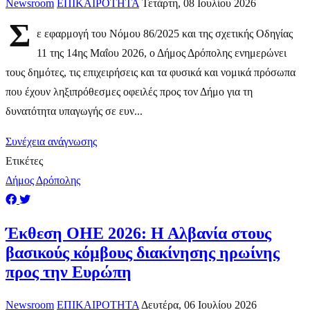
Newsroom
ΕΠΙΚΑΙΡΟΤΗΤΑ
Τετάρτη, 08 Ιουλίου 2026
Σ
ε εφαρμογή του Νόμου 86/2025 και της σχετικής Οδηγίας
11 της 14ης Μαΐου 2026, ο Δήμος Δρόπολης ενημερώνει
τους δημότες, τις επιχειρήσεις και τα φυσικά και νομικά πρόσωπα
που έχουν ληξιπρόθεσμες οφειλές προς τον Δήμο για τη
δυνατότητα υπαγωγής σε ευν...
Συνέχεια ανάγνωσης
Ετικέτες
Δήμος Δρόπολης
Έκθεση ΟΗΕ 2026: Η Αλβανία στους
βασικούς κόμβους διακίνησης ηρωίνης
προς την Ευρώπη
Newsroom
ΕΠΙΚΑΙΡΟΤΗΤΑ
Δευτέρα, 06 Ιουλίου 2026