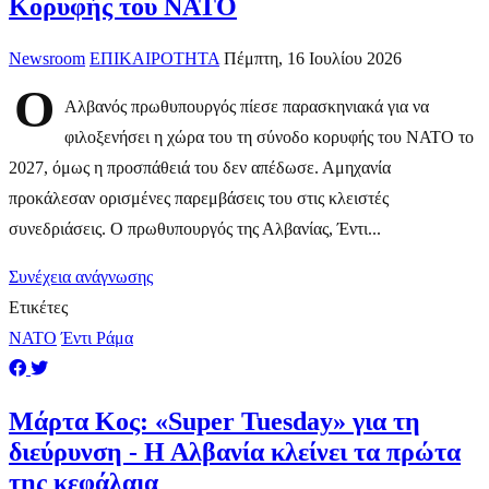
Κορυφής του ΝΑΤΟ
Newsroom
ΕΠΙΚΑΙΡΟΤΗΤΑ
Πέμπτη, 16 Ιουλίου 2026
Ο
Αλβανός πρωθυπουργός πίεσε παρασκηνιακά για να
φιλοξενήσει η χώρα του τη σύνοδο κορυφής του ΝΑΤΟ το
2027, όμως η προσπάθειά του δεν απέδωσε. Αμηχανία
προκάλεσαν ορισμένες παρεμβάσεις του στις κλειστές
συνεδριάσεις. Ο πρωθυπουργός της Αλβανίας, Έντι...
Συνέχεια ανάγνωσης
Ετικέτες
ΝΑΤΟ
Έντι Ράμα
Μάρτα Κος: «Super Tuesday» για τη
διεύρυνση - Η Αλβανία κλείνει τα πρώτα
της κεφάλαια