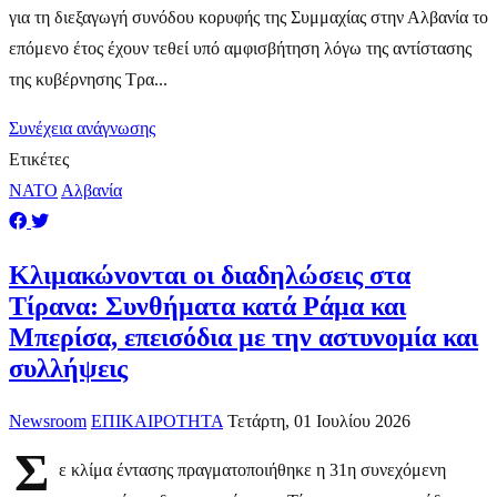
για τη διεξαγωγή συνόδου κορυφής της Συμμαχίας στην Αλβανία το
επόμενο έτος έχουν τεθεί υπό αμφισβήτηση λόγω της αντίστασης
της κυβέρνησης Τρα...
Συνέχεια ανάγνωσης
Ετικέτες
ΝΑΤΟ
Αλβανία
Κλιμακώνονται οι διαδηλώσεις στα
Τίρανα: Συνθήματα κατά Ράμα και
Μπερίσα, επεισόδια με την αστυνομία και
συλλήψεις
Newsroom
ΕΠΙΚΑΙΡΟΤΗΤΑ
Τετάρτη, 01 Ιουλίου 2026
Σ
ε κλίμα έντασης πραγματοποιήθηκε η 31η συνεχόμενη