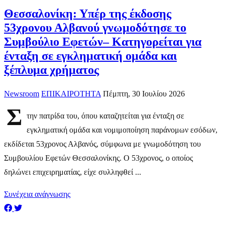
Θεσσαλονίκη: Υπέρ της έκδοσης
53χρονου Αλβανού γνωμοδότησε το
Συμβούλιο Εφετών– Κατηγορείται για
ένταξη σε εγκληματική ομάδα και
ξέπλυμα χρήματος
Newsroom
ΕΠΙΚΑΙΡΟΤΗΤΑ
Πέμπτη, 30 Ιουλίου 2026
Σ
την πατρίδα του, όπου καταζητείται για ένταξη σε
εγκληματική ομάδα και νομιμοποίηση παράνομων εσόδων,
εκδίδεται 53χρονος Αλβανός, σύμφωνα με γνωμοδότηση του
Συμβουλίου Εφετών Θεσσαλονίκης. Ο 53χρονος, ο οποίος
δηλώνει επιχειρηματίας, είχε συλληφθεί ...
Συνέχεια ανάγνωσης