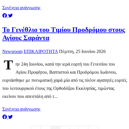
Συνέχεια ανάγνωσης
Το Γενέθλιο του Τιμίου Προδρόμου στους
Αγίους Σαράντα
Newsroom
ΕΠΙΚΑΙΡΟΤΗΤΑ
Πέμπτη, 25 Ιουνίου 2026
Τ
ην 24η Ιουνίου, κατά την ιερά εορτή του Γενεσίου του
Αγίου Προφήτου, Βαπτιστού και Προδρόμου Ιωάννου,
εορτάσθηκε με πνευματική χαρά μία από τις πλέον αγαπητές εορτές
του λειτουργικού έτους της Ορθοδόξου Εκκλησίας, τιμώντας
εκείνον που απεστάλη από τ...
Συνέχεια ανάγνωσης