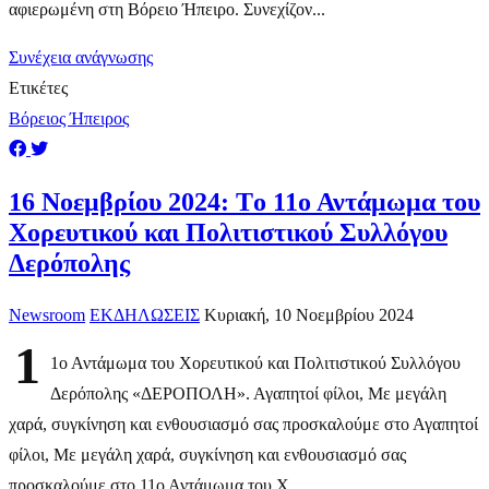
αφιερωμένη στη Βόρειο Ήπειρο. Συνεχίζον...
Συνέχεια ανάγνωσης
Ετικέτες
Βόρειος Ήπειρος
16 Νοεμβρίου 2024: Tο 11ο Αντάμωμα του
Χορευτικού και Πολιτιστικού Συλλόγου
Δερόπολης
Newsroom
ΕΚΔΗΛΩΣΕΙΣ
Κυριακή, 10 Νοεμβρίου 2024
1
1ο Αντάμωμα του Χορευτικού και Πολιτιστικού Συλλόγου
Δερόπολης «ΔΕΡΟΠΟΛΗ». Αγαπητοί φίλοι, Με μεγάλη
χαρά, συγκίνηση και ενθουσιασμό σας προσκαλούμε στο Αγαπητοί
φίλοι, Με μεγάλη χαρά, συγκίνηση και ενθουσιασμό σας
προσκαλούμε στο 11ο Αντάμωμα του Χ...