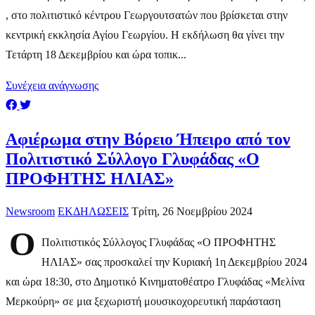
, στο πολιτιστικό κέντρου Γεωργουτσατών που βρίσκεται στην
κεντρική εκκλησία Αγίου Γεωργίου. Η εκδήλωση θα γίνει την
Τετάρτη 18 Δεκεμβρίου και ώρα τοπικ...
Συνέχεια ανάγνωσης
Αφιέρωμα στην Βόρειο Ήπειρο από τον
Πολιτιστικό Σύλλογο Γλυφάδας «Ο
ΠΡΟΦΗΤΗΣ ΗΛΙΑΣ»
Newsroom
ΕΚΔΗΛΩΣΕΙΣ
Τρίτη, 26 Νοεμβρίου 2024
Ο
Πολιτιστικός Σύλλογος Γλυφάδας «Ο ΠΡΟΦΗΤΗΣ
ΗΛΙΑΣ» σας προσκαλεί την Κυριακή 1η Δεκεμβρίου 2024
και ώρα 18:30, στο Δημοτικό Κινηματοθέατρο Γλυφάδας «Μελίνα
Μερκούρη» σε μια ξεχωριστή μουσικοχορευτική παράσταση