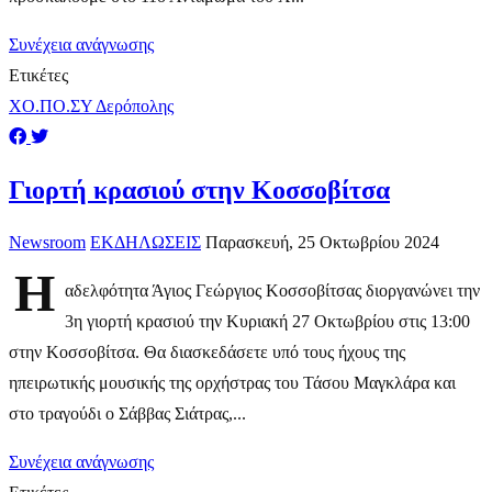
Συνέχεια ανάγνωσης
Ετικέτες
ΧΟ.ΠΟ.ΣΥ Δερόπολης
Γιορτή κρασιού στην Κοσσοβίτσα
Newsroom
ΕΚΔΗΛΩΣΕΙΣ
Παρασκευή, 25 Οκτωβρίου 2024
Η
αδελφότητα Άγιος Γεώργιος Κοσσοβίτσας διοργανώνει την
3η γιορτή κρασιού την Κυριακή 27 Οκτωβρίου στις 13:00
στην Κοσσοβίτσα. Θα διασκεδάσετε υπό τους ήχους της
ηπειρωτικής μουσικής της ορχήστρας του Τάσου Μαγκλάρα και
στο τραγούδι ο Σάββας Σιάτρας,...
Συνέχεια ανάγνωσης