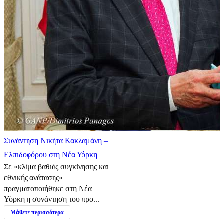
Συνάντηση Νικήτα Κακλαμάνη –
Ελπιδοφόρου στη Νέα Υόρκη
Σε «κλίμα βαθιάς συγκίνησης και
εθνικής ανάτασης»
πραγματοποιήθηκε στη Νέα
Υόρκη η συνάντηση του προ...
Μάθετε περισσότερα