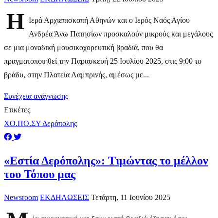
Η
Ιερά Αρχιεπισκοπή Αθηνών και ο Ιερός Ναός Αγίου
Ανδρέα Άνω Πατησίων προσκαλούν μικρούς και μεγάλους
σε μια μοναδική μουσικοχορευτική βραδιά, που θα
πραγματοποιηθεί την Παρασκευή 25 Ιουλίου 2025, στις 9:00 το
βράδυ, στην Πλατεία Λαμπρινής, αμέσως με...
Συνέχεια ανάγνωσης
Ετικέτες
ΧΟ.ΠΟ.ΣΥ Δερόπολης
«Εστία Δερόπολης»: Τιμώντας το μέλλον
του Τόπου μας
Newsroom
ΕΚΔΗΛΩΣΕΙΣ
Τετάρτη, 11 Ιουνίου 2025