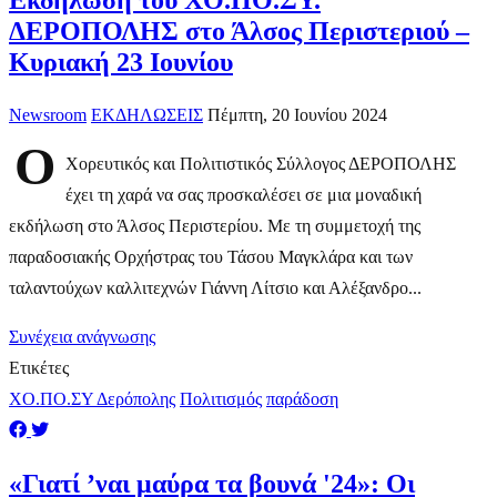
Εκδήλωση του ΧΟ.ΠΟ.ΣΥ.
ΔΕΡΟΠΟΛΗΣ στο Άλσος Περιστεριού –
Κυριακή 23 Ιουνίου
Newsroom
ΕΚΔΗΛΩΣΕΙΣ
Πέμπτη, 20 Ιουνίου 2024
Ο
Χορευτικός και Πολιτιστικός Σύλλογος ΔΕΡΟΠΟΛΗΣ
έχει τη χαρά να σας προσκαλέσει σε μια μοναδική
εκδήλωση στο Άλσος Περιστερίου. Με τη συμμετοχή της
παραδοσιακής Ορχήστρας του Τάσου Μαγκλάρα και των
ταλαντούχων καλλιτεχνών Γιάννη Λίτσιο και Αλέξανδρο...
Συνέχεια ανάγνωσης
Ετικέτες
ΧΟ.ΠΟ.ΣΥ Δερόπολης
Πολιτισμός
παράδοση
«Γιατί ’ναι μαύρα τα βουνά '24»: Οι