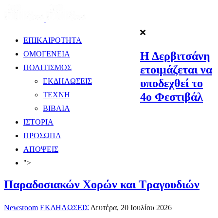
ΕΠΙΚΑΙΡΟΤΗΤΑ
Η Δερβιτσάνη
ΟΜΟΓΕΝΕΙΑ
ετοιμάζεται να
ΠΟΛΙΤΙΣΜΟΣ
υποδεχθεί το
ΕΚΔΗΛΩΣΕΙΣ
4ο Φεστιβάλ
ΤΕΧΝΗ
ΒΙΒΛΙΑ
ΙΣΤΟΡΙΑ
ΠΡΟΣΩΠΑ
ΑΠΟΨΕΙΣ
">
Παραδοσιακών Χορών και Τραγουδιών
Newsroom
ΕΚΔΗΛΩΣΕΙΣ
Δευτέρα, 20 Ιουλίου 2026