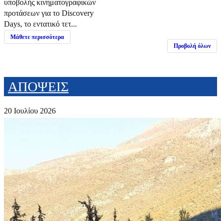
υποβολής κινηματογραφικών
προτάσεων για το Discovery
Days, το εντατικό τετ...
Μάθετε περισσότερα
Προβολή όλων
ΑΠΟΨΕΙΣ
20 Ιουλίου 2026