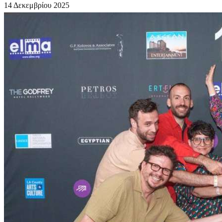
14 Δεκεμβρίου 2025