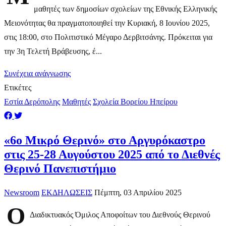
μαθητές των δημοσίων σχολείων της Εθνικής Ελληνικής
Μειονότητας θα πραγματοποιηθεί την Κυριακή, 8 Ιουνίου 2025,
στις 18:00, στο Πολιτιστικό Μέγαρο Δερβιτσάνης. Πρόκειται για
την 3η Τελετή Βράβευσης, έ...
Συνέχεια ανάγνωσης
Ετικέτες
Εστία Δερόπολης
Μαθητές
Σχολεία Βορείου Ηπείρου
«6ο Μικρό Θερινό» στο Αργυρόκαστρο
στις 25-28 Αυγούστου 2025 από το Διεθνές
Θερινό Πανεπιστήμιο
Newsroom
ΕΚΔΗΛΩΣΕΙΣ
Πέμπτη, 03 Απριλίου 2025
Ο
Διαδικτυακός Όμιλος Αποφοίτων του Διεθνούς Θερινού