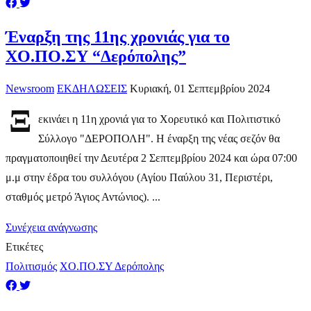
Έναρξη της 11ης χρονιάς για το
ΧΟ.ΠΟ.ΣΥ “Δερόπολης”
Newsroom
ΕΚΔΗΛΩΣΕΙΣ
Κυριακή, 01 Σεπτεμβρίου 2024
Ξ
εκινάει η 11η χρονιά για το Χορευτικό και Πολιτιστικό
Σύλλογο "ΔΕΡΟΠΟΛΗ". Η έναρξη της νέας σεζόν θα
πραγματοποιηθεί την Δευτέρα 2 Σεπτεμβρίου 2024 και ώρα 07:00
μ.μ στην έδρα του συλλόγου (Αγίου Παύλου 31, Περιστέρι,
σταθμός μετρό Άγιος Αντώνιος). ...
Συνέχεια ανάγνωσης
Ετικέτες
Πολιτισμός
ΧΟ.ΠΟ.ΣΥ Δερόπολης