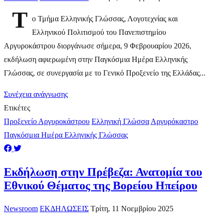
Τ
ο Τμήμα Ελληνικής Γλώσσας, Λογοτεχνίας και
Ελληνικού Πολιτισμού του Πανεπιστημίου
Αργυροκάστρου διοργάνωσε σήμερα, 9 Φεβρουαρίου 2026,
εκδήλωση αφιερωμένη στην Παγκόσμια Ημέρα Ελληνικής
Γλώσσας, σε συνεργασία με το Γενικό Προξενείο της Ελλάδας...
Συνέχεια ανάγνωσης
Ετικέτες
Προξενείο Αργυροκάστρου
Ελληνική Γλώσσα
Αργυρόκαστρο
Παγκόσμια Ημέρα Ελληνικής Γλώσσας
Εκδήλωση στην Πρέβεζα: Ανατομία του
Εθνικού Θέματος της Βορείου Ηπείρου
Newsroom
ΕΚΔΗΛΩΣΕΙΣ
Τρίτη, 11 Νοεμβρίου 2025