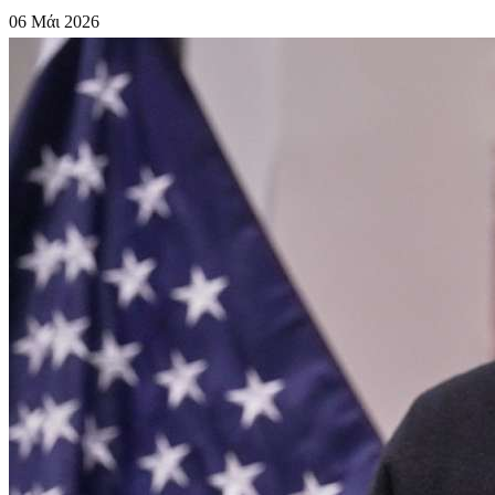
06 Μάι 2026