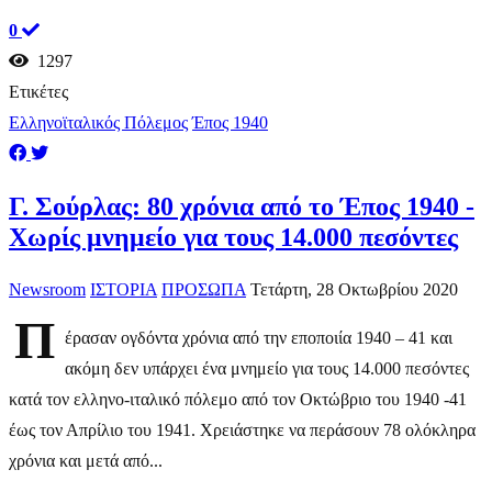
0
1297
Ετικέτες
Ελληνοϊταλικός Πόλεμος
Έπος 1940
Γ. Σούρλας: 80 χρόνια από το Έπος 1940 -
Χωρίς μνημείο για τους 14.000 πεσόντες
Newsroom
ΙΣΤΟΡΙΑ
ΠΡΟΣΩΠΑ
Τετάρτη, 28 Οκτωβρίου 2020
Π
έρασαν ογδόντα χρόνια από την εποποιία 1940 – 41 και
ακόμη δεν υπάρχει ένα μνημείο για τους 14.000 πεσόντες
κατά τον ελληνο-ιταλικό πόλεμο από τον Οκτώβριο του 1940 -41
έως τον Απρίλιο του 1941. Χρειάστηκε να περάσουν 78 ολόκληρα
χρόνια και μετά από...