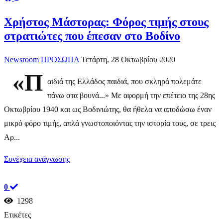
Χρήστος Μάστορας: Φόρος τιμής στους
στρατιώτες που έπεσαν στο Βοδίνο
Newsroom
ΠΡΟΣΩΠΑ
Τετάρτη, 28 Οκτωβρίου 2020
«Π
αιδιά της Ελλάδος παιδιά, που σκληρά πολεμάτε
πάνω στα βουνά...» Με αφορμή την επέτειο της 28ης
Οκτωβρίου 1940 και ως Βοδινιώτης, θα ήθελα να αποδώσω έναν
μικρό φόρο τιμής, απλά γνωστοποιόντας την ιστορία τους, σε τρεις
Αρ...
Συνέχεια ανάγνωσης
0
1298
Ετικέτες