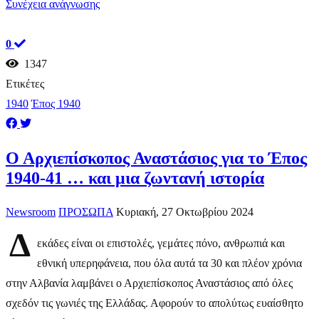
Συνέχεια ανάγνωσης
0
1347
Ετικέτες
1940
Έπος 1940
Ο Αρχιεπίσκοπος Αναστάσιος για το Έπος
1940-41 … και μια ζωντανή ιστορία
Newsroom
ΠΡΟΣΩΠΑ
Κυριακή, 27 Οκτωβρίου 2024
Δ
εκάδες είναι οι επιστολές, γεμάτες πόνο, ανθρωπιά και
εθνική υπερηφάνεια, που όλα αυτά τα 30 και πλέον χρόνια
στην Αλβανία λαμβάνει ο Αρχιεπίσκοπος Αναστάσιος από όλες
σχεδόν τις γωνιές της Ελλάδας. Αφορούν το απολύτως ευαίσθητο