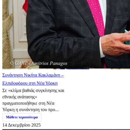
Συνάντηση Νικήτα Κακλαμάνη –
Ελπιδοφόρου στη Νέα Υόρκη
Σε «κλίμα βαθιάς συγκίνησης και
εθνικής ανάτασης»
πραγματοποιήθηκε στη Νέα
Υόρκη η συνάντηση του προ...
Μάθετε περισσότερα
14 Δεκεμβρίου 2025