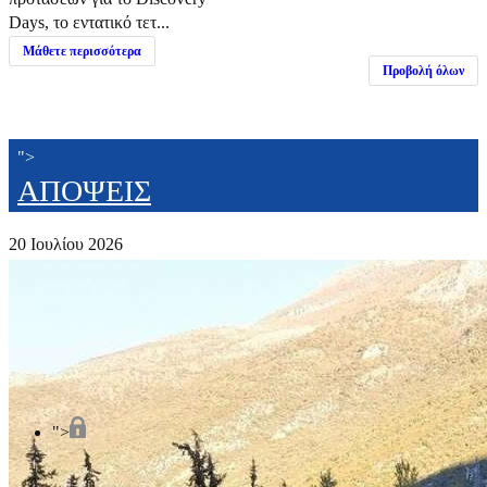
Days, το εντατικό τετ...
Μάθετε περισσότερα
Προβολή όλων
">
ΑΠΟΨΕΙΣ
20 Ιουλίου 2026
">