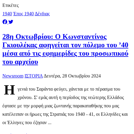
Ετικέτες
1940
Έπος 1940
Δένδιας
28η Οκτωβρίου: Ο Κωνσταντίνος
Γκιουλέκας αφηγείται τον πόλεμο του ’40
μέσα από τις εφημερίδες του προσωπικού
του αρχείου
Newsroom
ΙΣΤΟΡΙΑ
Δευτέρα, 28 Οκτωβρίου 2024
Η
γενιά του Σαράντα φεύγει, χάνεται με το πέρασμα του
χρόνου. Σ' εμάς αυτή η περίοδος της νεώτερης Ελλάδος
έφτασε με την μορφή μιας ζωντανής παρακαταθήκης που μας
κατέλειπαν οι ήρωες της Στρατιάς του 1940 - 41, οι Ελληνίδες και
οι Έλληνες που έζησαν ...