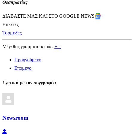
Θεσπρωτίας
ΔΙΑΒΑΣΤΕ ΜΑΣ ΚΑΙ ΣΤΟ GOOGLE NEWS
Ετικέτες
Τσάμηδες
Μέγεθος γραμματοσειράς:
+
–
Προηγούμενο
Επόμενο
Σχετικά με τον συγγραφέα
Newsroom
Newsroom