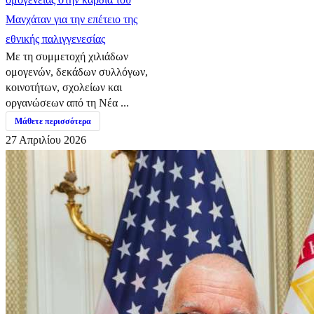
Μανχάταν για την επέτειο της
εθνικής παλιγγενεσίας
Με τη συμμετοχή χιλιάδων
ομογενών, δεκάδων συλλόγων,
κοινοτήτων, σχολείων και
οργανώσεων από τη Νέα ...
Μάθετε περισσότερα
27 Απριλίου 2026