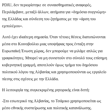
PDIU, δεν περιορίστηκε σε συναισθηματικές αναφορές.
Περιλάμβανε, μεταξύ άλλων, αιτήματα για «δημόσια συγγνώμη»
της Ελλάδας και σύνδεση του ζητήματος με την «άρση του
εμπολέμου».
Αυτό έχει ιδιαίτερη σημασία. Όταν τέτοιες θέσεις διατυπώνονται
μέσα στο Κοινοβούλιο μιας υποψήφιας προς ένταξη στην
Ευρωπαϊκή Ένωση χώρας, δεν μπορούμε να μιλάμε απλώς για
γραφικότητες. Μπορεί να μη συνιστούν στο σύνολό τους επίσημη
κυβερνητική γραμμή, αποτελούν όμως τμήμα του δημόσιου
πολιτικού λόγου της Αλβανίας και χρησιμοποιούνται ως εργαλείο
πίεσης στις σχέσεις με την Ελλάδα.
Η λειτουργία της συγκεκριμένης ρητορικής είναι διττή:
-Στο εσωτερικό της Αλβανίας, το Τσάμικο χρησιμοποιείται ως
μέσο εθνικής συσπείρωσης και πολιτικής κατανάλωσης.