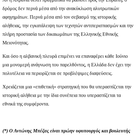
δρόμος δεν περνά μέσα από την ανακύκλωση αλυτρωτικών
αφηγημάτων. Περνά μέσα από τον σεβασμό της ιστορικής
αλήθειας, την εγκατάλειψη των τεχνητών αντιπερισπασμών και την
πλήρη προστασία των δικαιωμάτων της Ελληνικής Εθνικής
Μειονότητας.
Και όσο η αλβανική πλευρά επιμένει να επαναφέρει κάθε Ιούνιο
μια μονομερή ανάγνωση του παρελθόντος, η Ελλάδα δεν έχει την
πολυτέλεια να περιορίζεται σε προβλέψιμες διαψεύσεις.
Χρειάζεται μια «επιθετική» στρατηγική που θα υπερασπίζεται την
ιστορική αλήθεια με την ίδια συνέπεια που υπερασπίζεται τα
εθνικά της συμφέροντα.
(*) Ο Αντώνης Μπέζας είναι πρώην υφυπουργός και βουλευτής