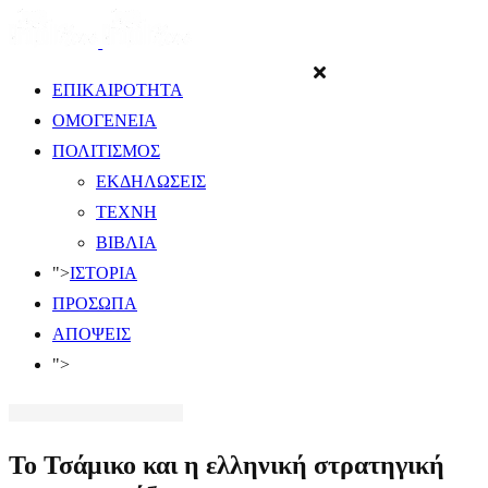
ΕΠΙΚΑΙΡΟΤΗΤΑ
ΟΜΟΓΕΝΕΙΑ
ΠΟΛΙΤΙΣΜΟΣ
ΕΚΔΗΛΩΣΕΙΣ
ΤΕΧΝΗ
ΒΙΒΛΙΑ
">
ΙΣΤΟΡΙΑ
ΠΡΟΣΩΠΑ
ΑΠΟΨΕΙΣ
">
​Το Τσάμικο και η ελληνική στρατηγική