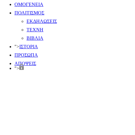
ΟΜΟΓΕΝΕΙΑ
ΠΟΛΙΤΙΣΜΟΣ
ΕΚΔΗΛΩΣΕΙΣ
ΤΕΧΝΗ
ΒΙΒΛΙΑ
">
ΙΣΤΟΡΙΑ
ΠΡΟΣΩΠΑ
ΑΠΟΨΕΙΣ
">