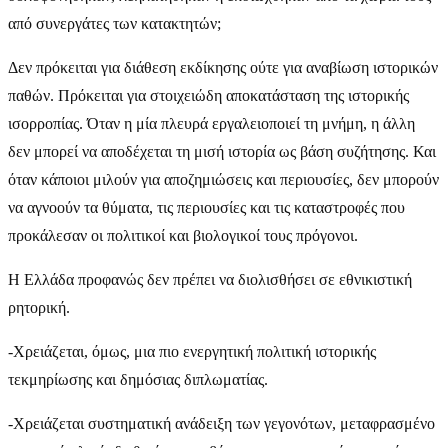
από συνεργάτες των κατακτητών;
Δεν πρόκειται για διάθεση εκδίκησης ούτε για αναβίωση ιστορικών
παθών. Πρόκειται για στοιχειώδη αποκατάσταση της ιστορικής
ισορροπίας. Όταν η μία πλευρά εργαλειοποιεί τη μνήμη, η άλλη
δεν μπορεί να αποδέχεται τη μισή ιστορία ως βάση συζήτησης. Και
όταν κάποιοι μιλούν για αποζημιώσεις και περιουσίες, δεν μπορούν
να αγνοούν τα θύματα, τις περιουσίες και τις καταστροφές που
προκάλεσαν οι πολιτικοί και βιολογικοί τους πρόγονοι.
Η Ελλάδα προφανώς δεν πρέπει να διολισθήσει σε εθνικιστική
ρητορική.
-Χρειάζεται, όμως, μια πιο ενεργητική πολιτική ιστορικής
τεκμηρίωσης και δημόσιας διπλωματίας.
-Χρειάζεται συστηματική ανάδειξη των γεγονότων, μεταφρασμένο