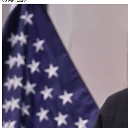
06 Μάι 2026