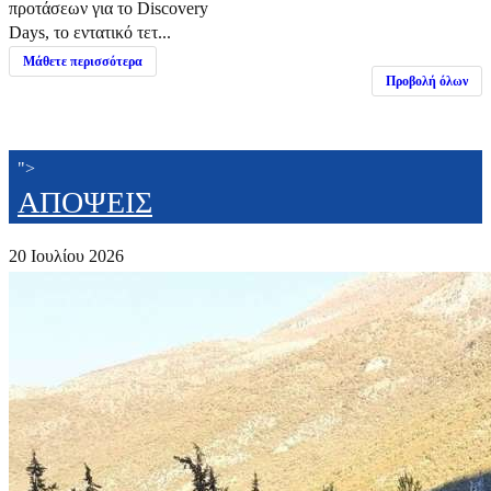
προτάσεων για το Discovery
Days, το εντατικό τετ...
Μάθετε περισσότερα
Προβολή όλων
">
ΑΠΟΨΕΙΣ
20 Ιουλίου 2026