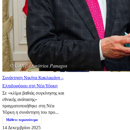
Συνάντηση Νικήτα Κακλαμάνη –
Ελπιδοφόρου στη Νέα Υόρκη
Σε «κλίμα βαθιάς συγκίνησης και
εθνικής ανάτασης»
πραγματοποιήθηκε στη Νέα
Υόρκη η συνάντηση του προ...
Μάθετε περισσότερα
14 Δεκεμβρίου 2025