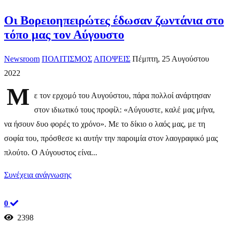
Οι Βορειοηπειρώτες έδωσαν ζωντάνια στο
τόπο μας τον Αύγουστο
Newsroom
ΠΟΛΙΤΙΣΜΟΣ
ΑΠΟΨΕΙΣ
Πέμπτη, 25 Αυγούστου
2022
Μ
ε τον ερχομό του Αυγούστου, πάρα πολλοί ανάρτησαν
στον ιδιωτικό τους προφίλ: «Αύγουστε, καλέ μας μήνα,
να ήσουν δυο φορές το χρόνο». Με το δίκιο ο λαός μας, με τη
σοφία του, πρόσθεσε κι αυτήν την παροιμία στον λαογραφικό μας
πλούτο. Ο Αύγουστος είνα...
Συνέχεια ανάγνωσης
0
2398