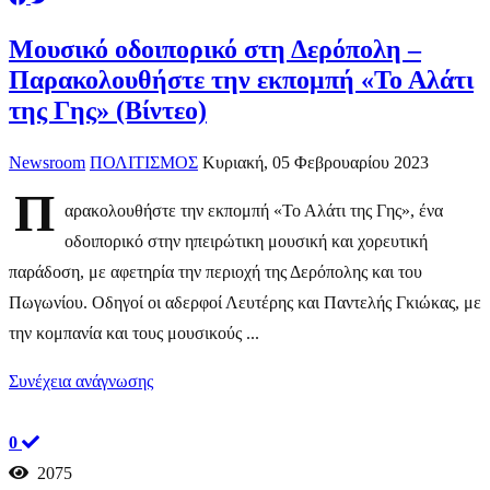
Μουσικό οδοιπορικό στη Δερόπολη –
Παρακολουθήστε την εκπομπή «Το Αλάτι
της Γης» (Βίντεο)
Newsroom
ΠΟΛΙΤΙΣΜΟΣ
Κυριακή, 05 Φεβρουαρίου 2023
Π
αρακολουθήστε την εκπομπή «Το Αλάτι της Γης», ένα
οδοιπορικό στην ηπειρώτικη μουσική και χορευτική
παράδοση, με αφετηρία την περιοχή της Δερόπολης και του
Πωγωνίου. Οδηγοί οι αδερφοί Λευτέρης και Παντελής Γκιώκας, με
την κομπανία και τους μουσικούς ...
Συνέχεια ανάγνωσης
0
2075