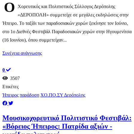
Ο
Χορευτικός και Πολιτιστικός Σύλλογος Δερόπολης
«ΔΕΡΟΠΟΛΗ» συμμετείχε σε μεγάλες εκδηλώσεις στην
Ήπειρο. Το ταξίδι των παραδοσιακών χορών ξεκίνησε τον Ιούνιο,
στο 1ο Διεθνές Φεστιβάλ Παραδοσιακών χορών στην Ηγουμενίτσα
(16 Ιουνίου), όπου συμμετείχαν...
Συνέχεια ανάγνωσης
0
3507
Ετικέτες
Ήπειρος
παράδοση
ΧΟ.ΠΟ.ΣΥ Δερόπολης
Μουσικοχορευτικό Πολιτιστικό Φεστιβάλ:
«Βόρειος Ήπειρος: Πατρίδα αξιών -