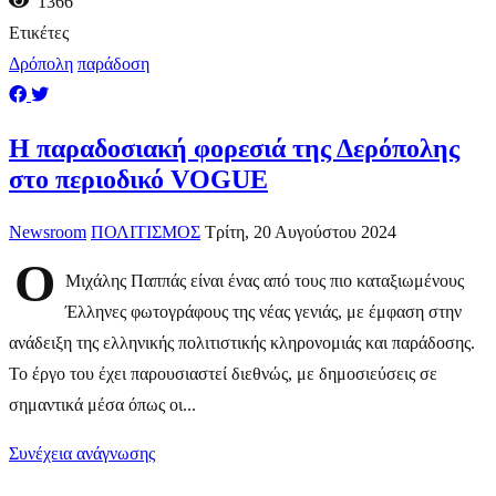
1366
Ετικέτες
Δρόπολη
παράδοση
Η παραδοσιακή φορεσιά της Δερόπολης
στο περιοδικό VOGUE
Newsroom
ΠΟΛΙΤΙΣΜΟΣ
Τρίτη, 20 Αυγούστου 2024
Ο
Μιχάλης Παππάς είναι ένας από τους πιο καταξιωμένους
Έλληνες φωτογράφους της νέας γενιάς, με έμφαση στην
ανάδειξη της ελληνικής πολιτιστικής κληρονομιάς και παράδοσης.
Το έργο του έχει παρουσιαστεί διεθνώς, με δημοσιεύσεις σε
σημαντικά μέσα όπως οι...
Συνέχεια ανάγνωσης