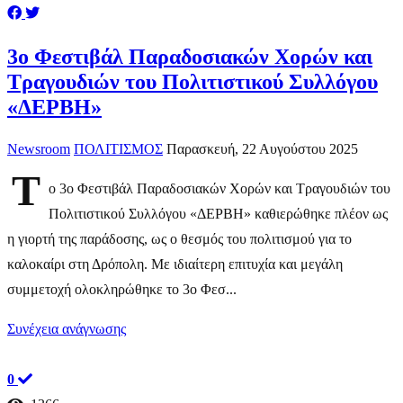
3ο Φεστιβάλ Παραδοσιακών Χορών και
Τραγουδιών του Πολιτιστικού Συλλόγου
«ΔΕΡΒΗ»
Newsroom
ΠΟΛΙΤΙΣΜΟΣ
Παρασκευή, 22 Αυγούστου 2025
Τ
ο 3ο Φεστιβάλ Παραδοσιακών Χορών και Τραγουδιών του
Πολιτιστικού Συλλόγου «ΔΕΡΒΗ» καθιερώθηκε πλέον ως
η γιορτή της παράδοσης, ως ο θεσμός του πολιτισμού για το
καλοκαίρι στη Δρόπολη. Με ιδιαίτερη επιτυχία και μεγάλη
συμμετοχή ολοκληρώθηκε το 3ο Φεσ...
Συνέχεια ανάγνωσης
0