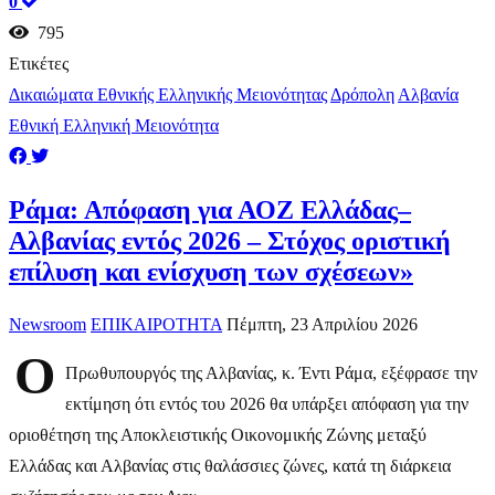
0
795
Ετικέτες
Δικαιώματα Εθνικής Ελληνικής Μειονότητας
Δρόπολη
Αλβανία
Εθνική Ελληνική Μειονότητα
Ράμα: Απόφαση για ΑΟΖ Ελλάδας–
Αλβανίας εντός 2026 – Στόχος οριστική
επίλυση και ενίσχυση των σχέσεων»
Newsroom
ΕΠΙΚΑΙΡΟΤΗΤΑ
Πέμπτη, 23 Απριλίου 2026
Ο
Πρωθυπουργός της Αλβανίας, κ. Έντι Ράμα, εξέφρασε την
εκτίμηση ότι εντός του 2026 θα υπάρξει απόφαση για την
οριοθέτηση της Αποκλειστικής Οικονομικής Ζώνης μεταξύ
Ελλάδας και Αλβανίας στις θαλάσσιες ζώνες, κατά τη διάρκεια