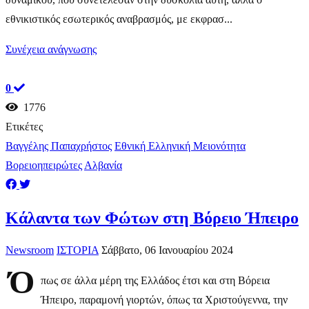
εθνικιστικός εσωτερικός αναβρασμός, με εκφρασ...
Συνέχεια ανάγνωσης
0
1776
Ετικέτες
Βαγγέλης Παπαχρήστος
Εθνική Ελληνική Μειονότητα
Βορειοηπειρώτες
Αλβανία
Κάλαντα των Φώτων στη Βόρειο Ήπειρο
Newsroom
ΙΣΤΟΡΙΑ
Σάββατο, 06 Ιανουαρίου 2024
Ό
πως σε άλλα μέρη της Ελλάδος έτσι και στη Βόρεια
Ήπειρο, παραμονή γιορτών, όπως τα Χριστούγεννα, την