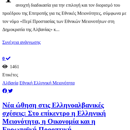
ανοιχτή διαδικασία για την επιλογή και τον διορισμό του
προέδρου της Επιτροπής για τις Εθνικές Μειονότητες, σύμφωνα με
τον νόμο «Περί Προστασίας των Εθνικών Μειονοτήτων στη
Δημοκρατία της Αλβανίας» κ...
Συνέχεια ανάγνωσης
0
1461
Ετικέτες
Αλβανία
Εθνική Ελληνική Μειονότητα
Νέα ώθηση στις Ελληνοαλβανικές
σχέσεις: Στο επίκεντρο η Ελληνική
Μειονότητα, η Οικονομία και η
Ευρωπαϊκή Προοπτική