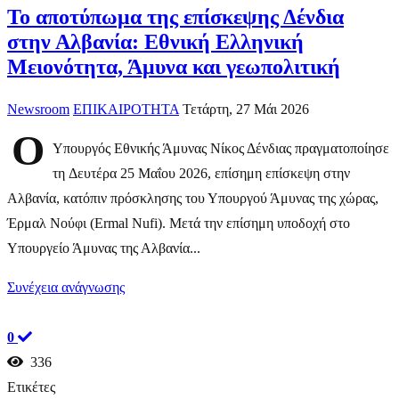
Το αποτύπωμα της επίσκεψης Δένδια
στην Αλβανία: Εθνική Ελληνική
Μειονότητα, Άμυνα και γεωπολιτική
Newsroom
ΕΠΙΚΑΙΡΟΤΗΤΑ
Τετάρτη, 27 Μάι 2026
Ο
Υπουργός Εθνικής Άμυνας Νίκος Δένδιας πραγματοποίησε
τη Δευτέρα 25 Μαΐου 2026, επίσημη επίσκεψη στην
Αλβανία, κατόπιν πρόσκλησης του Υπουργού Άμυνας της χώρας,
Έρμαλ Νούφι (Ermal Nufi). Μετά την επίσημη υποδοχή στο
Υπουργείο Άμυνας της Αλβανία...
Συνέχεια ανάγνωσης
0
336
Ετικέτες