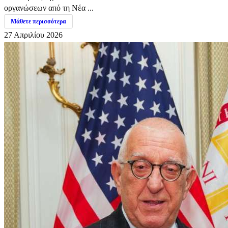
οργανώσεων από τη Νέα ...
Μάθετε περισσότερα
27 Απριλίου 2026