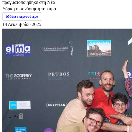
πραγματοποιήθηκε στη Νέα
Υόρκη η συνάντηση του προ...
Μάθετε περισσότερα
14 Δεκεμβρίου 2025
">