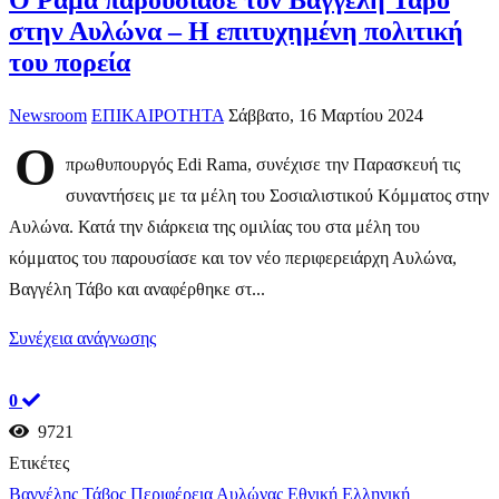
Ο Ράμα παρουσίασε τον Βαγγέλη Τάβο
στην Αυλώνα – Η επιτυχημένη πολιτική
του πορεία
Newsroom
ΕΠΙΚΑΙΡΟΤΗΤΑ
Σάββατο, 16 Μαρτίου 2024
Ο
πρωθυπουργός Edi Rama, συνέχισε την Παρασκευή τις
συναντήσεις με τα μέλη του Σοσιαλιστικού Κόμματος στην
Αυλώνα. Κατά την διάρκεια της ομιλίας του στα μέλη του
κόμματος του παρουσίασε και τον νέο περιφερειάρχη Αυλώνα,
Βαγγέλη Τάβο και αναφέρθηκε στ...
Συνέχεια ανάγνωσης
0
9721
Ετικέτες
Βαγγέλης Τάβος
Περιφέρεια Αυλώνας
Εθνική Ελληνική