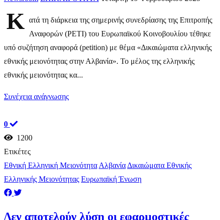
Κ
ατά τη διάρκεια της σημερινής συνεδρίασης της Επιτροπής
Αναφορών (PETI) του Ευρωπαϊκού Κοινοβουλίου τέθηκε
υπό συζήτηση αναφορά (petition) με θέμα «Δικαιώματα ελληνικής
εθνικής μειονότητας στην Αλβανία». Το μέλος της ελληνικής
εθνικής μειονότητας κα...
Συνέχεια ανάγνωσης
0
1200
Ετικέτες
Εθνική Ελληνική Μειονότητα
Αλβανία
Δικαιώματα Εθνικής
Ελληνικής Μειονότητας
Ευρωπαϊκή Ένωση
Δεν αποτελούν λύση οι εφαρμοστικές