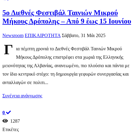
​5ο Διεθνές Φεστιβάλ Ταινιών Μικρού
Μήκους Δρόπολης – Από 9 έως 15 Ιουνίου
Newsroom
ΕΠΙΚΑΙΡΟΤΗΤΑ
Σάββατο, 31 Μάι 2025
Γ
ια πέμπτη χρονιά το Διεθνές Φεστιβάλ Ταινιών Μικρού
Μήκους Δρόπολης επιστρέφει στα χωριά της Ελληνικής
μειονότητας της Αλβανίας, ανανεωμένο, πιο πλούσιο και πάντα με
τον ίδιο κεντρικό στόχο: τη δημιουργία γεφυρών συνεργασίας και
ανταλλαγών σε πολιτι...
Συνέχεια ανάγνωσης
0
1287
Ετικέτες