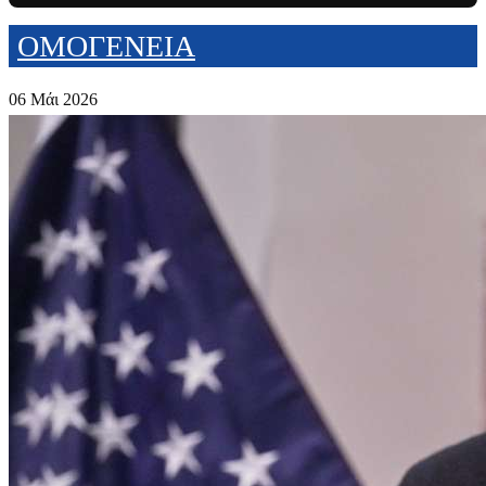
ΟΜΟΓΕΝΕΙΑ
06 Μάι 2026