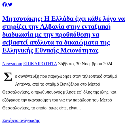
Μητσοτάκης: Η Ελλάδα έχει κάθε λόγο να
στηρίξει την Αλβανία στην ενταξιακή
διαδικασία με την προϋπόθεση να
σεβαστεί απόλυτα τα δικαιώματα της
Ελληνικής Εθνικής Μειονότητας
Newsroom
ΕΠΙΚΑΙΡΟΤΗΤΑ
Σάββατο, 30 Νοεμβρίου 2024
Σ
ε συνέντευξη που παραχώρησε στον τηλεοπτικό σταθμό
Αντέννα, από το σταθμό Βενιζέλου στο Μετρό
Θεσσαλονίκης, ο πρωθυπουργός μίλησε εφ' όλης της ύλης, και
εξέφρασε την ικανοποίηση του για την παράδοση του Μετρό
Θεσσαλονίκης, το οποίο, όπως είπε, είναι...
Συνέχεια ανάγνωσης