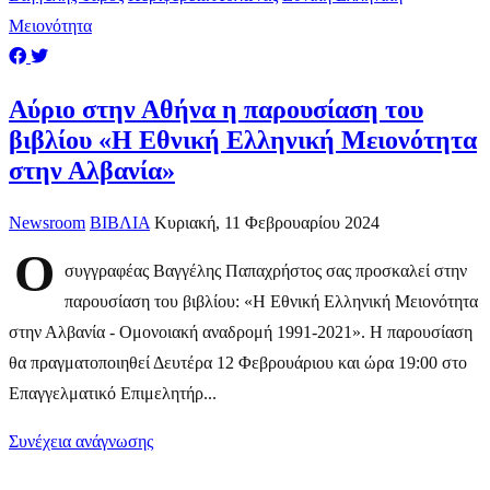
Μειονότητα
Αύριο στην Αθήνα η παρουσίαση του
βιβλίου «Η Εθνική Ελληνική Μειονότητα
στην Αλβανία»
Newsroom
ΒΙΒΛΙΑ
Κυριακή, 11 Φεβρουαρίου 2024
Ο
συγγραφέας Βαγγέλης Παπαχρήστος σας προσκαλεί στην
παρουσίαση του βιβλίου: «Η Εθνική Ελληνική Μειονότητα
στην Αλβανία - Ομονοιακή αναδρομή 1991-2021». Η παρουσίαση
θα πραγματοποιηθεί Δευτέρα 12 Φεβρουάριου και ώρα 19:00 στο
Επαγγελματικό Επιμελητήρ...
Συνέχεια ανάγνωσης