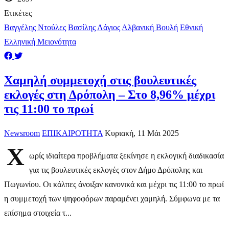
Ετικέτες
Βαγγέλης Ντούλες
Βασίλης Λάγιος
Αλβανική Βουλή
Εθνική
Ελληνική Μειονότητα
Χαμηλή συμμετοχή στις βουλευτικές
εκλογές στη Δρόπολη – Στο 8,96% μέχρι
τις 11:00 το πρωί
Newsroom
ΕΠΙΚΑΙΡΟΤΗΤΑ
Κυριακή, 11 Μάι 2025
Χ
ωρίς ιδιαίτερα προβλήματα ξεκίνησε η εκλογική διαδικασία
για τις βουλευτικές εκλογές στον Δήμο Δρόπολης και
Πωγωνίου. Οι κάλπες άνοιξαν κανονικά και μέχρι τις 11:00 το πρωί
η συμμετοχή των ψηφοφόρων παραμένει χαμηλή. Σύμφωνα με τα
επίσημα στοιχεία τ...