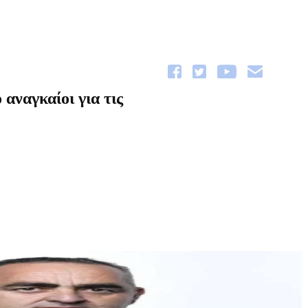
αναγκαίοι για τις