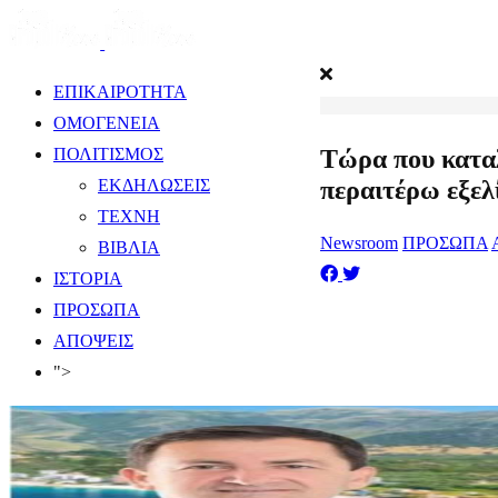
ΕΠΙΚΑΙΡΟΤΗΤΑ
ΟΜΟΓΕΝΕΙΑ
​Τώρα που κατα
ΠΟΛΙΤΙΣΜΟΣ
περαιτέρω εξελ
ΕΚΔΗΛΩΣΕΙΣ
ΤΕΧΝΗ
Newsroom
ΠΡΟΣΩΠΑ
ΒΙΒΛΙΑ
ΙΣΤΟΡΙΑ
ΠΡΟΣΩΠΑ
ΑΠΟΨΕΙΣ
">