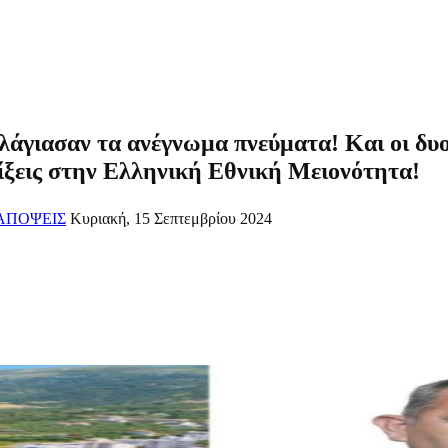
λάγιασαν τα ανέγνωμα πνεύματα! Και οι δυο 
ίξεις στην Ελληνική Εθνική Μειονότητα!
ΑΠΟΨΕΙΣ
Κυριακή, 15 Σεπτεμβρίου 2024