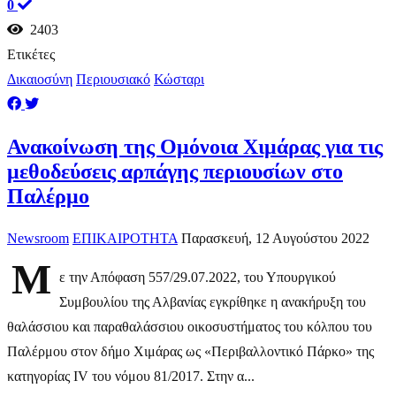
0
2403
Ετικέτες
Δικαιοσύνη
Περιουσιακό
Κώσταρι
Ανακοίνωση της Ομόνοια Χιμάρας για τις
μεθοδεύσεις αρπάγης περιουσίων στο
Παλέρμο
Newsroom
ΕΠΙΚΑΙΡΟΤΗΤΑ
Παρασκευή, 12 Αυγούστου 2022
Μ
ε την Απόφαση 557/29.07.2022, του Υπουργικού
Συμβουλίου της Αλβανίας εγκρίθηκε η ανακήρυξη του
θαλάσσιου και παραθαλάσσιου οικοσυστήματος του κόλπου του
Παλέρμου στον δήμο Χιμάρας ως «Περιβαλλοντικό Πάρκο» της
κατηγορίας IV του νόμου 81/2017. Στην α...