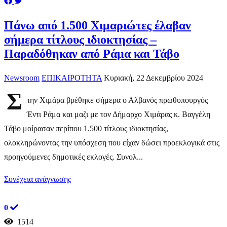
Πάνω από 1.500 Χιμαριώτες έλαβαν
σήμερα τίτλους ιδιοκτησίας –
Παραδόθηκαν από Ράμα και Τάβο
Newsroom
ΕΠΙΚΑΙΡΟΤΗΤΑ
Κυριακή, 22 Δεκεμβρίου 2024
Σ
την Χιμάρα βρέθηκε σήμερα ο Αλβανός πρωθυπουργός
Έντι Ράμα και μαζι με τον Δήμαρχο Χιμάρας κ. Βαγγέλη
Τάβο μοίρασαν περίπου 1.500 τίτλους ιδιοκτησίας,
ολοκληρώνοντας την υπόσχεση που είχαν δώσει προεκλογικά στις
προηγούμενες δημοτικές εκλογές. Συνολ...
Συνέχεια ανάγνωσης
0
1514