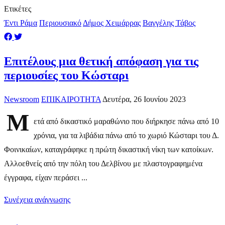
Ετικέτες
Έντι Ράμα
Περιουσιακό
Δήμος Χειμάρρας
Βαγγέλης Τάβος
Επιτέλους μια θετική απόφαση για τις
περιουσίες του Κώσταρι
Newsroom
ΕΠΙΚΑΙΡΟΤΗΤΑ
Δευτέρα, 26 Ιουνίου 2023
Μ
ετά από δικαστικό μαραθώνιο που διήρκησε πάνω από 10
χρόνια, για τα λιβάδια πάνω από το χωριό Κώσταρι του Δ.
Φοινικαίων, καταγράφηκε η πρώτη δικαστική νίκη των κατοίκων.
Αλλοεθνείς από την πόλη του Δελβίνου με πλαστογραφημένα
έγγραφα, είχαν περάσει ...
Συνέχεια ανάγνωσης