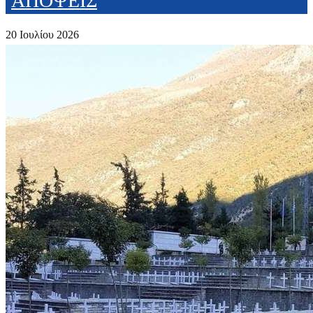
ΑΠΟΨΕΙΣ
20 Ιουλίου 2026