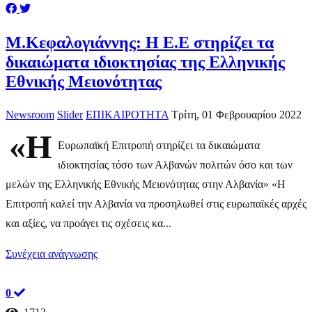
M.Κεφαλογιάννης: Η Ε.Ε στηρίζει τα
δικαιώματα ιδιοκτησίας της Ελληνικής
Εθνικής Μειονότητας
Newsroom
Slider
ΕΠΙΚΑΙΡΟΤΗΤΑ
Τρίτη, 01 Φεβρουαρίου 2022
«Η
Ευρωπαϊκή Επιτροπή στηρίζει τα δικαιώματα
ιδιοκτησίας τόσο των Αλβανών πολιτών όσο και των
μελών της Ελληνικής Εθνικής Μειονότητας στην Αλβανία» «Η
Επιτροπή καλεί την Αλβανία να προσηλωθεί στις ευρωπαϊκές αρχές
και αξίες, να προάγει τις σχέσεις κα...
Συνέχεια ανάγνωσης
0