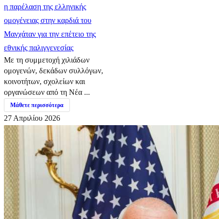
η παρέλαση της ελληνικής
ομογένειας στην καρδιά του
Μανχάταν για την επέτειο της
εθνικής παλιγγενεσίας
Με τη συμμετοχή χιλιάδων
ομογενών, δεκάδων συλλόγων,
κοινοτήτων, σχολείων και
οργανώσεων από τη Νέα ...
Μάθετε περισσότερα
27 Απριλίου 2026