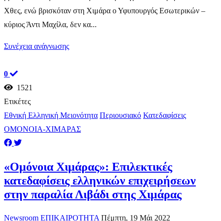
Χθες, ενώ βρισκόταν στη Χιμάρα ο Υφυπουργός Εσωτερικών –
κύριος Άντι Μαχίλα, δεν κα...
Συνέχεια ανάγνωσης
0
1521
Ετικέτες
Εθνική Ελληνική Μειονότητα
Περιουσιακό
Κατεδαφίσεις
ΟΜΟΝΟΙΑ-ΧΙΜΑΡΑΣ
«Ομόνοια Χιμάρας»: Επιλεκτικές
κατεδαφίσεις ελληνικών επιχειρήσεων
στην παραλία Λιβάδι στης Χιμάρας
Newsroom
ΕΠΙΚΑΙΡΟΤΗΤΑ
Πέμπτη, 19 Μάι 2022