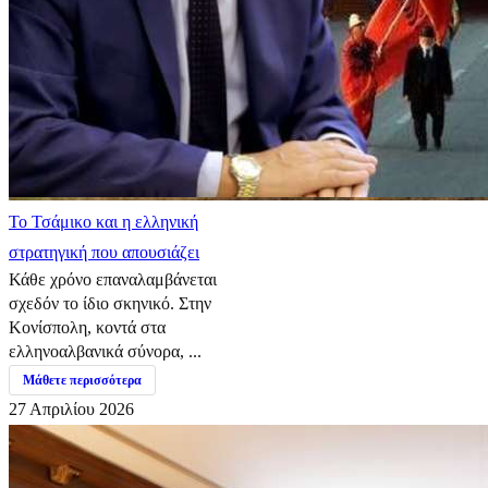
​Το Τσάμικο και η ελληνική
στρατηγική που απουσιάζει
Κάθε χρόνο επαναλαμβάνεται
σχεδόν το ίδιο σκηνικό. Στην
Κονίσπολη, κοντά στα
ελληνοαλβανικά σύνορα, ...
Μάθετε περισσότερα
27 Απριλίου 2026