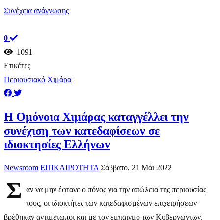
Συνέχεια ανάγνωσης
0
1091
Ετικέτες
Περιουσιακό
Χιμάρα
Η Ομόνοια Χιμάρας καταγγέλλει την
συνέχιση των κατεδαφίσεων σε
ιδιοκτησίες Ελλήνων
Newsroom
ΕΠΙΚΑΙΡΟΤΗΤΑ
Σάββατο, 21 Μάι 2022
Σ
αν να μην έφτανε ο πόνος για την απώλεια της περιουσίας
τους, οι ιδιοκτήτες των κατεδαφισμένων επιχειρήσεων
βρέθηκαν αντιμέτωποι και με τον εμπαιγμό των Κυβερνώντων.