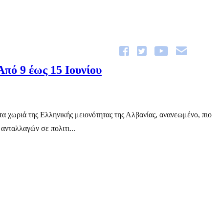
πό 9 έως 15 Ιουνίου
α χωριά της Ελληνικής μειονότητας της Αλβανίας, ανανεωμένο, πιο
 ανταλλαγών σε πολιτι...