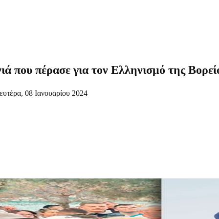
ιά που πέρασε για τον Ελληνισμό της Βορε
ευτέρα, 08 Ιανουαρίου 2024