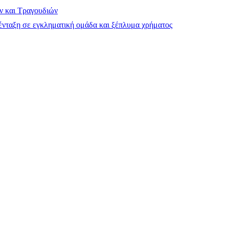
ν και Τραγουδιών
νταξη σε εγκληματική ομάδα και ξέπλυμα χρήματος