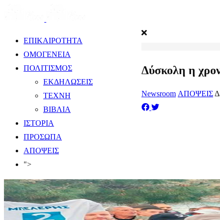
ΕΠΙΚΑΙΡΟΤΗΤΑ
ΟΜΟΓΕΝΕΙΑ
Δύσκολη η χρον
ΠΟΛΙΤΙΣΜΟΣ
ΕΚΔΗΛΩΣΕΙΣ
Newsroom
ΑΠΟΨΕΙΣ
Δ
ΤΕΧΝΗ
ΒΙΒΛΙΑ
ΙΣΤΟΡΙΑ
ΠΡΟΣΩΠΑ
ΑΠΟΨΕΙΣ
">