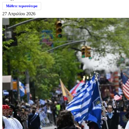
Μάθετε περισσότερα
27 Απριλίου 2026