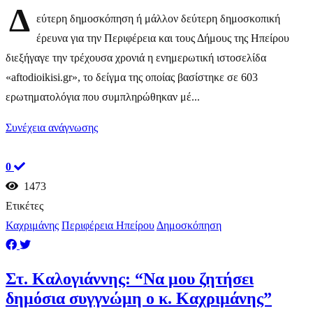
Δ
εύτερη δημοσκόπηση ή μάλλον δεύτερη δημοσκοπική
έρευνα για την Περιφέρεια και τους Δήμους της Ηπείρου
διεξήγαγε την τρέχουσα χρονιά η ενημερωτική ιστοσελίδα
«aftodioikisi.gr», το δείγμα της οποίας βασίστηκε σε 603
ερωτηματολόγια που συμπληρώθηκαν μέ...
Συνέχεια ανάγνωσης
0
1473
Ετικέτες
Καχριμάνης
Περιφέρεια Ηπείρου
Δημοσκόπηση
Στ. Καλογιάννης: “Να μου ζητήσει
δημόσια συγγνώμη ο κ. Καχριμάνης”