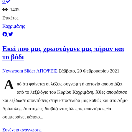
0
1405
Ετικέτες
Καχριμάνης
Εκεί που μας χρωστάγανε μας πήραν και
το βόδι
Newsroom
Slider
ΑΠΟΨΕΙΣ
Σάββατο, 20 Φεβρουαρίου 2021
Α
πό ότι φαίνεται οι λέξεις συγνώμη ή αστοχία απουσιάζει
από το λεξιλόγιο του Κυρίου Καχριμάνη. Χθες αποφάσισε
και εξέδωσε απαντήσεις στην ιστοσελίδα μας καθώς και στο Δήμο
Δρόπολης. Δυστυχώς, διαβάζοντας όλες τις απαντήσεις θα
συμπεραίνει κάποιο...
Συνέχεια ανάγνωσης