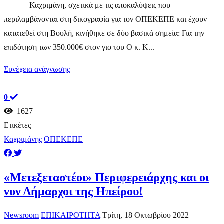
Καχριμάνη, σχετικά με τις αποκαλύψεις που
περιλαμβάνονται στη δικογραφία για τον ΟΠΕΚΕΠΕ και έχουν
κατατεθεί στη Βουλή, κινήθηκε σε δύο βασικά σημεία: Για την
επιδότηση των 350.000€ στον γιο του Ο κ. Κ...
Συνέχεια ανάγνωσης
0
1627
Ετικέτες
Καχριμάνης
ΟΠΕΚΕΠΕ
​«Μετεξεταστέοι» Περιφερειάρχης και οι
νυν Δήμαρχοι της Ηπείρου!
Newsroom
ΕΠΙΚΑΙΡΟΤΗΤΑ
Τρίτη, 18 Οκτωβρίου 2022