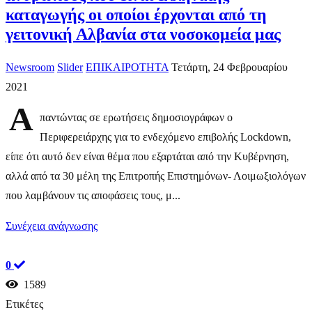
καταγωγής οι οποίοι έρχονται από τη
γειτονική Αλβανία στα νοσοκομεία μας
Newsroom
Slider
ΕΠΙΚΑΙΡΟΤΗΤΑ
Τετάρτη, 24 Φεβρουαρίου
2021
Α
παντώντας σε ερωτήσεις δημοσιογράφων ο
Περιφερειάρχης για το ενδεχόμενο επιβολής Lockdown,
είπε ότι αυτό δεν είναι θέμα που εξαρτάται από την Κυβέρνηση,
αλλά από τα 30 μέλη της Επιτροπής Επιστημόνων- Λοιμωξιολόγων
που λαμβάνουν τις αποφάσεις τους, μ...
Συνέχεια ανάγνωσης
0
1589
Ετικέτες