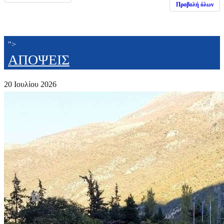
Προβολή όλων
">
ΑΠΟΨΕΙΣ
20 Ιουλίου 2026
">