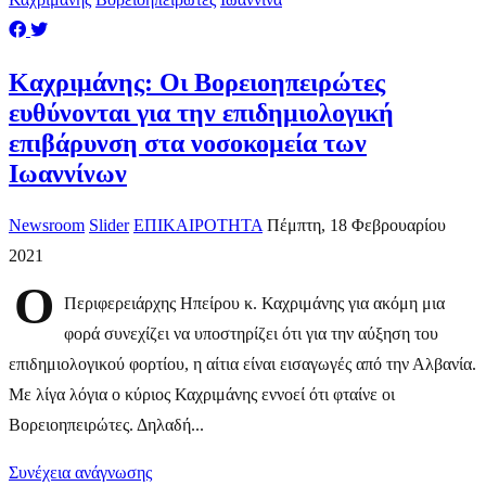
Καχριμάνης: Οι Βορειοηπειρώτες
ευθύνονται για την επιδημιολογική
επιβάρυνση στα νοσοκομεία των
Ιωαννίνων
Newsroom
Slider
ΕΠΙΚΑΙΡΟΤΗΤΑ
Πέμπτη, 18 Φεβρουαρίου
2021
Ο
Περιφερειάρχης Ηπείρου κ. Καχριμάνης για ακόμη μια
φορά συνεχίζει να υποστηρίζει ότι για την αύξηση του
επιδημιολογικού φορτίου, η αίτια είναι εισαγωγές από την Αλβανία.
Με λίγα λόγια ο κύριος Καχριμάνης εννοεί ότι φταίνε οι
Βορειοηπειρώτες. Δηλαδή...
Συνέχεια ανάγνωσης