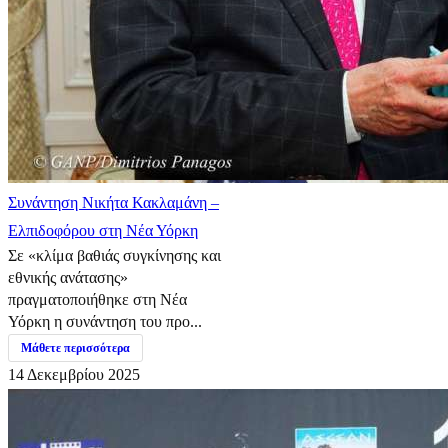
Συνάντηση Νικήτα Κακλαμάνη –
Ελπιδοφόρου στη Νέα Υόρκη
Σε «κλίμα βαθιάς συγκίνησης και
εθνικής ανάτασης»
πραγματοποιήθηκε στη Νέα
Υόρκη η συνάντηση του προ...
Μάθετε περισσότερα
14 Δεκεμβρίου 2025