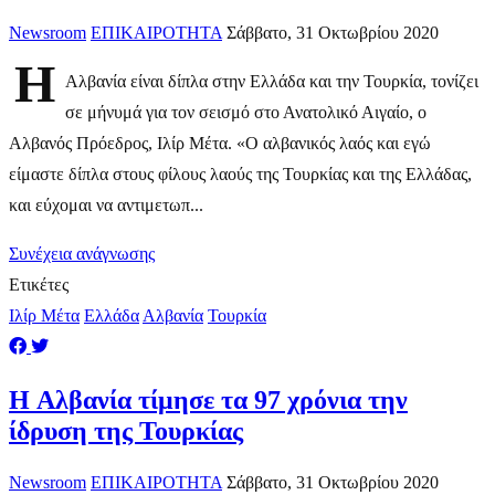
Newsroom
ΕΠΙΚΑΙΡΟΤΗΤΑ
Σάββατο, 31 Οκτωβρίου 2020
Η
Αλβανία είναι δίπλα στην Ελλάδα και την Τουρκία, τονίζει
σε μήνυμά για τον σεισμό στο Ανατολικό Αιγαίο, ο
Αλβανός Πρόεδρος, Ιλίρ Μέτα. «Ο αλβανικός λαός και εγώ
είμαστε δίπλα στους φίλους λαούς της Τουρκίας και της Ελλάδας,
και εύχομαι να αντιμετωπ...
Συνέχεια ανάγνωσης
Ετικέτες
Ιλίρ Μέτα
Ελλάδα
Αλβανία
Τουρκία
H Αλβανία τίμησε τα 97 χρόνια την
ίδρυση της Τουρκίας
Newsroom
ΕΠΙΚΑΙΡΟΤΗΤΑ
Σάββατο, 31 Οκτωβρίου 2020