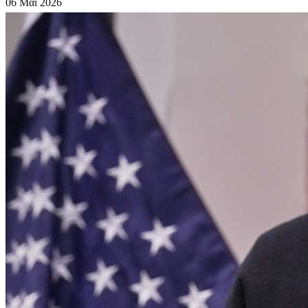
06 Μάι 2026