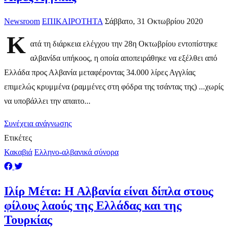
Newsroom
ΕΠΙΚΑΙΡΟΤΗΤΑ
Σάββατο, 31 Οκτωβρίου 2020
Κ
ατά τη διάρκεια ελέγχου την 28η Οκτωβρίου εντοπίστηκε
αλβανίδα υπήκοος, η οποία αποπειράθηκε να εξέλθει από
Ελλάδα προς Αλβανία μεταφέροντας 34.000 λίρες Αγγλίας
επιμελώς κρυμμένα (ραμμένες στη φόδρα της τσάντας της) ...χωρίς
να υποβάλλει την απαιτο...
Συνέχεια ανάγνωσης
Ετικέτες
Κακαβιά
Ελληνο-αλβανικά σύνορα
Ιλίρ Μέτα: Η Αλβανία είναι δίπλα στους
φίλους λαούς της Ελλάδας και της
Τουρκίας