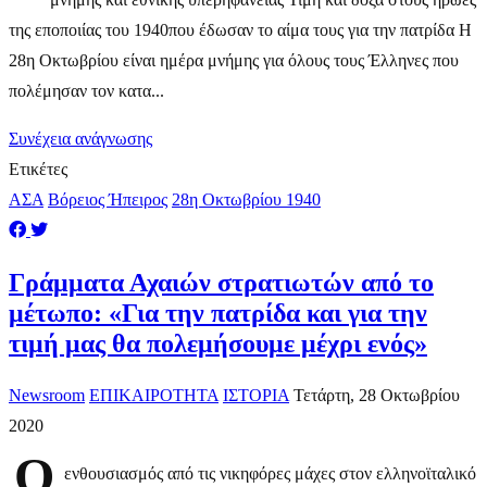
της εποποιίας του 1940που έδωσαν το αίμα τους για την πατρίδα Η
28η Οκτωβρίου είναι ημέρα μνήμης για όλους τους Έλληνες που
πολέμησαν τον κατα...
Συνέχεια ανάγνωσης
Ετικέτες
ΑΣΑ
Βόρειος Ήπειρος
28η Οκτωβρίου 1940
Γράμματα Αχαιών στρατιωτών από το
μέτωπο: «Για την πατρίδα και για την
τιμή μας θα πολεμήσουμε μέχρι ενός»
Newsroom
ΕΠΙΚΑΙΡΟΤΗΤΑ
ΙΣΤΟΡΙΑ
Τετάρτη, 28 Οκτωβρίου
2020
Ο
ενθουσιασμός από τις νικηφόρες μάχες στον ελληνοϊταλικό