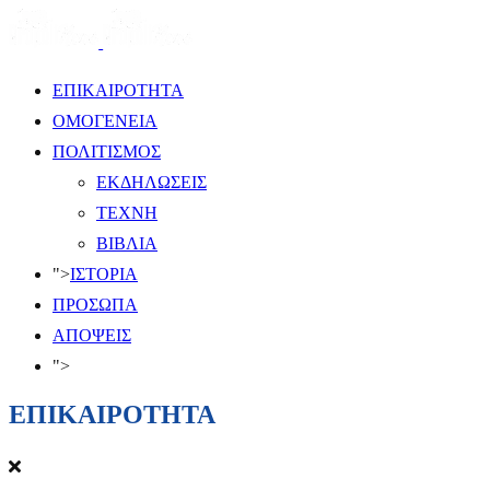
ΕΠΙΚΑΙΡΟΤΗΤΑ
ΟΜΟΓΕΝΕΙΑ
ΠΟΛΙΤΙΣΜΟΣ
ΕΚΔΗΛΩΣΕΙΣ
ΤΕΧΝΗ
ΒΙΒΛΙΑ
">
ΙΣΤΟΡΙΑ
ΠΡΟΣΩΠΑ
ΑΠΟΨΕΙΣ
">
ΕΠΙΚΑΙΡΟΤΗΤΑ