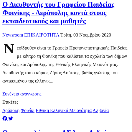
Ο Διευθυντής του Γραφείου Παιδείας
Φοινίκης - Δερόπολης κοντά στους
εκπαιδευτικούς και μαθητές
Newsroom
ΕΠΙΚΑΙΡΟΤΗΤΑ
Τρίτη, 03 Νοεμβρίου 2020
Ν
εοϊδρυθέν είναι το Γραφείο Προπανεπιστημιακής Παιδείας
με κέντρο τη Φοινίκη που καλύπτει τα σχολεία των δήμων
Φοινίκης και Δρόπολης. της Εθνικής Ελληνικής Μειονότητας.
Διευθυντής του ο κύριος Ζήσος Λούτσης, βαθύς γνώστης του
αντικειμένου της ελληνικ...
Συνέχεια ανάγνωσης
Ετικέτες
Δρόπολη
Φοινίκι
Εθνική Ελληνική Μειονότητα
Αλβανία