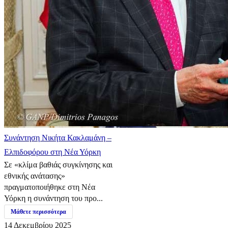
Συνάντηση Νικήτα Κακλαμάνη –
Ελπιδοφόρου στη Νέα Υόρκη
Σε «κλίμα βαθιάς συγκίνησης και
εθνικής ανάτασης»
πραγματοποιήθηκε στη Νέα
Υόρκη η συνάντηση του προ...
Μάθετε περισσότερα
14 Δεκεμβρίου 2025