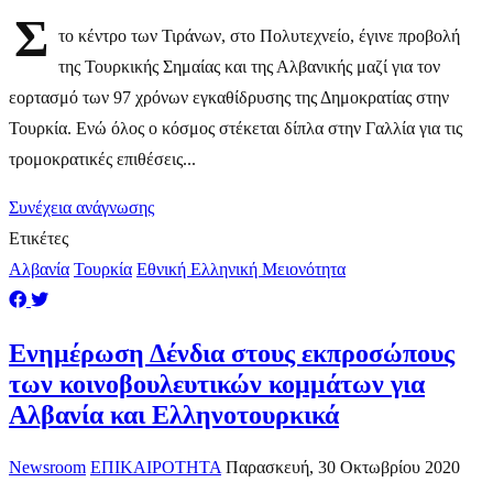
Σ
το κέντρο των Τιράνων, στο Πολυτεχνείο, έγινε προβολή
της Τουρκικής Σημαίας και της Αλβανικής μαζί για τον
εορτασμό των 97 χρόνων εγκαθίδρυσης της Δημοκρατίας στην
Τουρκία. Ενώ όλος ο κόσμος στέκεται δίπλα στην Γαλλία για τις
τρομοκρατικές επιθέσεις...
Συνέχεια ανάγνωσης
Ετικέτες
Αλβανία
Τουρκία
Εθνική Ελληνική Μειονότητα
Eνημέρωση Δένδια στους εκπροσώπους
των κοινοβουλευτικών κομμάτων για
Αλβανία και Ελληνοτουρκικά
Newsroom
ΕΠΙΚΑΙΡΟΤΗΤΑ
Παρασκευή, 30 Οκτωβρίου 2020