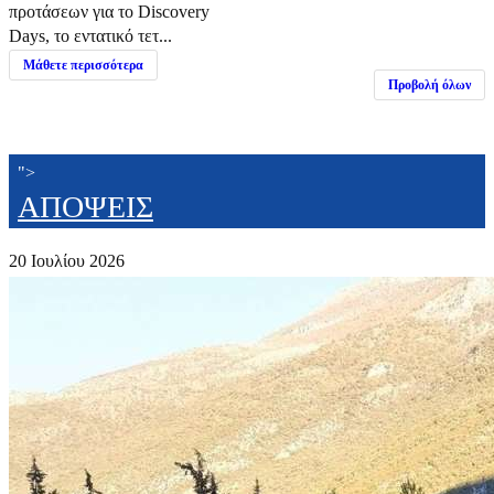
προτάσεων για το Discovery
Days, το εντατικό τετ...
Μάθετε περισσότερα
Προβολή όλων
">
ΑΠΟΨΕΙΣ
20 Ιουλίου 2026