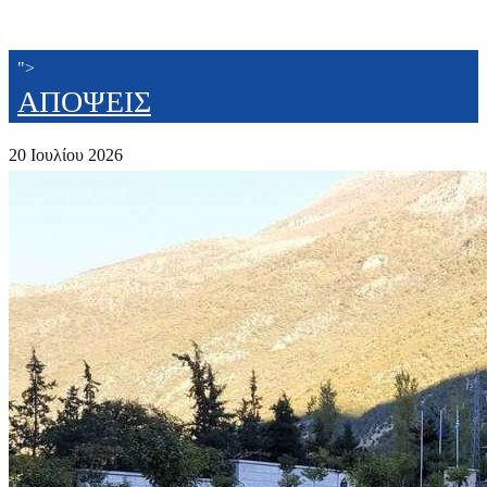
">
ΑΠΟΨΕΙΣ
20 Ιουλίου 2026