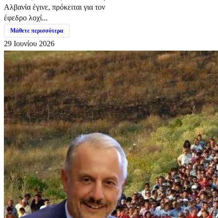
Αλβανία έγινε, πρόκειται για τον
έφεδρο λοχί...
Μάθετε περισσότερα
29 Ιουνίου 2026