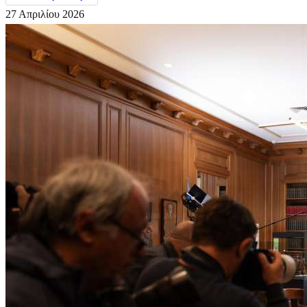
27 Απριλίου 2026