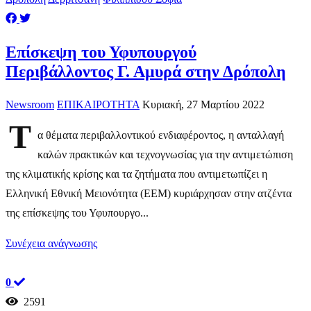
Επίσκεψη του Υφυπουργού
Περιβάλλοντος Γ. Αμυρά στην Δρόπολη
Newsroom
ΕΠΙΚΑΙΡΟΤΗΤΑ
Κυριακή, 27 Μαρτίου 2022
Τ
α θέματα περιβαλλοντικού ενδιαφέροντος, η ανταλλαγή
καλών πρακτικών και τεχνογνωσίας για την αντιμετώπιση
της κλιματικής κρίσης και τα ζητήματα που αντιμετωπίζει η
Ελληνική Εθνική Μειονότητα (ΕΕΜ) κυριάρχησαν στην ατζέντα
της επίσκεψης του Υφυπουργο...
Συνέχεια ανάγνωσης
0
2591