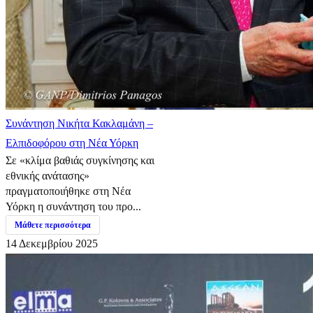
Συνάντηση Νικήτα Κακλαμάνη –
Ελπιδοφόρου στη Νέα Υόρκη
Σε «κλίμα βαθιάς συγκίνησης και
εθνικής ανάτασης»
πραγματοποιήθηκε στη Νέα
Υόρκη η συνάντηση του προ...
Μάθετε περισσότερα
14 Δεκεμβρίου 2025