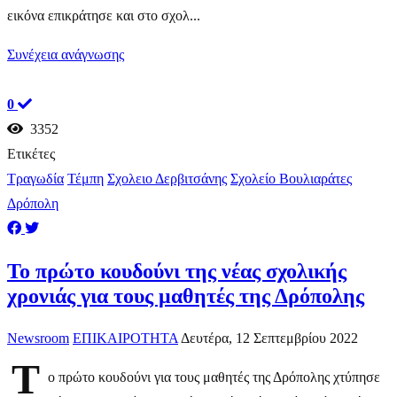
εικόνα επικράτησε και στο σχολ...
Συνέχεια ανάγνωσης
0
3352
Ετικέτες
Τραγωδία
Τέμπη
Σχολειο Δερβιτσάνης
Σχολείο Βουλιαράτες
Δρόπολη
Το πρώτο κουδούνι της νέας σχολικής
χρονιάς για τους μαθητές της Δρόπολης
Newsroom
ΕΠΙΚΑΙΡΟΤΗΤΑ
Δευτέρα, 12 Σεπτεμβρίου 2022
Τ
ο πρώτο κουδούνι για τους μαθητές της Δρόπολης χτύπησε