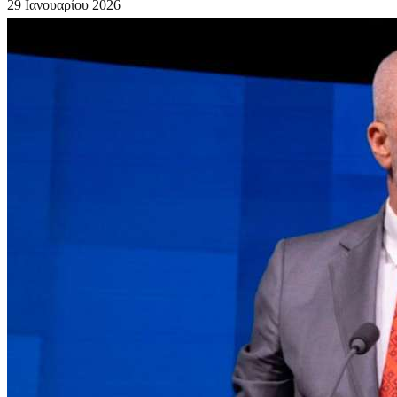
29 Ιανουαρίου 2026