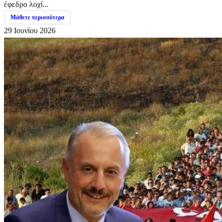
έφεδρο λοχί...
Μάθετε περισσότερα
29 Ιουνίου 2026