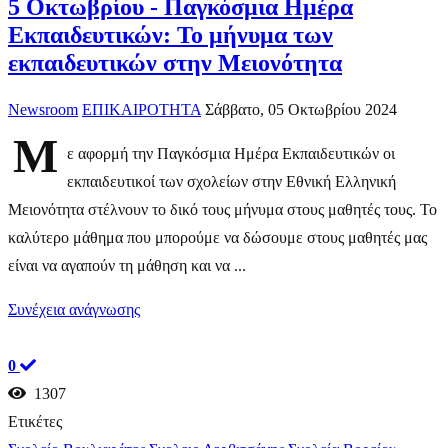
5 Οκτωβρίου - Παγκόσμια Ημέρα
Εκπαιδευτικών: Το μήνυμα των
εκπαιδευτικών στην Μειονότητα
Newsroom
ΕΠΙΚΑΙΡΟΤΗΤΑ
Σάββατο, 05 Οκτωβρίου 2024
Μ
ε αφορμή την Παγκόσμια Ημέρα Εκπαιδευτικών οι
εκπαιδευτικοί των σχολείων στην Εθνική Ελληνική
Μειονότητα στέλνουν το δικό τους μήνυμα στους μαθητές τους. Το
καλύτερο μάθημα που μπορούμε να δώσουμε στους μαθητές μας
είναι να αγαπούν τη μάθηση και να ...
Συνέχεια ανάγνωσης
0
1307
Ετικέτες