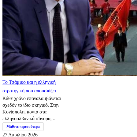
​Το Τσάμικο και η ελληνική
στρατηγική που απουσιάζει
Κάθε χρόνο επαναλαμβάνεται
σχεδόν το ίδιο σκηνικό. Στην
Κονίσπολη, κοντά στα
ελληνοαλβανικά σύνορα, ...
Μάθετε περισσότερα
27 Απριλίου 2026