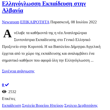
Ελληνόγλωσση Εκπαίδευση στην
Αλβανία
Newsroom
ΕΠΙΚΑΙΡΟΤΗΤΑ
Παρασκευή, 08 Ιουλίου 2022
Α
νέλαβε τα καθήκοντά της η νέα Αναπληρώτρια
Συντονίστρια Εκπαίδευσης στο Γενικό Ελληνικό
Προξενείο στην Κορυτσά. Η κα Βασιλείου Δήμητρα-Αγγελική
έρχεται από το χώρο της εκπαίδευσης και αναλαμβάνει ένα
σημαντικό καθήκον που αφορά όλη την Ελληνόγλωσση ...
Συνέχεια ανάγνωσης
0
2532
Ετικέτες
Εκπαίδευση
Σχολεία Βορείου Ηπείρου
Σχολειο Δερβιτσάνης