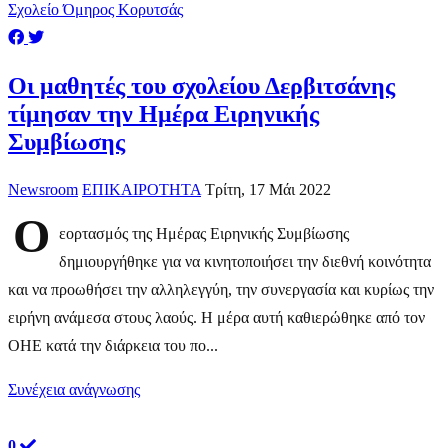
Σχολείο Όμηρος Κορυτσάς
Οι μαθητές του σχολείου Δερβιτσάνης
τίμησαν την Ημέρα Ειρηνικής
Συμβίωσης
Newsroom
ΕΠΙΚΑΙΡΟΤΗΤΑ
Τρίτη, 17 Μάι 2022
Ο
εορτασμός της Ημέρας Ειρηνικής Συμβίωσης
δημιουργήθηκε για να κινητοποιήσει την διεθνή κοινότητα
και να προωθήσει την αλληλεγγύη, την συνεργασία και κυρίως την
ειρήνη ανάμεσα στους λαούς. Η μέρα αυτή καθιερώθηκε από τον
ΟΗΕ κατά την διάρκεια του πο...
Συνέχεια ανάγνωσης
0