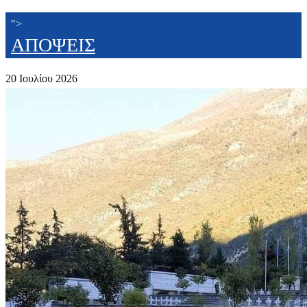
">
ΑΠΟΨΕΙΣ
20 Ιουλίου 2026