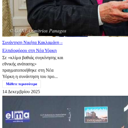
Συνάντηση Νικήτα Κακλαμάνη –
Ελπιδοφόρου στη Νέα Υόρκη
Σε «κλίμα βαθιάς συγκίνησης και
εθνικής ανάτασης»
πραγματοποιήθηκε στη Νέα
Υόρκη η συνάντηση του προ...
Μάθετε περισσότερα
14 Δεκεμβρίου 2025