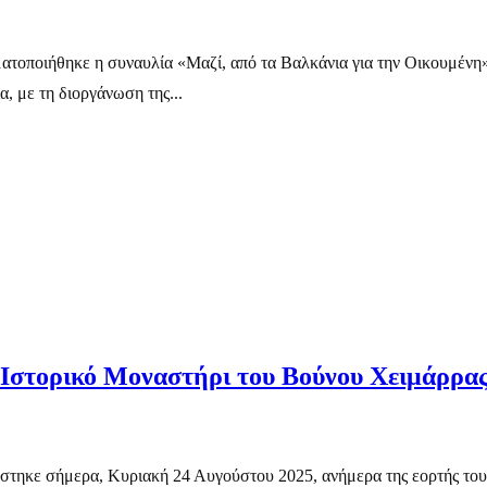
τοποιήθηκε η συναυλία «Μαζί, από τα Βαλκάνια για την Οικουμένη
, με τη διοργάνωση της...
Ιστορικό Μοναστήρι του Βούνου Χειμάρρα
λέστηκε σήμερα, Κυριακή 24 Αυγούστου 2025, ανήμερα της εορτής το