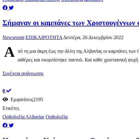
Σήμαναν οι καμπάνες των Χριστουγέννων 
Newsroom
ΕΠΙΚΑΙΡΟΤΗΤΑ
Δευτέρα, 26 Δεκεμβρίου 2022
Α
πό τη μια άκρη έως την άλλη της Αλβανίας οι καμπάνες των
αιθέρες και σκορπίστηκε παντού. Και κάθε χριστιανική ψυχή 
Συνέχεια ανάγνωσης
0
Εμφανίσεις2195
Ετικέτες
Ορθοδοξία Αλβανίας
Ορθοδοξία