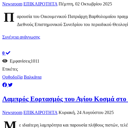
Newsroom
ΕΠΙΚΑΙΡΟΤΗΤΑ
Πέμπτη, 02 Οκτωβρίου 2025
Π
αρουσία του Οικουμενικού Πατριάρχη Βαρθολομαίου πραγμα
Διεθνούς Επιστημονικού Συνεδρίου του περιοδικού Θεολογία
Συνέχεια ανάγνωσης
0
Εμφανίσεις1011
Ετικέτες
Ορθοδοξία
Βαλκάνια
Λαμπρός Εορτασμός του Αγίου Κοσμά στο 
Newsroom
ΕΠΙΚΑΙΡΟΤΗΤΑ
Κυριακή, 24 Αυγούστου 2025
Μ
ε ιδιαίτερη λαμπρότητα και παρουσία πλήθους πιστών, τε