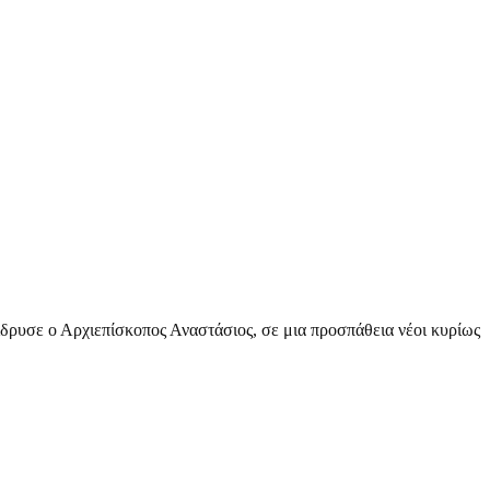
ίδρυσε ο Αρχιεπίσκοπος Αναστάσιος, σε μια προσπάθεια νέοι κυρίως