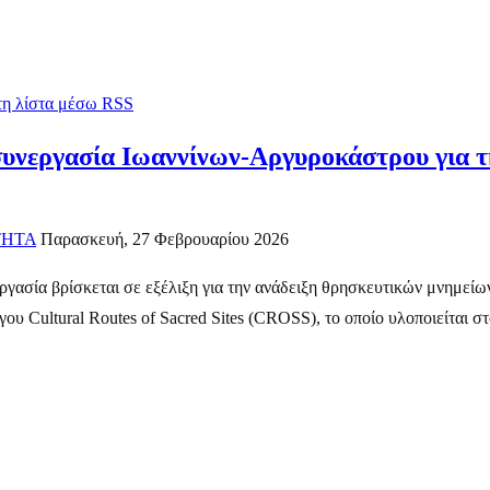
 τη λίστα μέσω RSS
υνεργασία Ιωαννίνων-Αργυροκάστρου για τ
ΤΗΤΑ
Παρασκευή, 27 Φεβρουαρίου 2026
ργασία βρίσκεται σε εξέλιξη για την ανάδειξη θρησκευτικών μνημείω
ου Cultural Routes of Sacred Sites (CROSS), το οποίο υλοποιείται σ