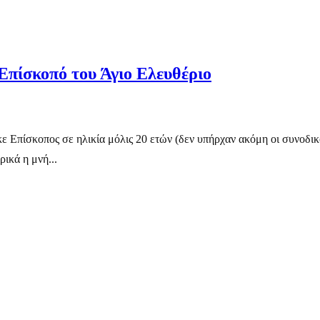
Επίσκοπό του Άγιο Ελευθέριο
ε Επίσκοπος σε ηλικία μόλις 20 ετών (δεν υπήρχαν ακόμη οι συνοδικ
ικά η μνή...