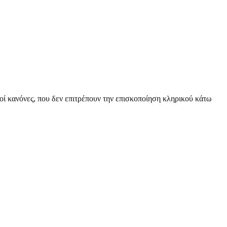
οί κανόνες, που δεν επιτρέπουν την επισκοποίηση κληρικού κάτω