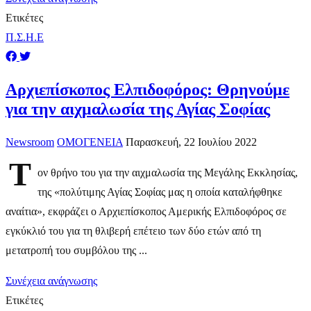
Ετικέτες
Π.Σ.Η.Ε
Αρχιεπίσκοπος Ελπιδοφόρος: Θρηνούμε
για την αιχμαλωσία της Αγίας Σοφίας
Newsroom
ΟΜΟΓΕΝΕΙΑ
Παρασκευή, 22 Ιουλίου 2022
Τ
ον θρήνο του για την αιχμαλωσία της Μεγάλης Εκκλησίας,
της «πολύτιμης Αγίας Σοφίας μας η οποία καταλήφθηκε
αναίτια», εκφράζει ο Αρχιεπίσκοπος Αμερικής Ελπιδοφόρος σε
εγκύκλιό του για τη θλιβερή επέτειο των δύο ετών από τη
μετατροπή του συμβόλου της ...
Συνέχεια ανάγνωσης
Ετικέτες