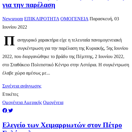
για την παρέλαση
Newsroom
ΕΠΙΚΑΙΡΟΤΗΤΑ
ΟΜΟΓΕΝΕΙΑ
Παρασκευή, 03
Ιουνίου 2022
Π
ανηγυρικό χαρακτήρα είχε η τελευταία πανομογενειακή
συγκέντρωση για την παρέλαση της Κυριακής, 5ης Ιουνίου
2022, που διοργανώθηκε το βράδυ της Πέμπτης, 2 Ιουνίου 2022,
στο Σταθάκειο Πολιτιστικό Κέντρο στην Αστόρια. Η συγκέντρωση
έλαβε χώρα αμέσως με...
Συνέχεια ανάγνωσης
Ετικέτες
Ομογένεια Αμερικής
Ομογένεια
Ελεγείο των Χειμαρριωτών στον Πέτρο