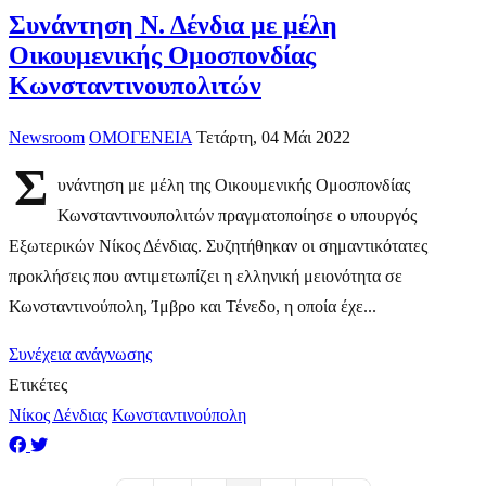
Συνάντηση Ν. Δένδια με μέλη
Οικουμενικής Ομοσπονδίας
Κωνσταντινουπολιτών
Newsroom
ΟΜΟΓΕΝΕΙΑ
Τετάρτη, 04 Μάι 2022
Σ
υνάντηση με μέλη της Οικουμενικής Ομοσπονδίας
Κωνσταντινουπολιτών πραγματοποίησε ο υπουργός
Εξωτερικών Νίκος Δένδιας. Συζητήθηκαν οι σημαντικότατες
προκλήσεις που αντιμετωπίζει η ελληνική μειονότητα σε
Κωνσταντινούπολη, Ίμβρο και Τένεδο, η οποία έχε...
Συνέχεια ανάγνωσης
Ετικέτες
Νίκος Δένδιας
Κωνσταντινούπολη