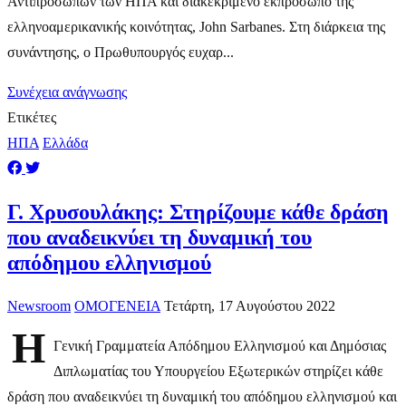
Αντιπροσώπων των ΗΠΑ και διακεκριμένο εκπρόσωπο της
ελληνοαμερικανικής κοινότητας, John Sarbanes. Στη διάρκεια της
συνάντησης, ο Πρωθυπουργός ευχαρ...
Συνέχεια ανάγνωσης
Ετικέτες
ΗΠΑ
Ελλάδα
Γ. Χρυσουλάκης: Στηρίζουμε κάθε δράση
που αναδεικνύει τη δυναμική του
απόδημου ελληνισμού
Newsroom
ΟΜΟΓΕΝΕΙΑ
Τετάρτη, 17 Αυγούστου 2022
Η
Γενική Γραμματεία Απόδημου Ελληνισμού και Δημόσιας
Διπλωματίας του Υπουργείου Εξωτερικών στηρίζει κάθε
δράση που αναδεικνύει τη δυναμική του απόδημου ελληνισμού και