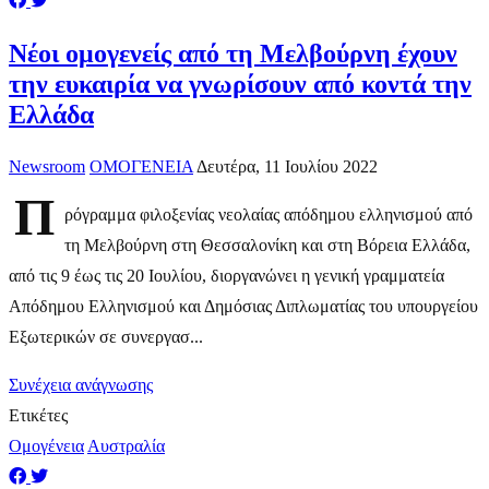
Νέοι ομογενείς από τη Μελβούρνη έχουν
την ευκαιρία να γνωρίσουν από κοντά την
Ελλάδα
Newsroom
ΟΜΟΓΕΝΕΙΑ
Δευτέρα, 11 Ιουλίου 2022
Π
ρόγραμμα φιλοξενίας νεολαίας απόδημου ελληνισμού από
τη Μελβούρνη στη Θεσσαλονίκη και στη Βόρεια Ελλάδα,
από τις 9 έως τις 20 Ιουλίου, διοργανώνει η γενική γραμματεία
Απόδημου Ελληνισμού και Δημόσιας Διπλωματίας του υπουργείου
Εξωτερικών σε συνεργασ...
Συνέχεια ανάγνωσης
Ετικέτες
Ομογένεια
Αυστραλία