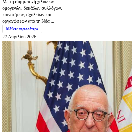
Με τη συμμετοχή χιλιάδων
ομογενών, δεκάδων συλλόγων,
κοινοτήτων, σχολείων και
οργανώσεων από τη Νέα ...
Μάθετε περισσότερα
27 Απριλίου 2026