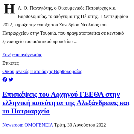
Η
Α. Θ. Παναγιότης, ο Οικουμενικός Πατριάρχης κ.κ.
Βαρθολομαίος, το απόγευμα της Πέμπτης, 1 Σεπτεμβρίου
2022, κήρυξε την έναρξη του Συνεδρίου Νεολαίας του
Πατριαρχείου στην Τουρκία, που πραγματοποιείται σε κεντρικό
ξενοδοχείο του ασιατικού προαστίου ...
Συνέχεια ανάγνωσης
Ετικέτες
Οικουμενικός Πατριάρχης Βαρθολομαίος
Επισκέψεις του Αρχηγού ΓΕΕΘΑ στην
ελληνική κοινότητα της Αλεξάνδρειας και
το Πατριαρχείο
Newsroom
ΟΜΟΓΕΝΕΙΑ
Τρίτη, 30 Αυγούστου 2022