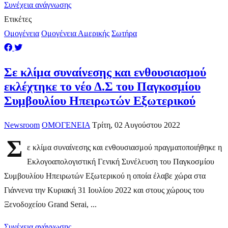
Συνέχεια ανάγνωσης
Ετικέτες
Ομογένεια
Ομογένεια Αμερικής
Σωτήρα
Σε κλίμα συναίνεσης και ενθουσιασμού
εκλέχτηκε το νέο Δ.Σ του Παγκοσμίου
Συμβουλίου Ηπειρωτών Εξωτερικού
Newsroom
ΟΜΟΓΕΝΕΙΑ
Τρίτη, 02 Αυγούστου 2022
Σ
ε κλίμα συναίνεσης και ενθουσιασμού πραγματοποιήθηκε η
Εκλογοαπολογιστική Γενική Συνέλευση του Παγκοσμίου
Συμβουλίου Ηπειρωτών Εξωτερικού η οποία έλαβε χώρα στα
Γιάννενα την Κυριακή 31 Ιουλίου 2022 και στους χώρους του
Ξενοδοχείου Grand Serai, ...
Συνέχεια ανάγνωσης