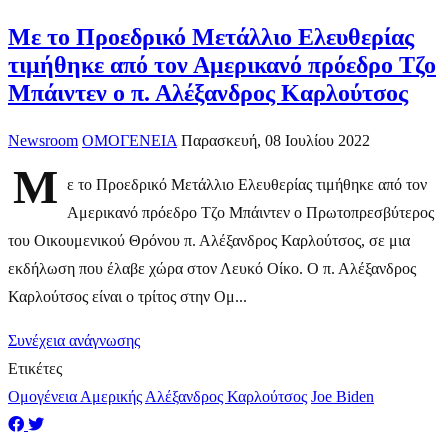
Με το Προεδρικό Μετάλλιο Ελευθερίας
τιμήθηκε από τον Αμερικανό πρόεδρο Τζο
Μπάιντεν ο π. Αλέξανδρος Καρλούτσος
Newsroom
ΟΜΟΓΕΝΕΙΑ
Παρασκευή, 08 Ιουλίου 2022
Μ
ε το Προεδρικό Μετάλλιο Ελευθερίας τιμήθηκε από τον
Αμερικανό πρόεδρο Τζο Μπάιντεν ο Πρωτοπρεσβύτερος
του Οικουμενικού Θρόνου π. Αλέξανδρος Καρλούτσος, σε μια
εκδήλωση που έλαβε χώρα στον Λευκό Οίκο. O π. Αλέξανδρος
Καρλούτσος είναι ο τρίτος στην Ομ...
Συνέχεια ανάγνωσης
Ετικέτες
Ομογένεια Αμερικής
Αλέξανδρος Καρλούτσος
Joe Biden