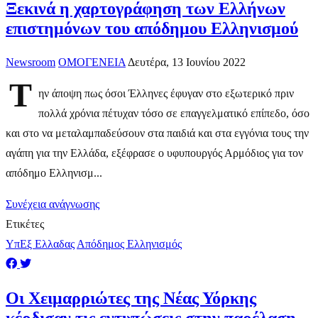
Ξεκινά η χαρτογράφηση των Ελλήνων
επιστημόνων του απόδημου Ελληνισμού
Newsroom
ΟΜΟΓΕΝΕΙΑ
Δευτέρα, 13 Ιουνίου 2022
Τ
ην άποψη πως όσοι Έλληνες έφυγαν στο εξωτερικό πριν
πολλά χρόνια πέτυχαν τόσο σε επαγγελματικό επίπεδο, όσο
και στο να μεταλαμπαδεύσουν στα παιδιά και στα εγγόνια τους την
αγάπη για την Ελλάδα, εξέφρασε ο υφυπουργός Αρμόδιος για τον
απόδημο Ελληνισμ...
Συνέχεια ανάγνωσης
Ετικέτες
ΥπΕξ Ελλαδας
Απόδημος Ελληνισμός
Οι Χειμαρριώτες της Νέας Υόρκης