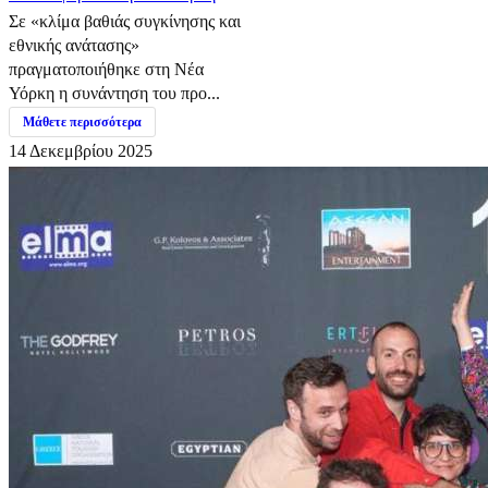
Σε «κλίμα βαθιάς συγκίνησης και
εθνικής ανάτασης»
πραγματοποιήθηκε στη Νέα
Υόρκη η συνάντηση του προ...
Μάθετε περισσότερα
14 Δεκεμβρίου 2025