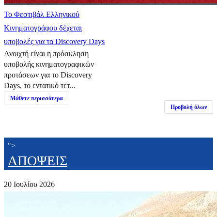
Το Φεστιβάλ Ελληνικού
Κινηματογράφου δέχεται
υποβολές για τα Discovery Days
Ανοιχτή είναι η πρόσκληση
υποβολής κινηματογραφικών
προτάσεων για το Discovery
Days, το εντατικό τετ...
Μάθετε περισσότερα
Προβολή όλων
">
ΑΠΟΨΕΙΣ
20 Ιουλίου 2026