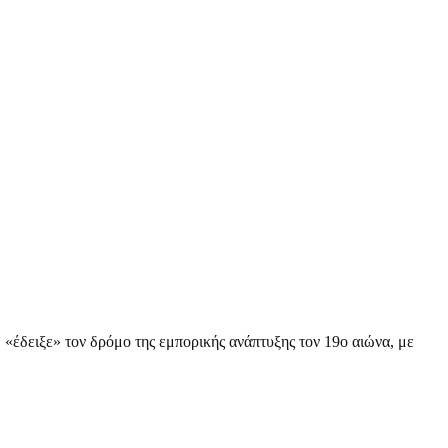
«έδειξε» τον δρόμο της εμπορικής ανάπτυξης τον 19ο αιώνα, με