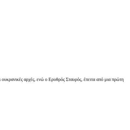
 ουκρανικές αρχές, ενώ ο Ερυθρός Σταυρός, έπειτα από μια πρώτη