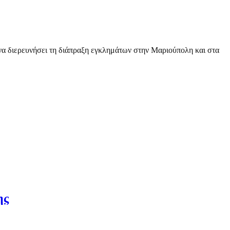
 να διερευνήσει τη διάπραξη εγκλημάτων στην Μαριούπολη και στα
ης