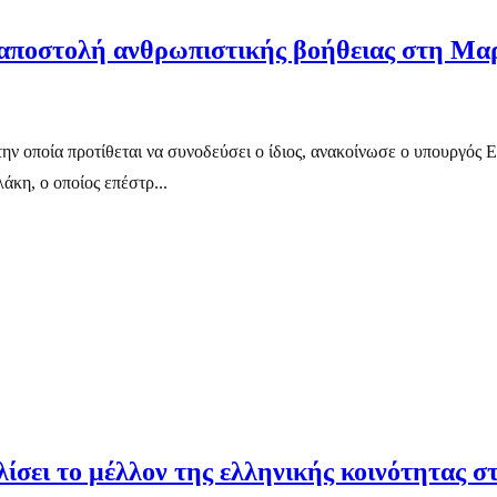
ν αποστολή ανθρωπιστικής βοήθειας στη Μα
ν οποία προτίθεται να συνοδεύσει ο ίδιος, ανακοίνωσε ο υπουργός Ε
κη, ο οποίος επέστρ...
λίσει το μέλλον της ελληνικής κοινότητας 