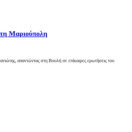
 στη Μαριούπολη
σανιώτης, απαντώντας στη Βουλή σε επίκαιρες ερωτήσεις του