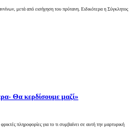
ννίνων, μετά από εισήγηση του πρύτανη. Ειδικότερα η Σύγκλητος
ερα- Θα κερδίσουμε μαζί»
ρικτές πληροφορίες για το τι συμβαίνει σε αυτή την μαρτυρική