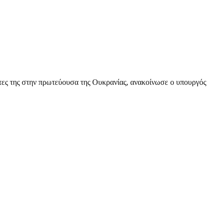
ρτες της στην πρωτεύουσα της Ουκρανίας, ανακοίνωσε ο υπουργός