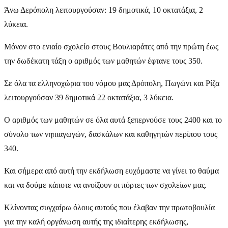
Άνω Δερόπολη λειτουργούσαν: 19 δημοτικά, 10 οκτατάξια, 2
λύκεια.
Μόνον στο ενιαίο σχολείο στους Βουλιαράτες από την πρώτη έως
την δωδέκατη τάξη ο αριθμός των μαθητών έφτανε τους 350.
Σε όλα τα ελληνοχώρια του νόμου μας Δρόπολη, Πωγώνι και Ρίζα
λειτουργούσαν 39 δημοτικά 22 οκτατάξια, 3 λύκεια.
Ο αριθμός των μαθητών σε όλα αυτά ξεπερνούσε τους 2400 και το
σύνολο των νηπιαγωγών, δασκάλων και καθηγητών περίπου τους
340.
Και σήμερα από αυτή την εκδήλωση ευχόμαστε να γίνει το θαύμα
και να δούμε κάποτε να ανοίξουν οι πόρτες των σχολείων μας.
Κλίνοντας συγχαίρω όλους αυτούς που έλαβαν την πρωτοβουλία
για την καλή οργάνωση αυτής της ιδιαίτερης εκδήλωσης,