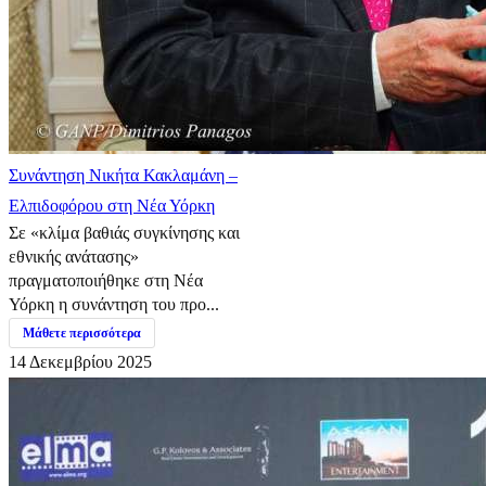
Συνάντηση Νικήτα Κακλαμάνη –
Ελπιδοφόρου στη Νέα Υόρκη
Σε «κλίμα βαθιάς συγκίνησης και
εθνικής ανάτασης»
πραγματοποιήθηκε στη Νέα
Υόρκη η συνάντηση του προ...
Μάθετε περισσότερα
14 Δεκεμβρίου 2025