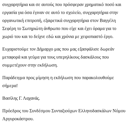
συγχαρητήρια και σε αυτούς που πρόσφεραν χρηματικό ποσό και
εργασία για όσα έγιναν σε αυτό το σχολείο, συγχαρητήρια
στην
οργανωτική επιτροπή, εξαιρετικά συγχαρητήρια
στον Βαγγέλη
Σεφέρη το Σωτηριώτη άνθρωπο που είχε και έχει όραμα για το
χωριό του και το δείχνε εδώ και χρόνια με χειροπιαστό έργο.
Ευχαριστούμε τον Δήμαρχο μας που μας εξασφάλισε δωρεάν
μεταφορά και γεύμα για τους υπερηλίκους δασκάλους που
συμμετέχουν στην εκδήλωση.
Παράδειγμα προς μίμηση η εκδήλωση που παρακολουθούμε
σήμερα!
Βασίλης Γ. Λαχανάς.
Πρόεδρος του Συνδέσμου Συνταξιούχων Ελληνοδασκάλων Νόμου
Αργυροκάστρου.