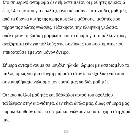
Στο σημερινό αντάμωμα δεν είμαστε πλέον οι μαθητές ηλικίας 6
έως 14 ετών που για πολλά χρόνια πέρασαν εκατοντάδες μαθητές
από τα θρανία αυτής της ιερής κυψέλης μάθησης, μαθητές που
πήραν τις πρώτες γνώσεις, εξάσκησαν την ελληνική γλώσσα,
απέκτησαν τη βασική μόρφωση και το όραμα για το μέλλον τους,
ανεξάρτητα εάν για πολλούς στις συνθήκες του συστήματος που
επικρατούσε έμειναν μόνον όνειρο.
Σήμερα ανταμώνουμε σε μεγάλη ηλικία, ώριμοι με ασπρισμένο το
μαλλί, όμως για μια στιγμή μπροστά στον ιερό σχολικό ναό που
συναντηθήκαμε νιώσαμε τον εαυτό μας παιδιά, μαθητές.
Οι ποιο πολλοί μαθητές και δάσκαλοι αυτού του σχολείου
ταξίδεψαν στην αιωνιότητα, δεν είναι δίπλα μας, όμως σήμερα μας
παρακολουθούν από εκεί ψηλά και νιώθουν κι αυτοί χαρά στη χαρά
μας.