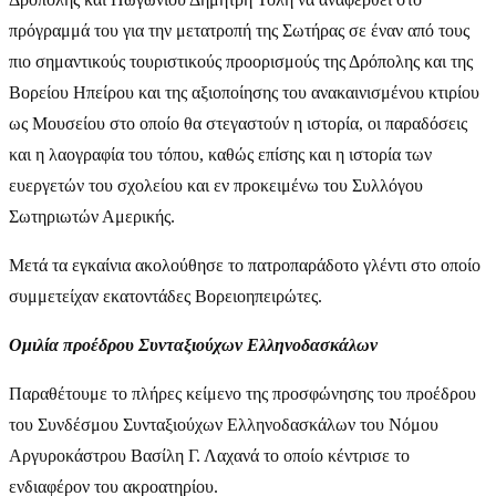
πρόγραμμά του για την μετατροπή της Σωτήρας σε έναν από τους
πιο σημαντικούς τουριστικούς προορισμούς της Δρόπολης και της
Βορείου Ηπείρου και της αξιοποίησης του ανακαινισμένου κτιρίου
ως Μουσείου στο οποίο θα στεγαστούν η ιστορία, οι παραδόσεις
και η λαογραφία του τόπου, καθώς επίσης και η ιστορία των
ευεργετών του σχολείου και εν προκειμένω του Συλλόγου
Σωτηριωτών Αμερικής.
Μετά τα εγκαίνια ακολούθησε το πατροπαράδοτο γλέντι στο οποίο
συμμετείχαν εκατοντάδες Βορειοηπειρώτες.
Ομιλία προέδρου Συνταξιούχων Ελληνοδασκάλων
Παραθέτουμε το πλήρες κείμενο της προσφώνησης του προέδρου
του Συνδέσμου Συνταξιούχων Ελληνοδασκάλων του Νόμου
Αργυροκάστρου Βασίλη Γ. Λαχανά το οποίο κέντρισε το
ενδιαφέρον του ακροατηρίου.