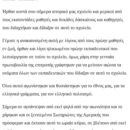
Ήρθαν κοντά σου σήμερα ιστορικό μας σχολείο και μερικοί από
τους εκατοντάδες μαθητές και δεκάδες δάσκαλους και καθηγητές
που διδαχτήκαν και δίδαξαν σε αυτό το σχολείο.
Γέμισε η ανακαινισμένη αυλή με λίγους από τους πρώην μαθητές
εν ζωή, ήρθαν και λίγοι ηλικιωμένοι πρώην εκπαιδευτικοί που
λειτούργησαν σε τούτο το σχολείο, όμως χάρη στην γενναία
πρωτοβουλία της επιτροπής γράφτηκαν για να μείνουν αιώνια τα
ονόματα όλων των εκπαιδευτικών που δίδαξαν σε αυτό το σχολείο.
Όλοι αυτοί αγωνίστηκαν και θυσιάστηκαν για το έθνος μας, για τα
ελληνικά γράμματα, για τον ελληνικό πολιτισμό.
Σήμερα σε αγνάντεψαν από εκεί ψηλά από την αιωνιότητα και το
χάρηκαν και οι ξενιτεμένοι Σωτηριώτες της Αμερικής που
πρόσφεραν και έκτισαν αυτό το ωραίο κτίριο, σε βλέπουν από εκεί