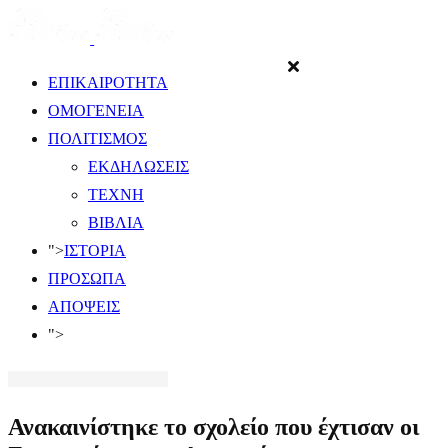
ΕΠΙΚΑΙΡΟΤΗΤΑ
ΟΜΟΓΕΝΕΙΑ
ΠΟΛΙΤΙΣΜΟΣ
ΕΚΔΗΛΩΣΕΙΣ
ΤΕΧΝΗ
ΒΙΒΛΙΑ
">
ΙΣΤΟΡΙΑ
ΠΡΟΣΩΠΑ
ΑΠΟΨΕΙΣ
">
Ανακαινίστηκε το σχολείο που έχτισαν οι