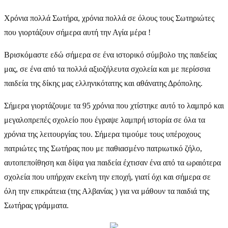
Χρόνια πολλά Σωτήρα, χρόνια πολλά σε όλους τους Σωτηριώτες
που γιορτάζουν σήμερα αυτή την Αγία μέρα !
Βρισκόμαστε εδώ σήμερα σε ένα ιστορικό σύμβολο της παιδείας
μας, σε ένα από τα πολλά αξιοζήλευτα σχολεία και με περίσσια
παιδεία της δίκης μας ελληνικότατης και αθάνατης Δρόπολης.
Σήμερα γιορτάζουμε τα 95 χρόνια που χτίστηκε αυτό το λαμπρό και
μεγαλοπρεπές σχολείο που έγραψε λαμπρή ιστορία σε όλα τα
χρόνια της λειτουργίας του. Σήμερα τιμούμε τους υπέροχους
πατριώτες της Σωτήρας που με παθιασμένο πατριωτικό ζήλο,
αυτοπεποίθηση και δίψα για παιδεία έχτισαν ένα από τα ωραιότερα
σχολεία που υπήρχαν εκείνη την εποχή, γιατί όχι και σήμερα σε
όλη την επικράτεια (της Αλβανίας ) για να μάθουν τα παιδιά της
Σωτήρας γράμματα.