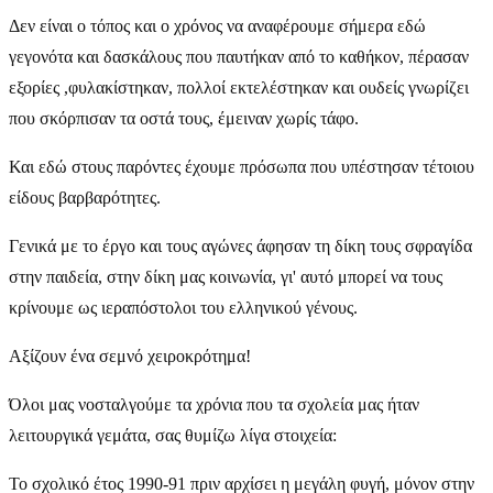
Δεν είναι ο τόπος και ο χρόνος να αναφέρουμε σήμερα εδώ
γεγονότα και δασκάλους που παυτήκαν από το καθήκον, πέρασαν
εξορίες ,φυλακίστηκαν, πολλοί εκτελέστηκαν και ουδείς γνωρίζει
που σκόρπισαν τα οστά τους, έμειναν χωρίς τάφο.
Και εδώ στους παρόντες έχουμε πρόσωπα που υπέστησαν τέτοιου
είδους βαρβαρότητες.
Γενικά με το έργο και τους αγώνες άφησαν τη δίκη τους σφραγίδα
στην παιδεία, στην δίκη μας κοινωνία, γι' αυτό μπορεί να τους
κρίνουμε ως ιεραπόστολοι του ελληνικού γένους.
Αξίζουν ένα σεμνό χειροκρότημα!
Όλοι μας νοσταλγούμε τα χρόνια που τα σχολεία μας ήταν
λειτουργικά γεμάτα, σας θυμίζω λίγα στοιχεία:
Το σχολικό έτος 1990-91 πριν αρχίσει η μεγάλη φυγή, μόνον στην