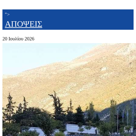
">
ΑΠΟΨΕΙΣ
20 Ιουλίου 2026