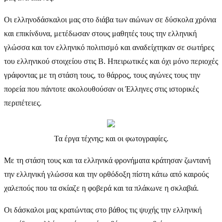
Οι ελληνοδάσκαλοι μας στο διάβα των αιώνων σε δύσκολα χρόνια
και επικίνδυνα, μετέδωσαν στους μαθητές τους την ελληνική
γλώσσα και τον ελληνικό πολιτισμό και αναδείχτηκαν σε σωτήρες
του ελληνικού στοιχείου στις Β. Ηπειρωτικές και όχι μόνο περιοχές
γράφοντας με τη στάση τους, το θάρρος, τους αγώνες τους την
πορεία που πάντοτε ακολουθούσαν οι Έλληνες στις ιστορικές
περιπέτειες.
Τα έργα τέχνης; και οι φωτογραφίες.
Με τη στάση τους και τα ελληνικά φρονήματα κράτησαν ζωντανή
την ελληνική γλώσσα και την ορθόδοξη πίστη κάτω από καιρούς
χαλεπούς που τα σκίαζε η φοβερά και τα πλάκωνε η σκλαβιά.
Οι δάσκαλοι μας κρατώντας στο βάθος τις ψυχής την ελληνική