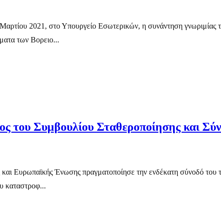
1 Μαρτίου 2021, στο Υπουργείο Εσωτερικών, η συνάντηση γνωριμίας 
ματα των Βορειο...
ος του Συμβουλίου Σταθεροποίησης και Σύν
 και Ευρωπαϊκής Ένωσης πραγματοποίησε την ενδέκατη σύνοδό του τ
υ καταστροφ...