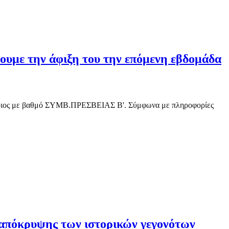
ουμε την άφιξη του την επόμενη εβδομάδα
μήτριος με βαθμό ΣΥΜΒ.ΠΡΕΣΒΕΙΑΣ Β'. Σύμφωνα με πληροφορίες
 απόκρυψης των ιστορικών γεγονότων