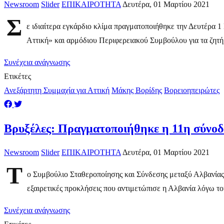
Newsroom
Slider
ΕΠΙΚΑΙΡΟΤΗΤΑ
Δευτέρα, 01 Μαρτίου 2021
Σ
ε ιδιαίτερα εγκάρδιο κλίμα πραγματοποιήθηκε την Δευτέρα 
Αττική» και αρμόδιου Περιφερειακού Συμβούλου για τα ζητή
Συνέχεια ανάγνωσης
Ετικέτες
Ανεξάρτητη Συμμαχία για Αττική
Μάκης Βορίδης
Βορειοηπειρώτες
Βρυξέλες: Πραγματοποιήθηκε η 11η σύνοδ
Newsroom
Slider
ΕΠΙΚΑΙΡΟΤΗΤΑ
Δευτέρα, 01 Μαρτίου 2021
Τ
ο Συμβούλιο Σταθεροποίησης και Σύνδεσης μεταξύ Αλβανίας
εξαιρετικές προκλήσεις που αντιμετώπισε η Αλβανία λόγω το
Συνέχεια ανάγνωσης