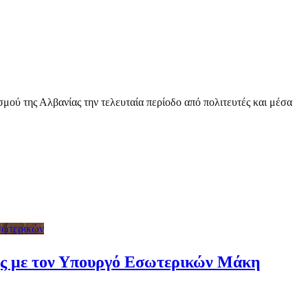
μού της Αλβανίας την τελευταία περίοδο από πολιτευτές και μέσα
Εσωτερικών
ής με τον Υπουργό Εσωτερικών Μάκη