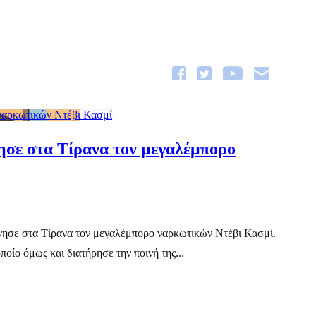
 ναρκωτικών Ντέβι Κασμί
ησε στα Τίρανα τον μεγαλέμπορο
νησε στα Τίρανα τον μεγαλέμπορο ναρκωτικών Ντέβι Κασμί.
ίο όμως και διατήρησε την ποινή της...