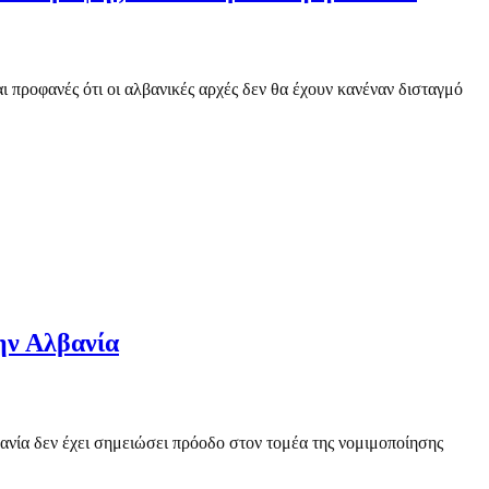
ι προφανές ότι οι αλβανικές αρχές δεν θα έχουν κανέναν δισταγμό
ην Αλβανία
ανία δεν έχει σημειώσει πρόοδο στον τομέα της νομιμοποίησης