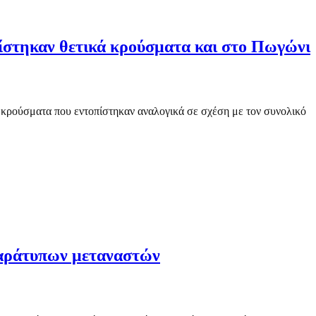
ίστηκαν θετικά κρούσματα και στο Πωγώνι
κά κρούσματα που εντοπίστηκαν αναλογικά σε σχέση με τον συνολικό
παράτυπων μεταναστών