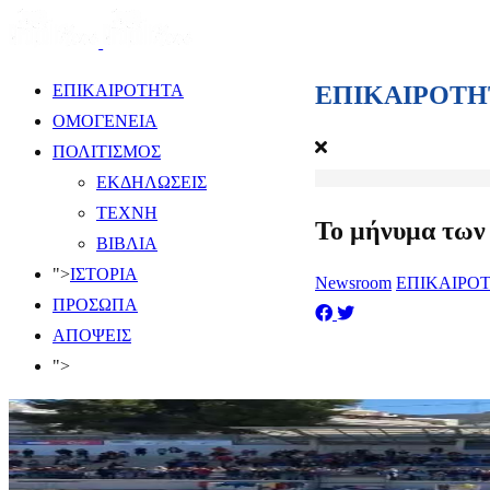
ΕΠΙΚΑΙΡΟΤΗ
ΕΠΙΚΑΙΡΟΤΗΤΑ
ΟΜΟΓΕΝΕΙΑ
ΠΟΛΙΤΙΣΜΟΣ
ΕΚΔΗΛΩΣΕΙΣ
ΤΕΧΝΗ
Το μήνυμα των
ΒΙΒΛΙΑ
">
ΙΣΤΟΡΙΑ
Newsroom
ΕΠΙΚΑΙΡΟ
ΠΡΟΣΩΠΑ
ΑΠΟΨΕΙΣ
">