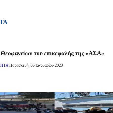
ΤΑ
 Θεοφανείων του επικεφαλής της «ΑΣΑ»
ΤΗΤΑ
Παρασκευή, 06 Ιανουαρίου 2023