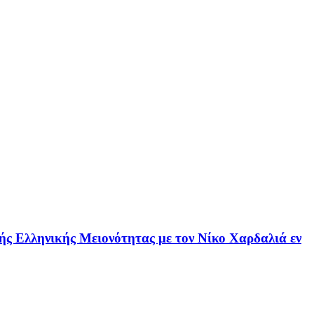
ής Ελληνικής Μειονότητας με τον Νίκο Χαρδαλιά εν