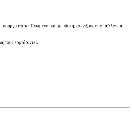
ημιουργικότητα. Ενωμένοι και με πίστη, ατενίζουμε το μέλλον με
ς τους εορτάζοντες.