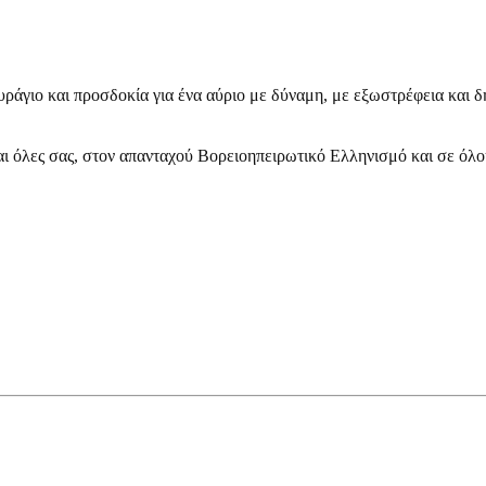
ράγιο και προσδοκία για ένα αύριο με δύναμη, με εξωστρέφεια και δ
αι όλες σας, στον απανταχού Βορειοηπειρωτικό Ελληνισμό και σε όλου