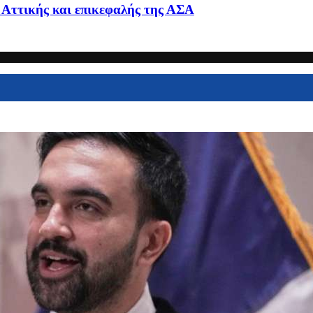
 Αττικής και επικεφαλής της ΑΣΑ