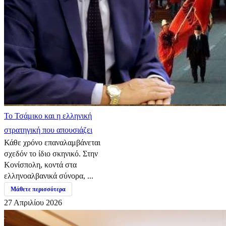
​Το Τσάμικο και η ελληνική
στρατηγική που απουσιάζει
Κάθε χρόνο επαναλαμβάνεται
σχεδόν το ίδιο σκηνικό. Στην
Κονίσπολη, κοντά στα
ελληνοαλβανικά σύνορα, ...
Μάθετε περισσότερα
27 Απριλίου 2026