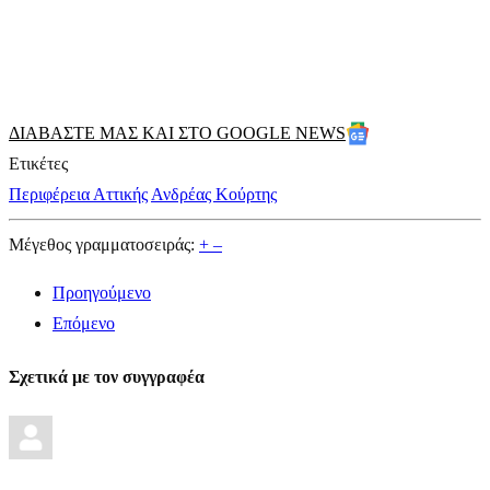
ΔΙΑΒΑΣΤΕ ΜΑΣ ΚΑΙ ΣΤΟ GOOGLE NEWS
Ετικέτες
Περιφέρεια Αττικής
Ανδρέας Κούρτης
Μέγεθος γραμματοσειράς:
+
–
Προηγούμενο
Επόμενο
Σχετικά με τον συγγραφέα