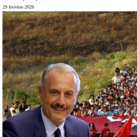
29 Ιουνίου 2026