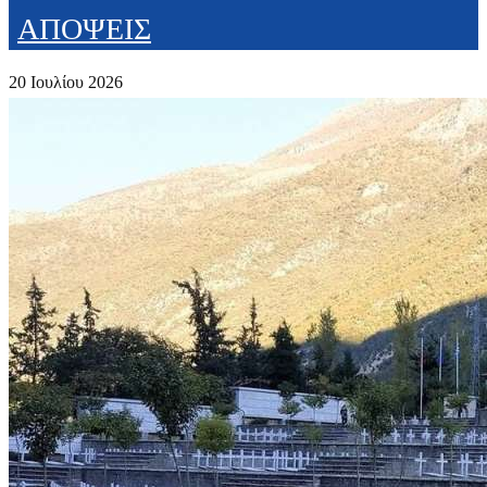
ΑΠΟΨΕΙΣ
20 Ιουλίου 2026