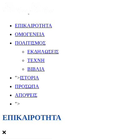
ΕΠΙΚΑΙΡΟΤΗΤΑ
ΟΜΟΓΕΝΕΙΑ
ΠΟΛΙΤΙΣΜΟΣ
ΕΚΔΗΛΩΣΕΙΣ
ΤΕΧΝΗ
ΒΙΒΛΙΑ
">
ΙΣΤΟΡΙΑ
ΠΡΟΣΩΠΑ
ΑΠΟΨΕΙΣ
">
ΕΠΙΚΑΙΡΟΤΗΤΑ