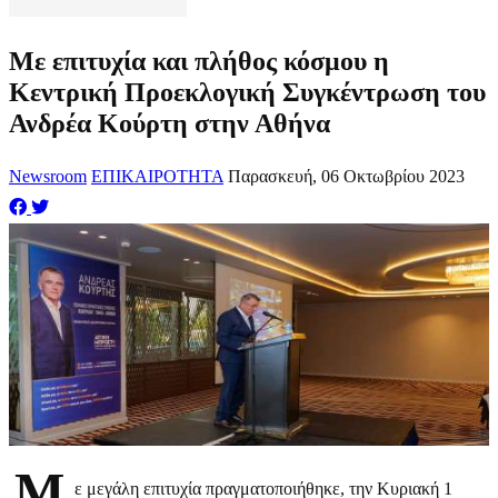
Με επιτυχία και πλήθος κόσμου η
Κεντρική Προεκλογική Συγκέντρωση του
Ανδρέα Κούρτη στην Αθήνα
Newsroom
ΕΠΙΚΑΙΡΟΤΗΤΑ
Παρασκευή, 06 Οκτωβρίου 2023
Μ
ε μεγάλη επιτυχία πραγματοποιήθηκε, την Κυριακή 1