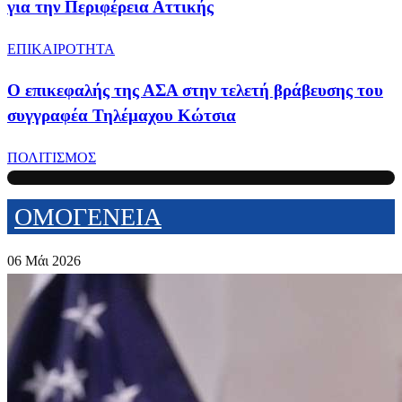
για την Περιφέρεια Αττικής
ΕΠΙΚΑΙΡΟΤΗΤΑ
Ο επικεφαλής της ΑΣΑ στην τελετή βράβευσης του
συγγραφέα Τηλέμαχου Κώτσια
ΠΟΛΙΤΙΣΜΟΣ
ΟΜΟΓΕΝΕΙΑ
06 Μάι 2026