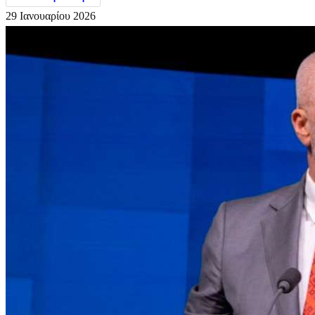
29 Ιανουαρίου 2026