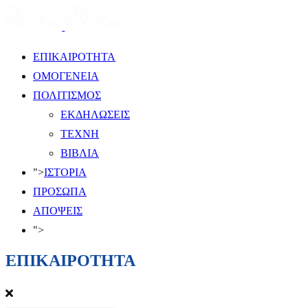
ΕΠΙΚΑΙΡΟΤΗΤΑ
ΟΜΟΓΕΝΕΙΑ
ΠΟΛΙΤΙΣΜΟΣ
ΕΚΔΗΛΩΣΕΙΣ
ΤΕΧΝΗ
ΒΙΒΛΙΑ
">
ΙΣΤΟΡΙΑ
ΠΡΟΣΩΠΑ
ΑΠΟΨΕΙΣ
">
ΕΠΙΚΑΙΡΟΤΗΤΑ