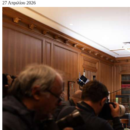
27 Απριλίου 2026