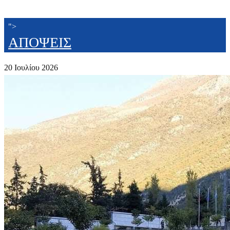
">
ΑΠΟΨΕΙΣ
20 Ιουλίου 2026