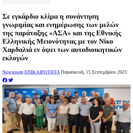
Σε εγκάρδιο κλίμα η συνάντηση
γνωριμίας και ενημέρωσης των μελών
της παράταξης «ΑΣΑ» και της Εθνικής
Ελληνικής Μειονότητας με τον Νίκο
Χαρδαλιά εν όψει των αυτοδιοικητικών
εκλογών
Newsroom
ΕΠΙΚΑΙΡΟΤΗΤΑ
Παρασκευή, 15 Σεπτεμβρίου 2023