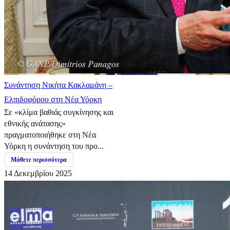
Συνάντηση Νικήτα Κακλαμάνη –
Ελπιδοφόρου στη Νέα Υόρκη
Σε «κλίμα βαθιάς συγκίνησης και
εθνικής ανάτασης»
πραγματοποιήθηκε στη Νέα
Υόρκη η συνάντηση του προ...
Μάθετε περισσότερα
14 Δεκεμβρίου 2025