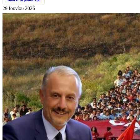
Μάθετε περισσότερα
29 Ιουνίου 2026