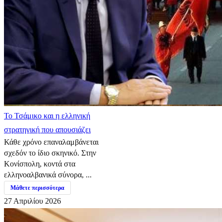
​Το Τσάμικο και η ελληνική
στρατηγική που απουσιάζει
Κάθε χρόνο επαναλαμβάνεται
σχεδόν το ίδιο σκηνικό. Στην
Κονίσπολη, κοντά στα
ελληνοαλβανικά σύνορα, ...
Μάθετε περισσότερα
27 Απριλίου 2026