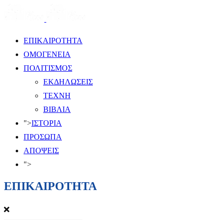
ΕΠΙΚΑΙΡΟΤΗΤΑ
ΟΜΟΓΕΝΕΙΑ
ΠΟΛΙΤΙΣΜΟΣ
ΕΚΔΗΛΩΣΕΙΣ
ΤΕΧΝΗ
ΒΙΒΛΙΑ
">
ΙΣΤΟΡΙΑ
ΠΡΟΣΩΠΑ
ΑΠΟΨΕΙΣ
">
ΕΠΙΚΑΙΡΟΤΗΤΑ