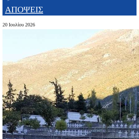
ΑΠΟΨΕΙΣ
20 Ιουλίου 2026