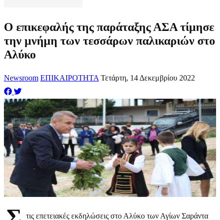
Ο επικεφαλής της παράταξης ΑΣΑ τίμησε
την μνήμη των τεσσάρων παλικαριών στο
Αλύκο
Newsroom
ΕΠΙΚΑΙΡΟΤΗΤΑ
Τετάρτη, 14 Δεκεμβρίου 2022
Σ
τις επετειακές εκδηλώσεις στο Αλύκο των Αγίων Σαράντα