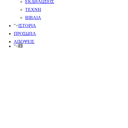
ΕΚΔΗΛΩΣΕΙΣ
ΤΕΧΝΗ
ΒΙΒΛΙΑ
">
ΙΣΤΟΡΙΑ
ΠΡΟΣΩΠΑ
ΑΠΟΨΕΙΣ
">