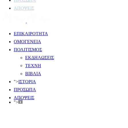
ΠΡΟΣΩΠΑ
ΑΠΟΨΕΙΣ
ΕΠΙΚΑΙΡΟΤΗΤΑ
ΟΜΟΓΕΝΕΙΑ
ΠΟΛΙΤΙΣΜΟΣ
ΕΚΔΗΛΩΣΕΙΣ
ΤΕΧΝΗ
ΒΙΒΛΙΑ
">
ΙΣΤΟΡΙΑ
ΠΡΟΣΩΠΑ
ΑΠΟΨΕΙΣ
">