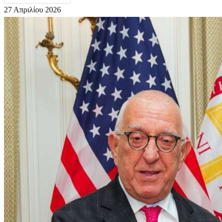
27 Απριλίου 2026