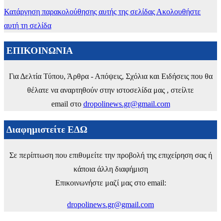
Κατάργηση παρακολούθησης αυτής της σελίδας
Ακολουθήστε
αυτή τη σελίδα
ΕΠΙΚΟΙΝΩΝΙΑ
Για Δελτία Τύπου, Άρθρα - Απόψεις, Σχόλια και Ειδήσεις που θα
θέλατε να αναρτηθούν στην ιστοσελίδα μας , στείλτε
email στο
dropolinews.gr@gmail.com
Διαφημιστείτε ΕΔΩ
Σε περίπτωση που επιθυμείτε την προβολή της επιχείρηση σας ή
κάποια άλλη διαφήμιση
Επικοινωνήστε μαζί μας στο email:
dropolinews.gr@gmail.com