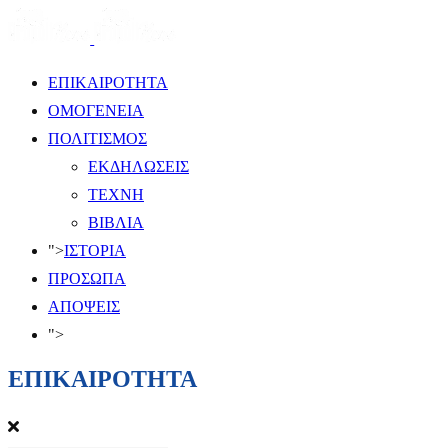
ΕΠΙΚΑΙΡΟΤΗΤΑ
ΟΜΟΓΕΝΕΙΑ
ΠΟΛΙΤΙΣΜΟΣ
ΕΚΔΗΛΩΣΕΙΣ
ΤΕΧΝΗ
ΒΙΒΛΙΑ
">
ΙΣΤΟΡΙΑ
ΠΡΟΣΩΠΑ
ΑΠΟΨΕΙΣ
">
ΕΠΙΚΑΙΡΟΤΗΤΑ