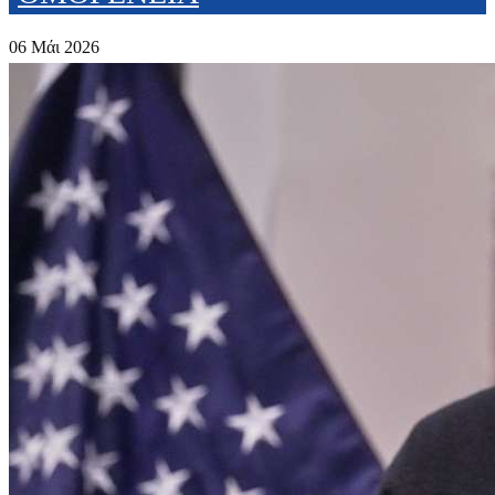
06 Μάι 2026