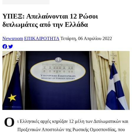
ΥΠΕΞ: Απελαύνονται 12 Ρώσοι
διπλωμάτες από την Ελλάδα
Newsroom
ΕΠΙΚΑΙΡΟΤΗΤΑ
Τετάρτη, 06 Απριλίου 2022
Ο
ι Ελληνικές αρχές κηρύξαν 12 μέλη των Διπλωματικών και
Προξενικών Αποστολών της Ρωσικής Ομοσπονδίας, που