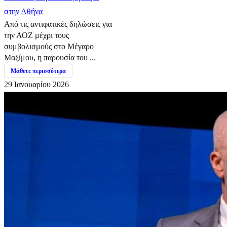
στην Αθήνα
Από τις αντιφατικές δηλώσεις για
την ΑΟΖ μέχρι τους
συμβολισμούς στο Μέγαρο
Μαξίμου, η παρουσία του ...
Μάθετε περισσότερα
29 Ιανουαρίου 2026