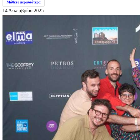
Μάθετε περισσότερα
14 Δεκεμβρίου 2025