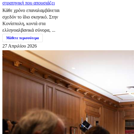
στρατηγική που απουσιάζει
Κάθε χρόνο επαναλαμβάνεται
σχεδόν το ίδιο σκηνικό. Στην
Κονίσπολη, κοντά στα
ελληνοαλβανικά σύνορα, ...
Μάθετε περισσότερα
27 Απριλίου 2026