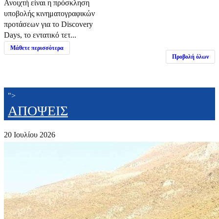
Ανοιχτή είναι η πρόσκληση
υποβολής κινηματογραφικών
προτάσεων για το Discovery
Days, το εντατικό τετ...
Μάθετε περισσότερα
Προβολή όλων
">
ΑΠΟΨΕΙΣ
20 Ιουλίου 2026