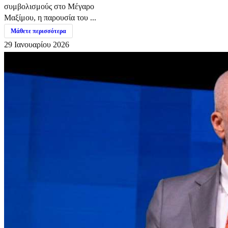
συμβολισμούς στο Μέγαρο
Μαξίμου, η παρουσία του ...
Μάθετε περισσότερα
29 Ιανουαρίου 2026