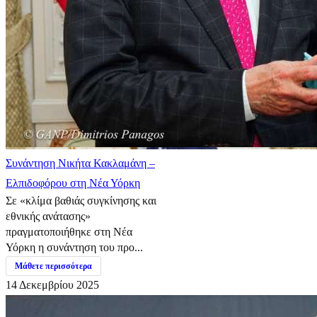
Συνάντηση Νικήτα Κακλαμάνη –
Ελπιδοφόρου στη Νέα Υόρκη
Σε «κλίμα βαθιάς συγκίνησης και
εθνικής ανάτασης»
πραγματοποιήθηκε στη Νέα
Υόρκη η συνάντηση του προ...
Μάθετε περισσότερα
14 Δεκεμβρίου 2025