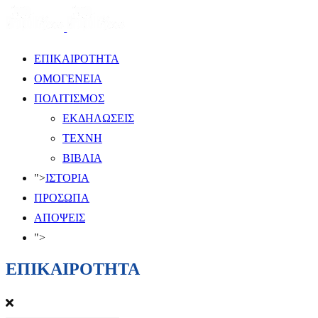
ΕΠΙΚΑΙΡΟΤΗΤΑ
ΟΜΟΓΕΝΕΙΑ
ΠΟΛΙΤΙΣΜΟΣ
ΕΚΔΗΛΩΣΕΙΣ
ΤΕΧΝΗ
ΒΙΒΛΙΑ
">
ΙΣΤΟΡΙΑ
ΠΡΟΣΩΠΑ
ΑΠΟΨΕΙΣ
">
ΕΠΙΚΑΙΡΟΤΗΤΑ