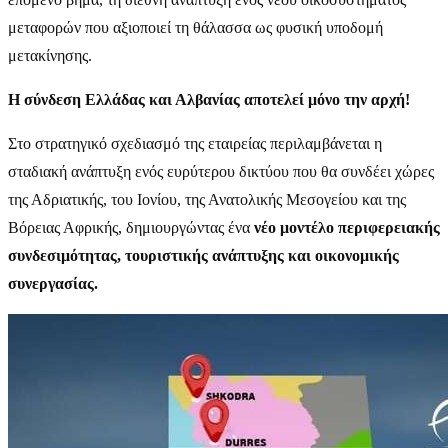
μεταφορών που αξιοποιεί τη θάλασσα ως φυσική υποδομή
μετακίνησης.
Η σύνδεση Ελλάδας και Αλβανίας αποτελεί μόνο την αρχή!
Στο στρατηγικό σχεδιασμό της εταιρείας περιλαμβάνεται η
σταδιακή ανάπτυξη ενός ευρύτερου δικτύου που θα συνδέει χώρες
της Αδριατικής, του Ιονίου, της Ανατολικής Μεσογείου και της
Βόρειας Αφρικής, δημιουργώντας ένα
νέο μοντέλο περιφερειακής
συνδεσιμότητας, τουριστικής ανάπτυξης και οικονομικής
συνεργασίας.