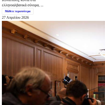
ελληνοαλβανικά σύνορα, ...
Μάθετε περισσότερα
27 Απριλίου 2026