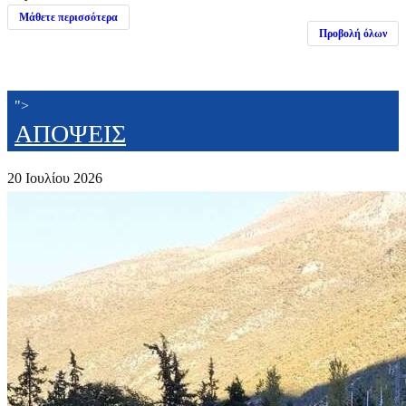
Μάθετε περισσότερα
Προβολή όλων
">
ΑΠΟΨΕΙΣ
20 Ιουλίου 2026