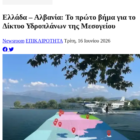
Ελλάδα – Αλβανία: Το πρώτο βήμα για το
Δίκτυο Υδροπλάνων της Μεσογείου
Newsroom
ΕΠΙΚΑΙΡΟΤΗΤΑ
Τρίτη, 16 Ιουνίου 2026