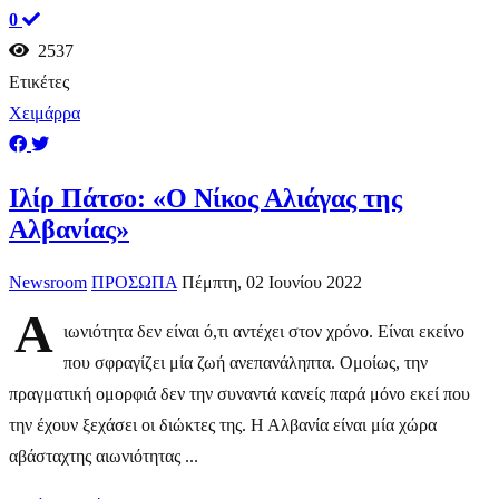
0
2537
Ετικέτες
Χειμάρρα
Ιλίρ Πάτσο: «Ο Νίκος Αλιάγας της
Αλβανίας»
Newsroom
ΠΡΟΣΩΠΑ
Πέμπτη, 02 Ιουνίου 2022
Α
ιωνιότητα δεν είναι ό,τι αντέχει στον χρόνο. Είναι εκείνο
που σφραγίζει μία ζωή ανεπανάληπτα. Ομοίως, την
πραγματική ομορφιά δεν την συναντά κανείς παρά μόνο εκεί που
την έχουν ξεχάσει οι διώκτες της. Η Αλβανία είναι μία χώρα
αβάσταχτης αιωνιότητας ...