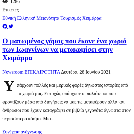
1286
Ετικέτες
Εθνική Ελληνική Μειονότητα
Τουρισμός
Χειμάρρα
Ο ματωμένος γάμος που έκανε ένα χωριό
των Ιωαννίνων να μετακομίσει στην
Χειμάρρα
Newsroom
ΕΠΙΚΑΙΡΟΤΗΤΑ
Δευτέρα, 28 Ιουνίου 2021
Υ
πάρχουν πολλές και μερικές φορές άγνωστες ιστορίες από
τα χωριά μας. Ευτυχώς υπάρχουν οι παλιότεροι που
φροντίζουν μέσα από διηγήσεις να μας τις μεταφέρουν αλλά και
άνθρωποι που έχουν καταγράψει σε βιβλία γεγονότα άγνωστα στον
περισσότερο κόσμο. Μια...
Συνέχεια ανάγνωσης