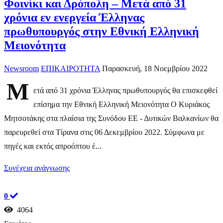
Φοινίκι και Δρόπολη – Μετά από 31
χρόνια εν ενεργεία Έλληνας
πρωθυπουργός στην Εθνική Ελληνική
Μειονότητα
Newsroom
ΕΠΙΚΑΙΡΟΤΗΤΑ
Παρασκευή, 18 Νοεμβρίου 2022
Μ
ετά από 31 χρόνια Έλληνας πρωθυπουργός θα επισκεφθεί
επίσημα την Εθνική Ελληνική Μειονότητα Ο Κυριάκος
Μητσοτάκης στα πλαίσια της Συνόδου ΕΕ - Δυτικών Βαλκανίων θα
παρευρεθεί στα Τίρανα στις 06 Δεκεμβρίου 2022. Σύμφωνα με
πηγές και εκτός απροόπτου έ...
Συνέχεια ανάγνωσης
0
4064