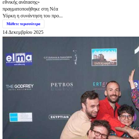
εθνικής ανάτασης»
πραγματοποιήθηκε στη Νέα
Υόρκη η συνάντηση του προ...
Μάθετε περισσότερα
14 Δεκεμβρίου 2025