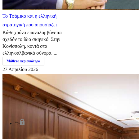
​Το Τσάμικο και η ελληνική
στρατηγική που απουσιάζει
Κάθε χρόνο επαναλαμβάνεται
σχεδόν το ίδιο σκηνικό. Στην
Κονίσπολη, κοντά στα
ελληνοαλβανικά σύνορα, ...
Μάθετε περισσότερα
27 Απριλίου 2026
">