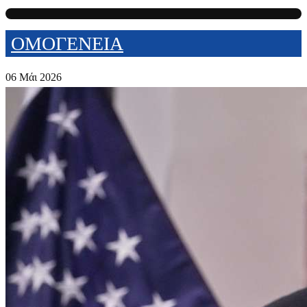
ΟΜΟΓΕΝΕΙΑ
06 Μάι 2026