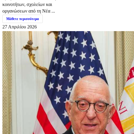
κοινοτήτων, σχολείων και
οργανώσεων από τη Νέα ...
Μάθετε περισσότερα
27 Απριλίου 2026