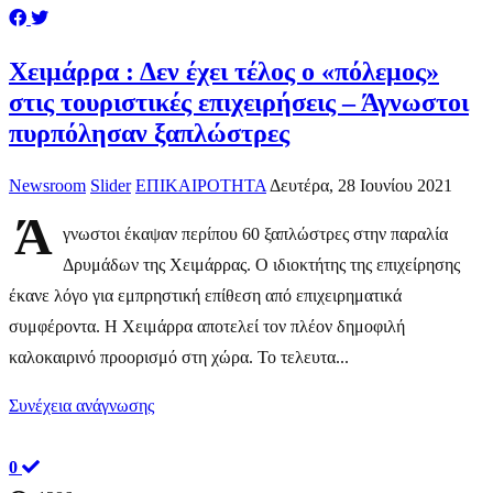
Χειμάρρα : Δεν έχει τέλος ο «πόλεμος»
στις τουριστικές επιχειρήσεις – Άγνωστοι
πυρπόλησαν ξαπλώστρες
Newsroom
Slider
ΕΠΙΚΑΙΡΟΤΗΤΑ
Δευτέρα, 28 Ιουνίου 2021
Ά
γνωστοι έκαψαν περίπου 60 ξαπλώστρες στην παραλία
Δρυμάδων της Χειμάρρας. Ο ιδιοκτήτης της επιχείρησης
έκανε λόγο για εμπρηστική επίθεση από επιχειρηματικά
συμφέροντα. Η Χειμάρρα αποτελεί τον πλέον δημοφιλή
καλοκαιρινό προορισμό στη χώρα. Το τελευτα...
Συνέχεια ανάγνωσης
0