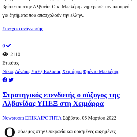
βρίσκεται στην Αλβανία. Ο κ. Μπελέρη ενημέρωσε τον υπουργό
για ζητήματα που απασχολούν την ελλην...
Συνέχεια ανάγνωσης
0
2110
Ετικέτες
Νίκος Δένδιας
ΥπΕξ Ελλαδας
Χειμάρρα
Φρέντυ Μπελέρης
Στρατηγικός επενδυτής ο σύζυγος της
Αλβανίδας ΥΠΕΞ στη Χειμάρρα
Newsroom
ΕΠΙΚΑΙΡΟΤΗΤΑ
Σάββατο, 05 Μαρτίου 2022
Ο
πόλεμος στην Ουκρανία και ορισμένες αυξημένες