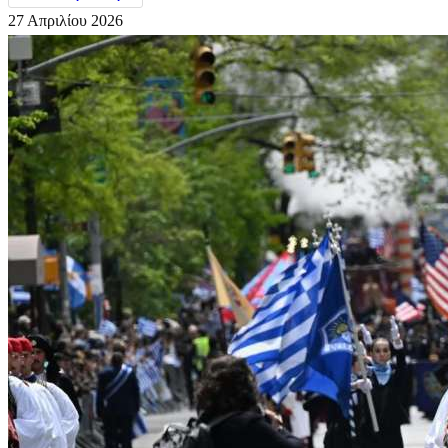
27 Απριλίου 2026