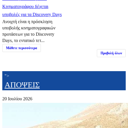
Κινηματογράφου δέχεται
υποβολές για τα Discovery Days
Ανοιχτή είναι η πρόσκληση
υποβολής κινηματογραφικών
προτάσεων για το Discovery
Days, το εντατικό τετ...
Μάθετε περισσότερα
Προβολή όλων
">
ΑΠΟΨΕΙΣ
20 Ιουλίου 2026