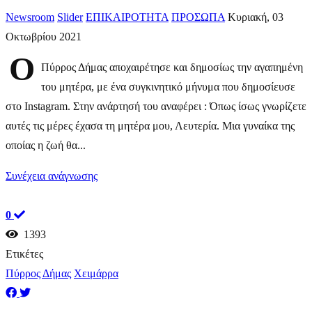
Newsroom
Slider
ΕΠΙΚΑΙΡΟΤΗΤΑ
ΠΡΟΣΩΠΑ
Κυριακή, 03
Οκτωβρίου 2021
Ο
Πύρρος Δήμας αποχαιρέτησε και δημοσίως την αγαπημένη
του μητέρα, με ένα συγκινητικό μήνυμα που δημοσίευσε
στο Instagram. Στην ανάρτησή του αναφέρει : Όπως ίσως γνωρίζετε
αυτές τις μέρες έχασα τη μητέρα μου, Λευτερία. Μια γυναίκα της
οποίας η ζωή θα...
Συνέχεια ανάγνωσης
0
1393
Ετικέτες
Πύρρος Δήμας
Χειμάρρα