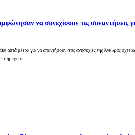
μφώνησαν να συνεχίσουν τις συναντήσεις γι
βει απτά μέτρα για να απαντήσουν στις ανησυχίες της Άγκυρας σχετικ
ε σήμερα ο...