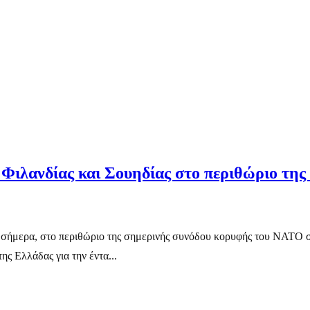
υ Φιλανδίας και Σουηδίας στο περιθώριο τ
σήμερα, στο περιθώριο της σημερινής συνόδου κορυφής του ΝΑΤΟ σ
ς Ελλάδας για την έντα...