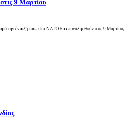
 στις 9 Μαρτίου
ορά την ένταξή τους στο ΝΑΤΟ θα επαναληφθούν στις 9 Μαρτίου,
νδίας