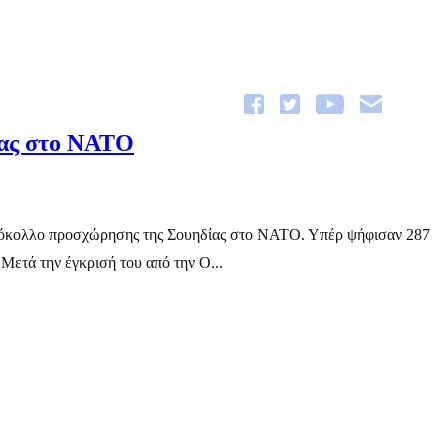
ίας στο ΝΑΤΟ
ωτόκολλο προσχώρησης της Σουηδίας στο ΝΑΤΟ. Υπέρ ψήφισαν 287
Μετά την έγκρισή του από την Ο...