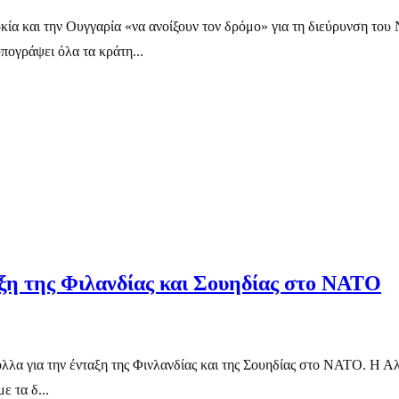
α και την Ουγγαρία «να ανοίξουν τον δρόμο» για τη διεύρυνση του
πογράψει όλα τα κράτη...
αξη της Φιλανδίας και Σουηδίας στο ΝΑΤΟ
λλα για την ένταξη της Φινλανδίας και της Σουηδίας στο ΝΑΤΟ. Η Αλ
ε τα δ...