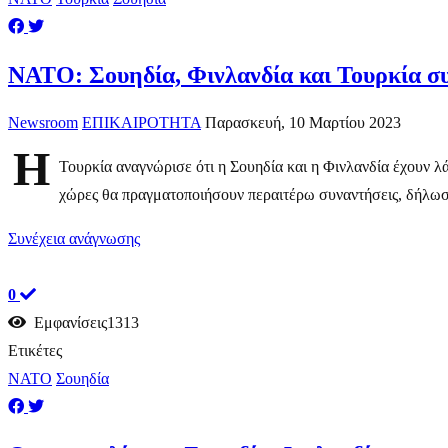
ΝΑΤΟ: Σουηδία, Φινλανδία και Τουρκία συ
Newsroom
ΕΠΙΚΑΙΡΟΤΗΤΑ
Παρασκευή, 10 Μαρτίου 2023
Η
Τουρκία αναγνώρισε ότι η Σουηδία και η Φινλανδία έχουν λά
χώρες θα πραγματοποιήσουν περαιτέρω συναντήσεις, δήλωσ
Συνέχεια ανάγνωσης
0
Εμφανίσεις1313
Ετικέτες
ΝΑΤΟ
Σουηδία