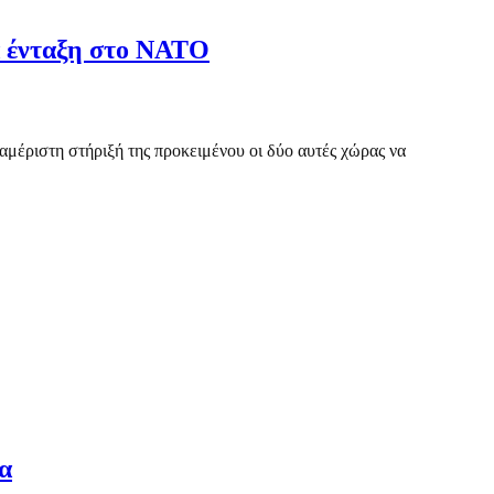
ια ένταξη στο ΝΑΤΟ
αμέριστη στήριξή της προκειμένου οι δύο αυτές χώρας να
α