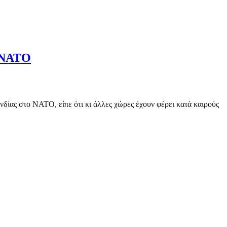
ο ΝΑΤΟ
δίας στο ΝΑΤΟ, είπε ότι κι άλλες χώρες έχουν φέρει κατά καιρούς