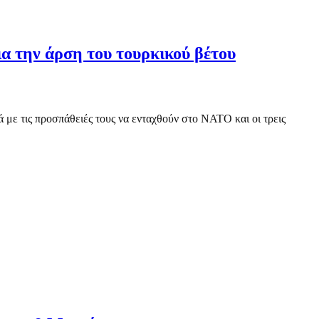
α την άρση του τουρκικού βέτου
ά με τις προσπάθειές τους να ενταχθούν στο ΝΑΤΟ και οι τρεις