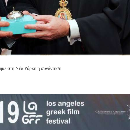
θηκε στη Νέα Υόρκη η συνάντηση