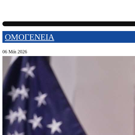
ΟΜΟΓΕΝΕΙΑ
06 Μάι 2026