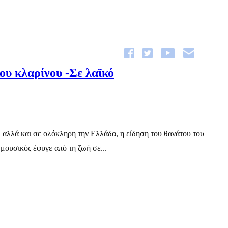
ου κλαρίνου -Σε λαϊκό
, αλλά και σε ολόκληρη την Ελλάδα, η είδηση του θανάτου του
μουσικός έφυγε από τη ζωή σε...