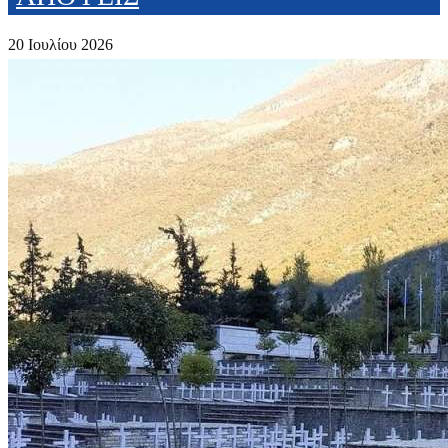
20 Ιουλίου 2026