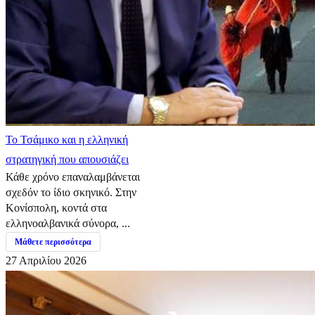
​Το Τσάμικο και η ελληνική
στρατηγική που απουσιάζει
Κάθε χρόνο επαναλαμβάνεται
σχεδόν το ίδιο σκηνικό. Στην
Κονίσπολη, κοντά στα
ελληνοαλβανικά σύνορα, ...
Μάθετε περισσότερα
27 Απριλίου 2026