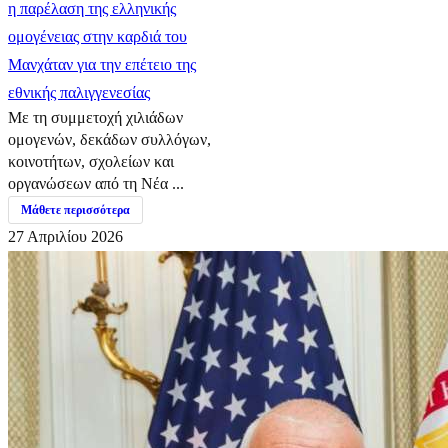
η παρέλαση της ελληνικής
ομογένειας στην καρδιά του
Μανχάταν για την επέτειο της
εθνικής παλιγγενεσίας
Με τη συμμετοχή χιλιάδων
ομογενών, δεκάδων συλλόγων,
κοινοτήτων, σχολείων και
οργανώσεων από τη Νέα ...
Μάθετε περισσότερα
27 Απριλίου 2026