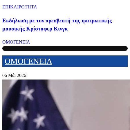
ΕΠΙΚΑΙΡΟΤΗΤΑ
Εκδήλωση με τον πρεσβευτή της ηπειρωτικής
μουσικής Κρίστοφερ Κινγκ
ΟΜΟΓΕΝΕΙΑ
ΟΜΟΓΕΝΕΙΑ
06 Μάι 2026