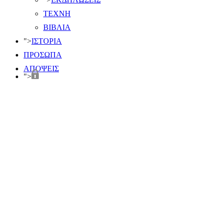
ΤΕΧΝΗ
ΒΙΒΛΙΑ
">
ΙΣΤΟΡΙΑ
ΠΡΟΣΩΠΑ
ΑΠΟΨΕΙΣ
">