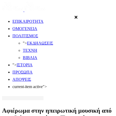
ΕΠΙΚΑΙΡΟΤΗΤΑ
ΟΜΟΓΕΝΕΙΑ
ΠΟΛΙΤΙΣΜΟΣ
">
ΕΚΔΗΛΩΣΕΙΣ
ΤΕΧΝΗ
ΒΙΒΛΙΑ
">
ΙΣΤΟΡΙΑ
ΠΡΟΣΩΠΑ
ΑΠΟΨΕΙΣ
current-item active">
Αφιέρωμα στην ηπειρωτική μουσική από