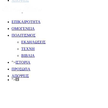
ΑΠΟΨΕΙΣ
ΕΠΙΚΑΙΡΟΤΗΤΑ
ΟΜΟΓΕΝΕΙΑ
ΠΟΛΙΤΙΣΜΟΣ
ΕΚΔΗΛΩΣΕΙΣ
ΤΕΧΝΗ
ΒΙΒΛΙΑ
">
ΙΣΤΟΡΙΑ
ΠΡΟΣΩΠΑ
ΑΠΟΨΕΙΣ
">