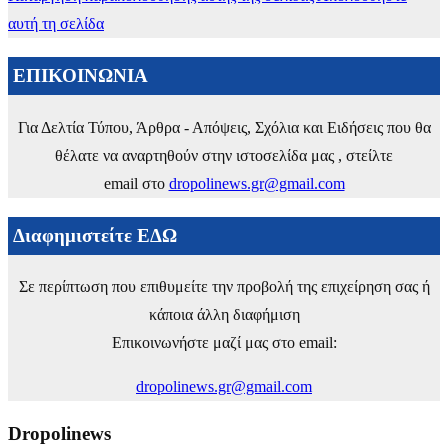
αυτή τη σελίδα
ΕΠΙΚΟΙΝΩΝΙΑ
Για Δελτία Τύπου, Άρθρα - Απόψεις, Σχόλια και Ειδήσεις που θα
θέλατε να αναρτηθούν στην ιστοσελίδα μας , στείλτε
email στο
dropolinews.gr@gmail.com
Διαφημιστείτε ΕΔΩ
Σε περίπτωση που επιθυμείτε την προβολή της επιχείρηση σας ή
κάποια άλλη διαφήμιση
Επικοινωνήστε μαζί μας στο email:
dropolinews.gr@gmail.com
Dropolinews