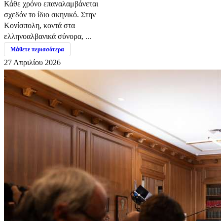
Κάθε χρόνο επαναλαμβάνεται
σχεδόν το ίδιο σκηνικό. Στην
Κονίσπολη, κοντά στα
ελληνοαλβανικά σύνορα, ...
Μάθετε περισσότερα
27 Απριλίου 2026