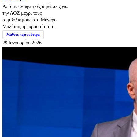
Από τις αντιφατικές δηλώσεις για
την ΑΟΖ μέχρι τους
συμβολισμούς στο Μέγαρο
Μαξίμου, η παρουσία του ...
Μάθετε περισσότερα
29 Ιανουαρίου 2026