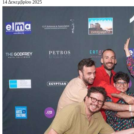
14 Δεκεμβρίου 2025