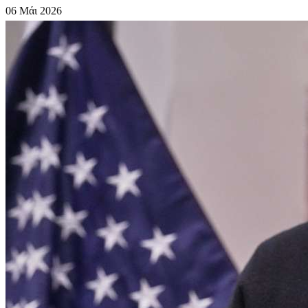
06 Μάι 2026