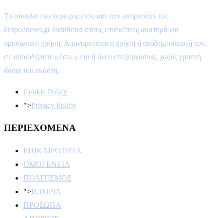
Το σύνολο του περιεχομένου και των υπηρεσιών του
dropolinews.gr διατίθεται στους επισκέπτες αυστηρά για
προσωπική χρήση. Απαγορεύεται η χρήση ή αναδημοσίευσή του,
σε οποιοδήποτε μέσο, μετά ή άνευ επεξεργασίας, χωρίς γραπτή
άδεια του εκδότη.
Cookie Policy
">
Privacy Policy
ΠΕΡΙΕΧΟΜΕΝΑ
ΕΠΙΚΑΙΡΟΤΗΤΑ
ΟΜΟΓΕΝΕΙΑ
ΠΟΛΙΤΙΣΜΟΣ
">
ΙΣΤΟΡΙΑ
ΠΡΟΣΩΠΑ