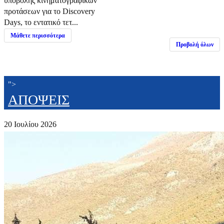
υποβολής κινηματογραφικών
προτάσεων για το Discovery
Days, το εντατικό τετ...
Μάθετε περισσότερα
Προβολή όλων
">
ΑΠΟΨΕΙΣ
20 Ιουλίου 2026