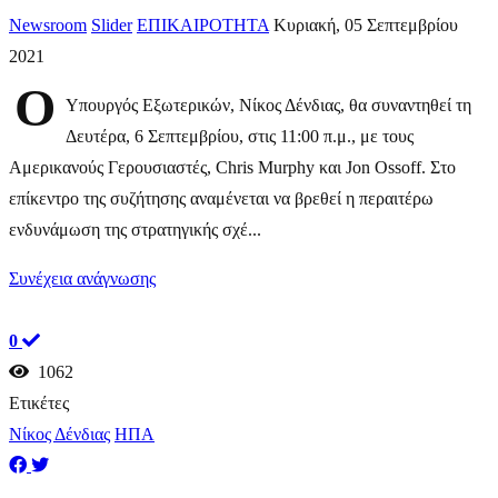
Newsroom
Slider
ΕΠΙΚΑΙΡΟΤΗΤΑ
Κυριακή, 05 Σεπτεμβρίου
2021
Ο
Υπουργός Εξωτερικών, Νίκος Δένδιας, θα συναντηθεί τη
Δευτέρα, 6 Σεπτεμβρίου, στις 11:00 π.μ., με τους
Αμερικανούς Γερουσιαστές, Chris Murphy και Jon Ossoff. Στο
επίκεντρο της συζήτησης αναμένεται να βρεθεί η περαιτέρω
ενδυνάμωση της στρατηγικής σχέ...
Συνέχεια ανάγνωσης
0
1062
Ετικέτες
Νίκος Δένδιας
ΗΠΑ