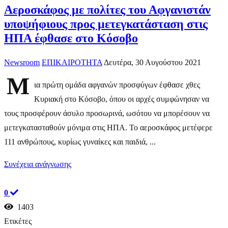
Αεροσκάφος με πολίτες του Αφγανιστάν
υποψήφιους προς μετεγκατάσταση στις
ΗΠΑ έφθασε στο Κόσοβο
Newsroom
ΕΠΙΚΑΙΡΟΤΗΤΑ
Δευτέρα, 30 Αυγούστου 2021
Μ
ια πρώτη ομάδα αφγανών προσφύγων έφθασε χθες
Κυριακή στο Κόσοβο, όπου οι αρχές συμφώνησαν να
τους προσφέρουν άσυλο προσωρινά, ωσότου να μπορέσουν να
μετεγκατασταθούν μόνιμα στις ΗΠΑ. Το αεροσκάφος μετέφερε
111 ανθρώπους, κυρίως γυναίκες και παιδιά, ...
Συνέχεια ανάγνωσης
0
1403
Ετικέτες