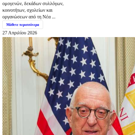
ομογενών, δεκάδων συλλόγων,
κοινοτήτων, σχολείων και
οργανώσεων από τη Νέα ...
Μάθετε περισσότερα
27 Απριλίου 2026