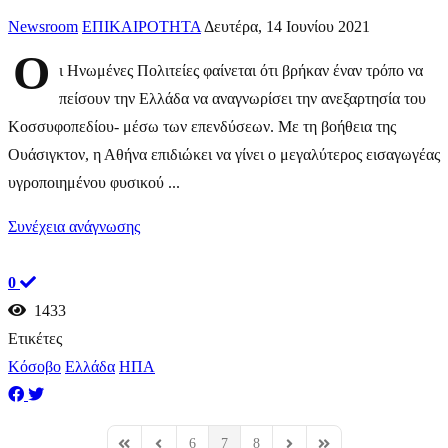
Newsroom
ΕΠΙΚΑΙΡΟΤΗΤΑ
Δευτέρα, 14 Ιουνίου 2021
Ο
ι Ηνωμένες Πολιτείες φαίνεται ότι βρήκαν έναν τρόπο να
πείσουν την Ελλάδα να αναγνωρίσει την ανεξαρτησία του
Κοσσυφοπεδίου- μέσω των επενδύσεων. Με τη βοήθεια της
Ουάσιγκτον, η Αθήνα επιδιώκει να γίνει ο μεγαλύτερος εισαγωγέας
υγροποιημένου φυσικού ...
Συνέχεια ανάγνωσης
0
1433
Ετικέτες
Κόσοβο
Ελλάδα
ΗΠΑ
6
7
8