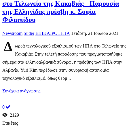
στο Τελωνείο της Κακαβιάς - Παρουσία
της Ελληνίδας πρέσβη κ. Σοφία
Φιλιππίδου
Newsroom
Slider
ΕΠΙΚΑΙΡΟΤΗΤΑ
Τετάρτη, 21 Ιουλίου 2021
Δ
ωρεά τεχνολογικού εξοπλισμού των ΗΠΑ στο Τελωνείο της
Κακαβιάς. Στην τελετή παράδοσης που πραγματοποιήθηκε
σήμερα στα ελληνοαλβανικά σύνορα , η πρέσβης των ΗΠΑ στην
Αλβανία, Yuri Kim παρέδωσε στην συνοριακή αστυνομία
τεχνολογικό εξοπλισμό, όπως θερμ...
Συνέχεια ανάγνωσης
0
2129
Ετικέτες