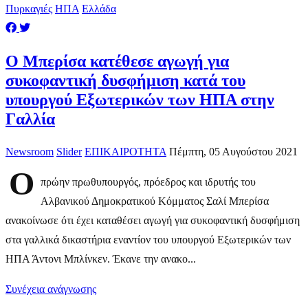
Πυρκαγιές
ΗΠΑ
Ελλάδα
​O Μπερίσα κατέθεσε αγωγή για
συκοφαντική δυσφήμιση κατά του
υπουργού Εξωτερικών των ΗΠΑ στην
Γαλλία
Newsroom
Slider
ΕΠΙΚΑΙΡΟΤΗΤΑ
Πέμπτη, 05 Αυγούστου 2021
Ο
πρώην πρωθυπουργός, πρόεδρος και ιδρυτής του
Αλβανικού Δημοκρατικού Κόμματος Σαλί Μπερίσα
ανακοίνωσε ότι έχει καταθέσει αγωγή για συκοφαντική δυσφήμιση
στα γαλλικά δικαστήρια εναντίον του υπουργού Εξωτερικών των
ΗΠΑ Άντονι Μπλίνκεν. Έκανε την ανακο...
Συνέχεια ανάγνωσης