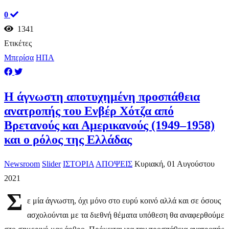
0
1341
Ετικέτες
Μπερίσα
ΗΠΑ
Η άγνωστη αποτυχημένη προσπάθεια
ανατροπής του Ενβέρ Χότζα από
Βρετανούς και Αμερικανούς (1949–1958)
και ο ρόλος της Ελλάδας
Newsroom
Slider
ΙΣΤΟΡΙΑ
ΑΠΟΨΕΙΣ
Κυριακή, 01 Αυγούστου
2021
Σ
ε μία άγνωστη, όχι μόνο στο ευρύ κοινό αλλά και σε όσους
ασχολούνται με τα διεθνή θέματα υπόθεση θα αναφερθούμε