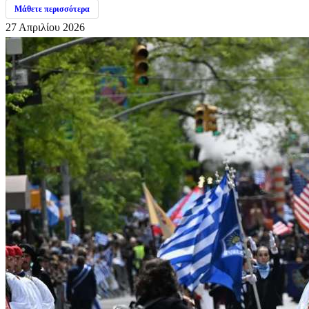
Μάθετε περισσότερα
27 Απριλίου 2026