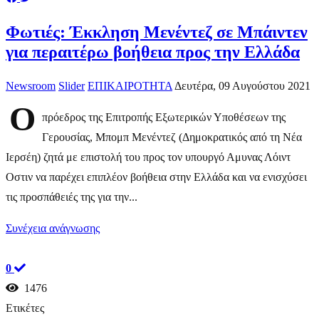
Φωτιές: Έκκληση Μενέντεζ σε Μπάιντεν
για περαιτέρω βοήθεια προς την Ελλάδα
Newsroom
Slider
ΕΠΙΚΑΙΡΟΤΗΤΑ
Δευτέρα, 09 Αυγούστου 2021
Ο
πρόεδρος της Επιτροπής Εξωτερικών Υποθέσεων της
Γερουσίας, Μπομπ Μενέντεζ (Δημοκρατικός από τη Νέα
Ιερσέη) ζητά με επιστολή του προς τον υπουργό Αμυνας Λόιντ
Οστιν να παρέχει επιπλέον βοήθεια στην Ελλάδα και να ενισχύσει
τις προσπάθειές της για την...
Συνέχεια ανάγνωσης
0
1476
Ετικέτες