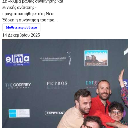
Σε «κλίμα βαθιάς συγκίνησης και
εθνικής ανάτασης»
πραγματοποιήθηκε στη Νέα
Υόρκη η συνάντηση του προ...
Μάθετε περισσότερα
14 Δεκεμβρίου 2025