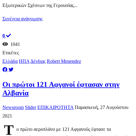
Εξωτερικών Σχέσεων της Γερουσίας...
Συνέχεια ανάγνωσης
0
1041
Ετικέτες
Ελλάδα
ΗΠΑ
Δένδιας
Robert Menendez
Οι πρώτοι 121 Αφγανοί έφτασαν στην
Αλβανία
Newsroom
Slider
ΕΠΙΚΑΙΡΟΤΗΤΑ
Παρασκευή, 27 Αυγούστου
2021
Τ
ο πρώτο αεροπλάνο με 121 Αφγανούς έφτασε τα