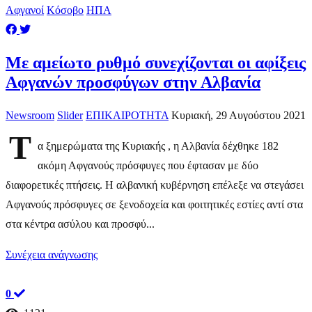
Αφγανοί
Κόσοβο
ΗΠΑ
Με αμείωτο ρυθμό συνεχίζονται οι αφίξεις
Αφγανών προσφύγων στην Αλβανία
Newsroom
Slider
ΕΠΙΚΑΙΡΟΤΗΤΑ
Κυριακή, 29 Αυγούστου 2021
Τ
α ξημερώματα της Κυριακής , η Αλβανία δέχθηκε 182
ακόμη Αφγανούς πρόσφυγες που έφτασαν με δύο
διαφορετικές πτήσεις. Η αλβανική κυβέρνηση επέλεξε να στεγάσει
Αφγανούς πρόσφυγες σε ξενοδοχεία και φοιτητικές εστίες αντί στα
στα κέντρα ασύλου και προσφύ...
Συνέχεια ανάγνωσης
0