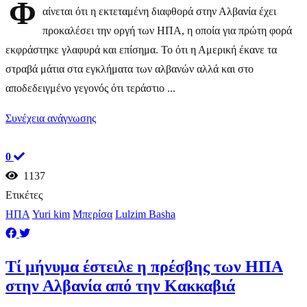
Φ
αίνεται ότι η εκτεταμένη διαφθορά στην Αλβανία έχει
προκαλέσει την οργή των ΗΠΑ, η οποία για πρώτη φορά
εκφράστηκε γλαφυρά και επίσημα. Το ότι η Αμερική έκανε τα
στραβά μάτια στα εγκλήματα των αλβανών αλλά και στο
αποδεδειγμένο γεγονός ότι τεράστιο ...
Συνέχεια ανάγνωσης
0
1137
Ετικέτες
ΗΠΑ
Yuri kim
Μπερίσα
Lulzim Basha
Τί μήνυμα έστειλε η πρέσβης των ΗΠΑ
στην Αλβανία από την Κακκαβιά