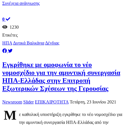
Συνέχεια ανάγνωσης
0
1230
Ετικέτες
ΗΠΑ
Δυτικά Βαλκάνια
Δένδιας
Εγκρίθηκε με ομοφωνία το νέο
νομοσχέδιο για την αμυντική συνεργασία
ΗΠΑ-Ελλάδας στην Επιτροπή
Εξωτερικών Σχέσεων της Γερουσίας
Newsroom
Slider
ΕΠΙΚΑΙΡΟΤΗΤΑ
Τετάρτη, 23 Ιουνίου 2021
Μ
ε καθολική υποστήριξη εγκρίθηκε το νέο νομοσχέδιο για
την αμυντική συνεργασία ΗΠΑ-Ελλάδας από την