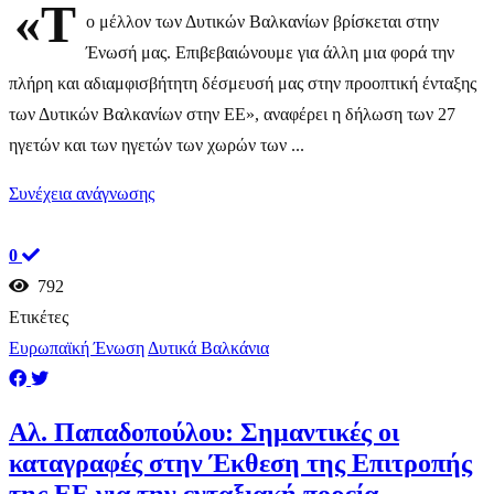
«Τ
ο μέλλον των Δυτικών Βαλκανίων βρίσκεται στην
Ένωσή μας. Επιβεβαιώνουμε για άλλη μια φορά την
πλήρη και αδιαμφισβήτητη δέσμευσή μας στην προοπτική ένταξης
των Δυτικών Βαλκανίων στην EE», αναφέρει η δήλωση των 27
ηγετών και των ηγετών των χωρών των ...
Συνέχεια ανάγνωσης
0
792
Ετικέτες
Ευρωπαϊκή Ένωση
Δυτικά Βαλκάνια
Αλ. Παπαδοπούλου: Σημαντικές οι
καταγραφές στην Έκθεση της Επιτροπής