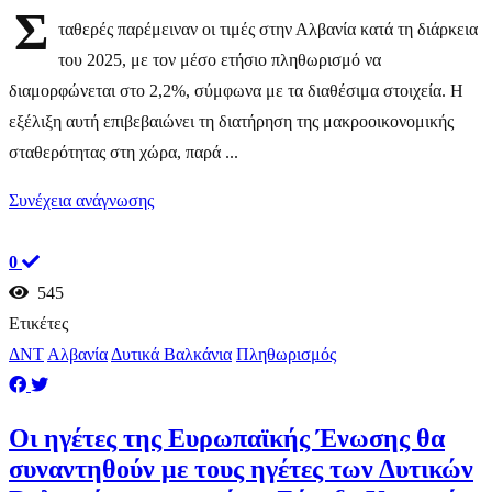
Σ
ταθερές παρέμειναν οι τιμές στην Αλβανία κατά τη διάρκεια
του 2025, με τον μέσο ετήσιο πληθωρισμό να
διαμορφώνεται στο 2,2%, σύμφωνα με τα διαθέσιμα στοιχεία. Η
εξέλιξη αυτή επιβεβαιώνει τη διατήρηση της μακροοικονομικής
σταθερότητας στη χώρα, παρά ...
Συνέχεια ανάγνωσης
0
545
Ετικέτες
ΔΝΤ
Αλβανία
Δυτικά Βαλκάνια
Πληθωρισμός
Οι ηγέτες της Ευρωπαϊκής Ένωσης θα
συναντηθούν με τους ηγέτες των Δυτικών