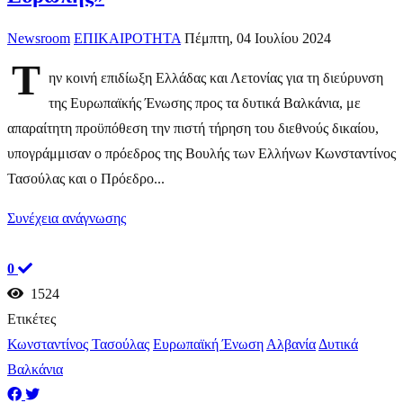
Newsroom
ΕΠΙΚΑΙΡΟΤΗΤΑ
Πέμπτη, 04 Ιουλίου 2024
Τ
ην κοινή επιδίωξη Ελλάδας και Λετονίας για τη διεύρυνση
της Ευρωπαϊκής Ένωσης προς τα δυτικά Βαλκάνια, με
απαραίτητη προϋπόθεση την πιστή τήρηση του διεθνούς δικαίου,
υπογράμμισαν ο πρόεδρος της Βουλής των Ελλήνων Κωνσταντίνος
Τασούλας και ο Πρόεδρο...
Συνέχεια ανάγνωσης
0
1524
Ετικέτες
Κωνσταντίνος Τασούλας
Ευρωπαϊκή Ένωση
Αλβανία
Δυτικά
Βαλκάνια