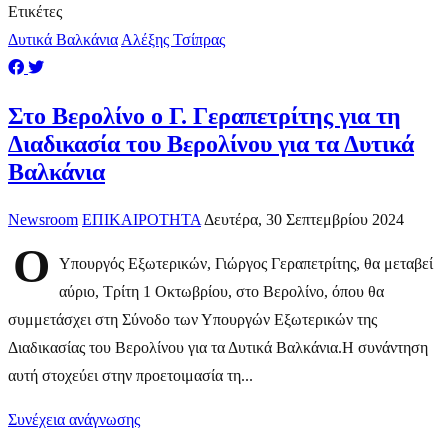
Ετικέτες
Δυτικά Βαλκάνια
Αλέξης Τσίπρας
Στο Βερολίνο ο Γ. Γεραπετρίτης για τη
Διαδικασία του Βερολίνου για τα Δυτικά
Βαλκάνια
Newsroom
ΕΠΙΚΑΙΡΟΤΗΤΑ
Δευτέρα, 30 Σεπτεμβρίου 2024
Ο
Υπουργός Εξωτερικών, Γιώργος Γεραπετρίτης, θα μεταβεί
αύριο, Τρίτη 1 Οκτωβρίου, στο Βερολίνο, όπου θα
συμμετάσχει στη Σύνοδο των Υπουργών Εξωτερικών της
Διαδικασίας του Βερολίνου για τα Δυτικά Βαλκάνια.Η συνάντηση
αυτή στοχεύει στην προετοιμασία τη...
Συνέχεια ανάγνωσης