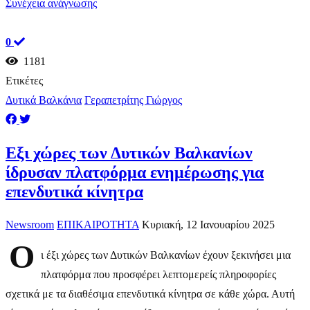
Συνέχεια ανάγνωσης
0
1181
Ετικέτες
Δυτικά Βαλκάνια
Γεραπετρίτης Γιώργος
Eξι χώρες των Δυτικών Βαλκανίων
ίδρυσαν πλατφόρμα ενημέρωσης για
επενδυτικά κίνητρα
Newsroom
ΕΠΙΚΑΙΡΟΤΗΤΑ
Κυριακή, 12 Ιανουαρίου 2025
Ο
ι έξι χώρες των Δυτικών Βαλκανίων έχουν ξεκινήσει μια
πλατφόρμα που προσφέρει λεπτομερείς πληροφορίες
σχετικά με τα διαθέσιμα επενδυτικά κίνητρα σε κάθε χώρα. Αυτή