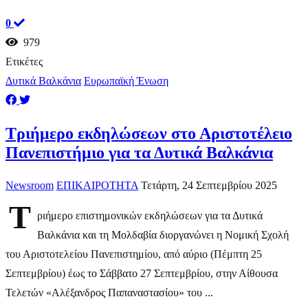
0
979
Ετικέτες
Δυτικά Βαλκάνια
Ευρωπαϊκή Ένωση
Τριήμερο εκδηλώσεων στο Αριστοτέλειο
Πανεπιστήμιο για τα Δυτικά Βαλκάνια
Newsroom
ΕΠΙΚΑΙΡΟΤΗΤΑ
Τετάρτη, 24 Σεπτεμβρίου 2025
Τ
ριήμερο επιστημονικών εκδηλώσεων για τα Δυτικά
Βαλκάνια και τη Μολδαβία διοργανώνει η Νομική Σχολή
του Αριστοτελείου Πανεπιστημίου, από αύριο (Πέμπτη 25
Σεπτεμβρίου) έως το Σάββατο 27 Σεπτεμβρίου, στην Αίθουσα
Τελετών «Αλέξανδρος Παπαναστασίου» του ...