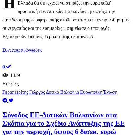
Η
Ελλάδα θα συνεχίσει να στηρίζει την ευρωπαϊκή
προοπτική των Δυτικών Βαλκανίων «με στόχο την
εμπέδωση της περιφερειακής σταθερότητας και την προώθηση της
συνεργασίας και της ευημερίας», σημείωσε ο υπουργός
Εξωτερικών Γιώργος Γεραπετρίτης σε κοινές δ...
Συνέχεια ανάγνωσης
0
1339
Ετικέτες
Γεραπετρίτης Γιώργος
Δυτικά Βαλκάνια
Ευρωπαϊκή Ένωση
Σύνοδος ΕΕ-Δυτικών Βαλκανίων στα
Σκόπια για το Σχέδιο Ανάπτυξης της ΕΕ
για την περιοχή, ύψους 6 δισεκ. ευρώ