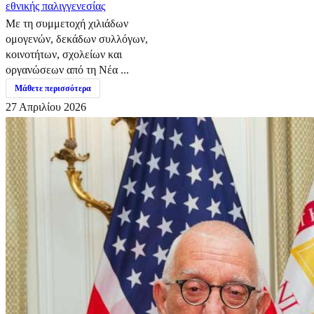
εθνικής παλιγγενεσίας
Με τη συμμετοχή χιλιάδων
ομογενών, δεκάδων συλλόγων,
κοινοτήτων, σχολείων και
οργανώσεων από τη Νέα ...
Μάθετε περισσότερα
27 Απριλίου 2026