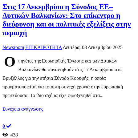
Στις 17 Δεκεμβρίου η Σύνοδος ΕΕ–
Δυτικών Βαλκανίων: Στο επίκεντρο η
διεύρυνση και οι πολιτικές εξελίξεις στην
περιοχή
Newsroom
ΕΠΙΚΑΙΡΟΤΗΤΑ
Δευτέρα, 08 Δεκεμβρίου 2025
Ο
ι ηγέτες της Ευρωπαϊκής Ένωσης και των Δυτικών
Βαλκανίων θα συναντηθούν στις 17 Δεκεμβρίου στις
Βρυξέλλες για την ετήσια Σύνοδο Κορυφής, η οποία
πραγματοποιείται για τέταρτη συνεχή χρονιά στην ευρωπαϊκή
πρωτεύουσα. Το ίδιο σχήμα είχε φιλοξενηθεί στα...
Συνέχεια ανάγνωσης
0
438