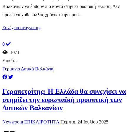
Βαλκανίων να έρθουν πιο κοντά στην Ευρωπαϊκή Ένωση. Δεν
πρέπει να χαθεί άλλος χρόνος στην προσ...
Συνέχεια ανάγνωσης
0
1071
Ετικέτες
Γερμανία
Δυτικά Βαλκάνια
Γεραπετρίτης: Η Ελλάδα θα συνεχίσει να
στηρίζει την ευρωπαϊκή προοπτική των
Δυτικών Βαλκανίων
Newsroom
ΕΠΙΚΑΙΡΟΤΗΤΑ
Πέμπτη, 24 Ιουλίου 2025