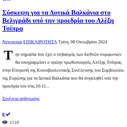
Σύσκεψη για τα Δυτικά Βαλκάνια στο
Βελιγράδι υπό την προεδρία του Αλέξη
Τσίπρα
Newsroom
ΕΠΙΚΑΙΡΟΤΗΤΑ
Τρίτη, 08 Οκτωβρίου 2024
Τ
ην σημασία που έχει ο σεβασμός των διεθνών συμφωνιών
θα υπογραμμίσει ο πρώην πρωθυπουργός Αλέξης Τσίπρας
στην Επιτροπή της Κοινοβουλευτικής Συνέλευσης του Συμβουλίου
της Ευρώπης για τα Δυτικά Βαλκάνια που θα συγκληθεί υπό την
προεδρία του στις 10-11...
Συνέχεια ανάγνωσης
0
1110