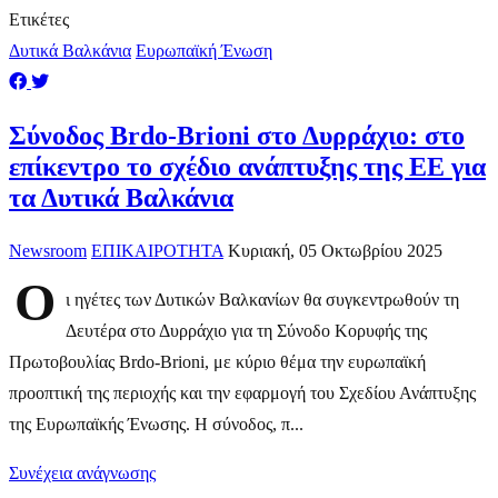
Ετικέτες
Δυτικά Βαλκάνια
Ευρωπαϊκή Ένωση
Σύνοδος Brdo-Brioni στο Δυρράχιο: στο
επίκεντρο το σχέδιο ανάπτυξης της ΕΕ για
τα Δυτικά Βαλκάνια
Newsroom
ΕΠΙΚΑΙΡΟΤΗΤΑ
Κυριακή, 05 Οκτωβρίου 2025
Ο
ι ηγέτες των Δυτικών Βαλκανίων θα συγκεντρωθούν τη
Δευτέρα στο Δυρράχιο για τη Σύνοδο Κορυφής της
Πρωτοβουλίας Brdo-Brioni, με κύριο θέμα την ευρωπαϊκή
προοπτική της περιοχής και την εφαρμογή του Σχεδίου Ανάπτυξης
της Ευρωπαϊκής Ένωσης. Η σύνοδος, π...
Συνέχεια ανάγνωσης