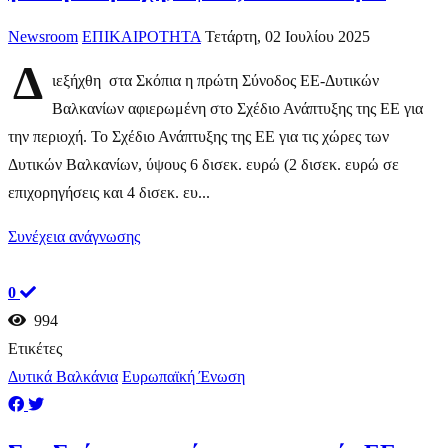
Newsroom
ΕΠΙΚΑΙΡΟΤΗΤΑ
Τετάρτη, 02 Ιουλίου 2025
Δ
ιεξήχθη στα Σκόπια η πρώτη Σύνοδος ΕΕ-Δυτικών
Βαλκανίων αφιερωμένη στο Σχέδιο Ανάπτυξης της ΕΕ για
την περιοχή. Το Σχέδιο Ανάπτυξης της ΕΕ για τις χώρες των
Δυτικών Βαλκανίων, ύψους 6 δισεκ. ευρώ (2 δισεκ. ευρώ σε
επιχορηγήσεις και 4 δισεκ. ευ...
Συνέχεια ανάγνωσης
0
994
Ετικέτες
Δυτικά Βαλκάνια
Ευρωπαϊκή Ένωση