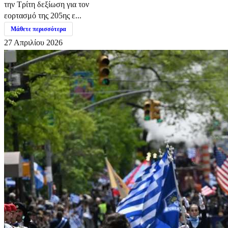
την Τρίτη δεξίωση για τον
εορτασμό της 205ης ε...
Μάθετε περισσότερα
27 Απριλίου 2026