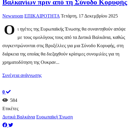
Βαλκανίων πριν από τη Σύνοδο Κορυφής
Newsroom
ΕΠΙΚΑΙΡΟΤΗΤΑ
Τετάρτη, 17 Δεκεμβρίου 2025
Ο
ι ηγέτες της Ευρωπαϊκής Ένωσης θα συναντηθούν απόψε
με τους ομολόγους τους από τα Δυτικά Βαλκάνια, καθώς
συγκεντρώνονται στις Βρυξέλλες για μια Σύνοδο Κορυφής, στη
διάρκεια της οποίας θα διεξαχθούν κρίσιμες συνομιλίες για τη
χρηματοδότηση της Ουκραν...
Συνέχεια ανάγνωσης
0
584
Ετικέτες
Δυτικά Βαλκάνια
Ευρωπαϊκή Ένωση