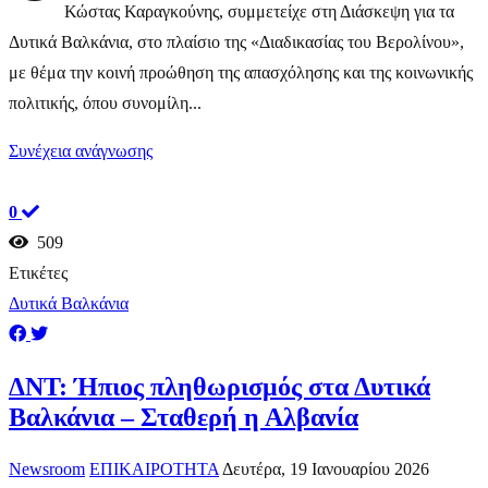
Κώστας Καραγκούνης, συμμετείχε στη Διάσκεψη για τα
Δυτικά Βαλκάνια, στο πλαίσιο της «Διαδικασίας του Βερολίνου»,
με θέμα την κοινή προώθηση της απασχόλησης και της κοινωνικής
πολιτικής, όπου συνομίλη...
Συνέχεια ανάγνωσης
0
509
Ετικέτες
Δυτικά Βαλκάνια
ΔΝΤ: Ήπιος πληθωρισμός στα Δυτικά
Βαλκάνια – Σταθερή η Αλβανία
Newsroom
ΕΠΙΚΑΙΡΟΤΗΤΑ
Δευτέρα, 19 Ιανουαρίου 2026