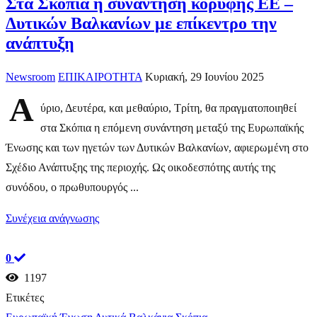
Στα Σκόπια η συνάντηση κορυφής ΕΕ –
Δυτικών Βαλκανίων με επίκεντρο την
ανάπτυξη
Newsroom
ΕΠΙΚΑΙΡΟΤΗΤΑ
Κυριακή, 29 Ιουνίου 2025
Α
ύριο, Δευτέρα, και μεθαύριο, Τρίτη, θα πραγματοποιηθεί
στα Σκόπια η επόμενη συνάντηση μεταξύ της Ευρωπαϊκής
Ένωσης και των ηγετών των Δυτικών Βαλκανίων, αφιερωμένη στο
Σχέδιο Ανάπτυξης της περιοχής. Ως οικοδεσπότης αυτής της
συνόδου, ο πρωθυπουργός ...
Συνέχεια ανάγνωσης
0
1197
Ετικέτες