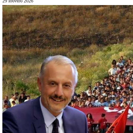
29 Ιουνίου 2026