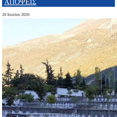
ΑΠΟΨΕΙΣ
20 Ιουλίου 2026