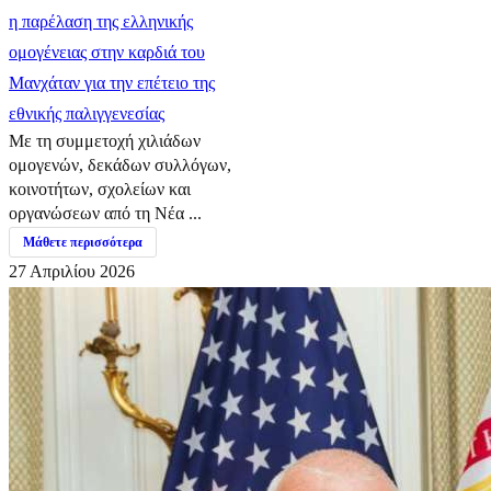
η παρέλαση της ελληνικής
ομογένειας στην καρδιά του
Μανχάταν για την επέτειο της
εθνικής παλιγγενεσίας
Με τη συμμετοχή χιλιάδων
ομογενών, δεκάδων συλλόγων,
κοινοτήτων, σχολείων και
οργανώσεων από τη Νέα ...
Μάθετε περισσότερα
27 Απριλίου 2026