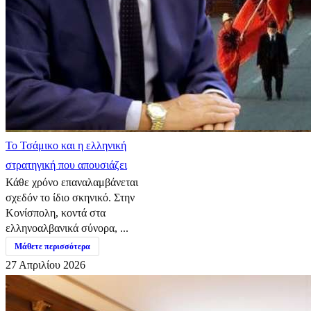
​Το Τσάμικο και η ελληνική
στρατηγική που απουσιάζει
Κάθε χρόνο επαναλαμβάνεται
σχεδόν το ίδιο σκηνικό. Στην
Κονίσπολη, κοντά στα
ελληνοαλβανικά σύνορα, ...
Μάθετε περισσότερα
27 Απριλίου 2026