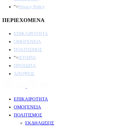
">
Privacy Policy
ΠΕΡΙΕΧΟΜΕΝΑ
ΕΠΙΚΑΙΡΟΤΗΤΑ
ΟΜΟΓΕΝΕΙΑ
ΠΟΛΙΤΙΣΜΟΣ
">
ΙΣΤΟΡΙΑ
ΠΡΟΣΩΠΑ
ΑΠΟΨΕΙΣ
ΕΠΙΚΑΙΡΟΤΗΤΑ
ΟΜΟΓΕΝΕΙΑ
ΠΟΛΙΤΙΣΜΟΣ
ΕΚΔΗΛΩΣΕΙΣ