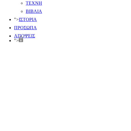
ΤΕΧΝΗ
ΒΙΒΛΙΑ
">
ΙΣΤΟΡΙΑ
ΠΡΟΣΩΠΑ
ΑΠΟΨΕΙΣ
">