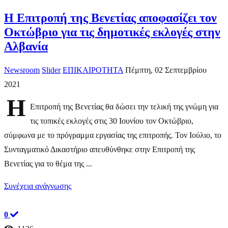
Η Επιτροπή της Βενετίας αποφασίζει τον
Οκτώβριο για τις δημοτικές εκλογές στην
Αλβανία
Newsroom
Slider
ΕΠΙΚΑΙΡΟΤΗΤΑ
Πέμπτη, 02 Σεπτεμβρίου
2021
Η
Επιτροπή της Βενετίας θα δώσει την τελική της γνώμη για
τις τοπικές εκλογές στις 30 Ιουνίου τον Οκτώβριο,
σύμφωνα με το πρόγραμμα εργασίας της επιτροπής. Τον Ιούλιο, το
Συνταγματικό Δικαστήριο απευθύνθηκε στην Επιτροπή της
Βενετίας για το θέμα της ...
Συνέχεια ανάγνωσης
0