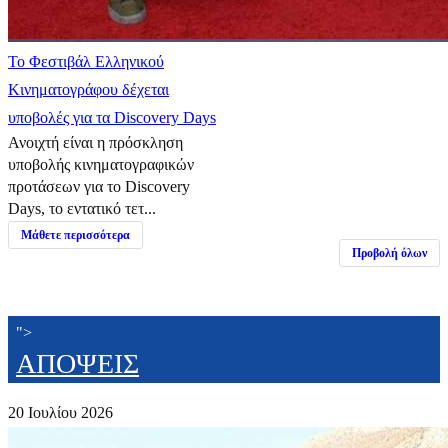
Το Φεστιβάλ Ελληνικού
Κινηματογράφου δέχεται
υποβολές για τα Discovery Days
Ανοιχτή είναι η πρόσκληση
υποβολής κινηματογραφικών
προτάσεων για το Discovery
Days, το εντατικό τετ...
Μάθετε περισσότερα
Προβολή όλων
">
ΑΠΟΨΕΙΣ
20 Ιουλίου 2026