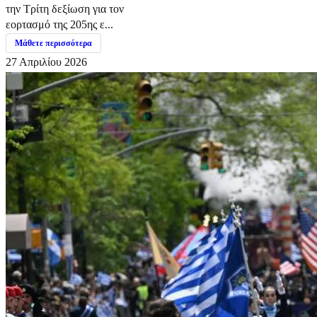
την Τρίτη δεξίωση για τον
εορτασμό της 205ης ε...
Μάθετε περισσότερα
27 Απριλίου 2026