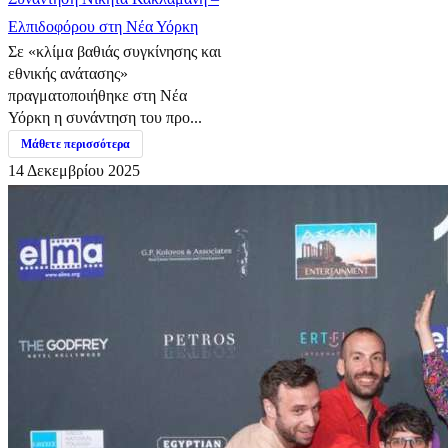
Ελπιδοφόρου στη Νέα Υόρκη
Σε «κλίμα βαθιάς συγκίνησης και
εθνικής ανάτασης»
πραγματοποιήθηκε στη Νέα
Υόρκη η συνάντηση του προ...
Μάθετε περισσότερα
14 Δεκεμβρίου 2025