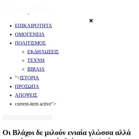
ΕΠΙΚΑΙΡΟΤΗΤΑ
ΟΜΟΓΕΝΕΙΑ
ΠΟΛΙΤΙΣΜΟΣ
ΕΚΔΗΛΩΣΕΙΣ
ΤΕΧΝΗ
ΒΙΒΛΙΑ
">
ΙΣΤΟΡΙΑ
ΠΡΟΣΩΠΑ
ΑΠΟΨΕΙΣ
current-item active">
Οι Βλάχοι δε μιλούν ενιαία γλώσσα αλλά