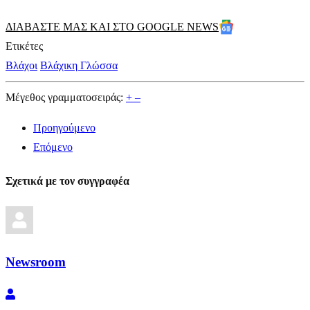
ΔΙΑΒΑΣΤΕ ΜΑΣ ΚΑΙ ΣΤΟ GOOGLE NEWS
Ετικέτες
Βλάχοι
Βλάχικη Γλώσσα
Μέγεθος γραμματοσειράς:
+
–
Προηγούμενο
Επόμενο
Σχετικά με τον συγγραφέα
Newsroom
Newsroom