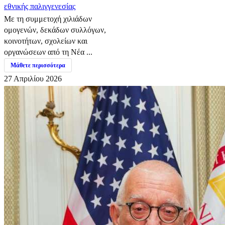
εθνικής παλιγγενεσίας
Με τη συμμετοχή χιλιάδων
ομογενών, δεκάδων συλλόγων,
κοινοτήτων, σχολείων και
οργανώσεων από τη Νέα ...
Μάθετε περισσότερα
27 Απριλίου 2026