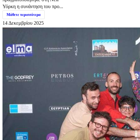
Υόρκη η συνάντηση του προ...
Μάθετε περισσότερα
14 Δεκεμβρίου 2025