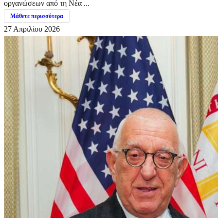
οργανώσεων από τη Νέα ...
Μάθετε περισσότερα
27 Απριλίου 2026