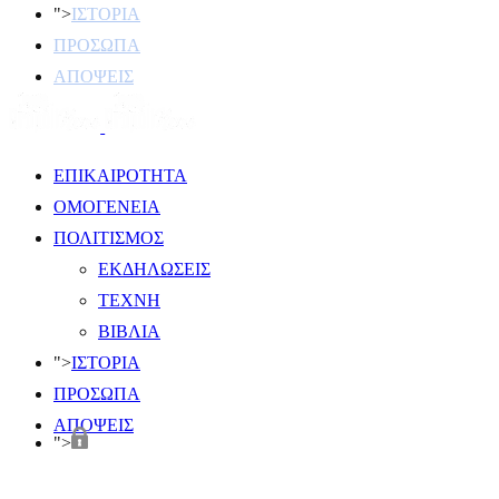
">
ΙΣΤΟΡΙΑ
ΠΡΟΣΩΠΑ
ΑΠΟΨΕΙΣ
ΕΠΙΚΑΙΡΟΤΗΤΑ
ΟΜΟΓΕΝΕΙΑ
ΠΟΛΙΤΙΣΜΟΣ
ΕΚΔΗΛΩΣΕΙΣ
ΤΕΧΝΗ
ΒΙΒΛΙΑ
">
ΙΣΤΟΡΙΑ
ΠΡΟΣΩΠΑ
ΑΠΟΨΕΙΣ
">