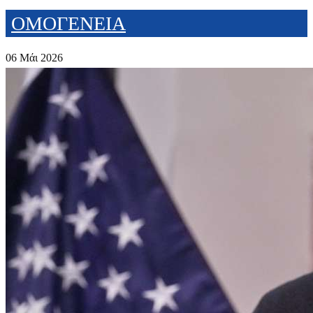
ΟΜΟΓΕΝΕΙΑ
06 Μάι 2026