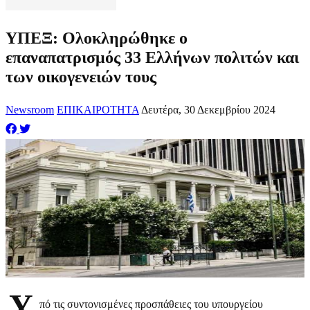
ΥΠΕΞ: Ολοκληρώθηκε ο
επαναπατρισμός 33 Ελλήνων πολιτών και
των οικογενειών τους
Newsroom
ΕΠΙΚΑΙΡΟΤΗΤΑ
Δευτέρα, 30 Δεκεμβρίου 2024
Υ
πό τις συντονισμένες προσπάθειες του υπουργείου