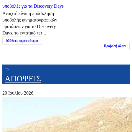
υποβολές για τα Discovery Days
Ανοιχτή είναι η πρόσκληση
υποβολής κινηματογραφικών
προτάσεων για το Discovery
Days, το εντατικό τετ...
Μάθετε περισσότερα
Προβολή όλων
">
ΑΠΟΨΕΙΣ
20 Ιουλίου 2026