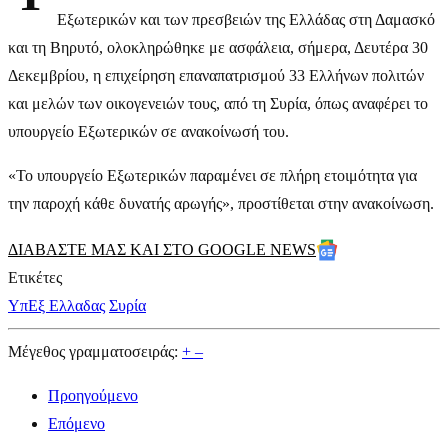
Εξωτερικών και των πρεσβειών της Ελλάδας στη Δαμασκό
και τη Βηρυτό, ολοκληρώθηκε με ασφάλεια, σήμερα, Δευτέρα 30
Δεκεμβρίου, η επιχείρηση επαναπατρισμού 33 Ελλήνων πολιτών
και μελών των οικογενειών τους, από τη Συρία, όπως αναφέρει το
υπουργείο Εξωτερικών σε ανακοίνωσή του.
«Το υπουργείο Εξωτερικών παραμένει σε πλήρη ετοιμότητα για
την παροχή κάθε δυνατής αρωγής», προστίθεται στην ανακοίνωση.
ΔΙΑΒΑΣΤΕ ΜΑΣ ΚΑΙ ΣΤΟ GOOGLE NEWS
Ετικέτες
ΥπΕξ Ελλαδας
Συρία
Μέγεθος γραμματοσειράς:
+
–
Προηγούμενο
Επόμενο