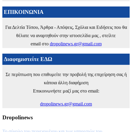
ΕΠΙΚΟΙΝΩΝΙΑ
Για Δελτία Τύπου, Άρθρα - Απόψεις, Σχόλια και Ειδήσεις που θα
θέλατε να αναρτηθούν στην ιστοσελίδα μας , στείλτε
email στο
dropolinews.gr@gmail.com
Διαφημιστείτε ΕΔΩ
Σε περίπτωση που επιθυμείτε την προβολή της επιχείρηση σας ή
κάποια άλλη διαφήμιση
Επικοινωνήστε μαζί μας στο email:
dropolinews.gr@gmail.com
Dropolinews
Το σύνολο του περιεχομένου και των υπηρεσιών του