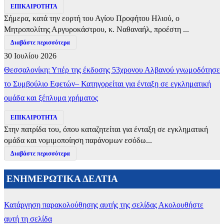
ΕΠΙΚΑΙΡΟΤΗΤΑ
Σήμερα, κατά την εορτή του Αγίου Προφήτου Ηλιού, ο
Μητροπολίτης Αργυροκάστρου, κ. Ναθαναήλ, προέστη ...
Διαβάστε περισσότερα
30 Ιουλίου 2026
Θεσσαλονίκη: Υπέρ της έκδοσης 53χρονου Αλβανού γνωμοδότησε
το Συμβούλιο Εφετών– Κατηγορείται για ένταξη σε εγκληματική
ομάδα και ξέπλυμα χρήματος
ΕΠΙΚΑΙΡΟΤΗΤΑ
Στην πατρίδα του, όπου καταζητείται για ένταξη σε εγκληματική
ομάδα και νομιμοποίηση παράνομων εσόδω...
Διαβάστε περισσότερα
ΕΝΗΜΕΡΩΤΙΚΑ ΔΕΛΤΙΑ
Κατάργηση παρακολούθησης αυτής της σελίδας
Ακολουθήστε
αυτή τη σελίδα