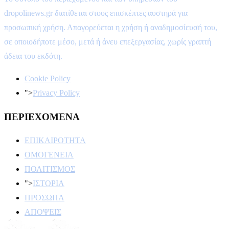
dropolinews.gr διατίθεται στους επισκέπτες αυστηρά για
προσωπική χρήση. Απαγορεύεται η χρήση ή αναδημοσίευσή του,
σε οποιοδήποτε μέσο, μετά ή άνευ επεξεργασίας, χωρίς γραπτή
άδεια του εκδότη.
Cookie Policy
">
Privacy Policy
ΠΕΡΙΕΧΟΜΕΝΑ
ΕΠΙΚΑΙΡΟΤΗΤΑ
ΟΜΟΓΕΝΕΙΑ
ΠΟΛΙΤΙΣΜΟΣ
">
ΙΣΤΟΡΙΑ
ΠΡΟΣΩΠΑ
ΑΠΟΨΕΙΣ