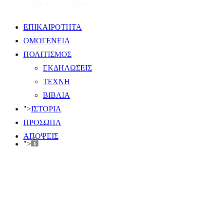
ΕΠΙΚΑΙΡΟΤΗΤΑ
ΟΜΟΓΕΝΕΙΑ
ΠΟΛΙΤΙΣΜΟΣ
ΕΚΔΗΛΩΣΕΙΣ
ΤΕΧΝΗ
ΒΙΒΛΙΑ
">
ΙΣΤΟΡΙΑ
ΠΡΟΣΩΠΑ
ΑΠΟΨΕΙΣ
">