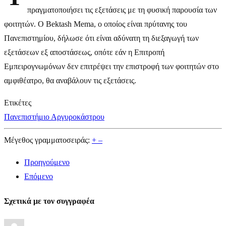
πραγματοποιήσει τις εξετάσεις με τη φυσική παρουσία των
φοιτητών. Ο Bektash Mema, ο οποίος είναι πρύτανης του
Πανεπιστημίου, δήλωσε ότι είναι αδύνατη τη διεξαγωγή των
εξετάσεων εξ αποστάσεως, οπότε εάν η Επιτροπή
Εμπειρογνωμόνων δεν επιτρέψει την επιστροφή των φοιτητών στο
αμφιθέατρο, θα αναβάλουν τις εξετάσεις.
Ετικέτες
Πανεπιστήμιο Αργυροκάστρου
Μέγεθος γραμματοσειράς:
+
–
Προηγούμενο
Επόμενο
Σχετικά με τον συγγραφέα