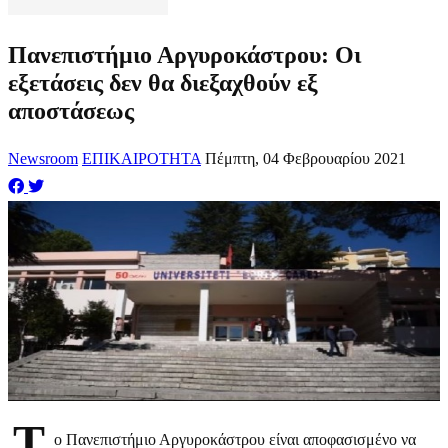
Πανεπιστήμιο Αργυροκάστρου: Οι
εξετάσεις δεν θα διεξαχθούν εξ
αποστάσεως
Newsroom
ΕΠΙΚΑΙΡΟΤΗΤΑ
Πέμπτη, 04 Φεβρουαρίου 2021
Τ
ο Πανεπιστήμιο Αργυροκάστρου είναι αποφασισμένο να