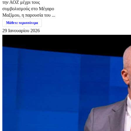
την ΑΟΖ μέχρι τους
συμβολισμούς στο Μέγαρο
Μαξίμου, η παρουσία του ...
Μάθετε περισσότερα
29 Ιανουαρίου 2026