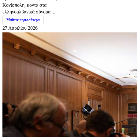
Κονίσπολη, κοντά στα
ελληνοαλβανικά σύνορα, ...
Μάθετε περισσότερα
27 Απριλίου 2026