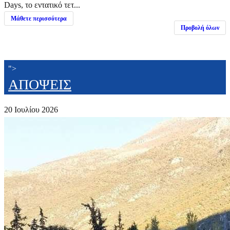
Days, το εντατικό τετ...
Μάθετε περισσότερα
Προβολή όλων
">
ΑΠΟΨΕΙΣ
20 Ιουλίου 2026