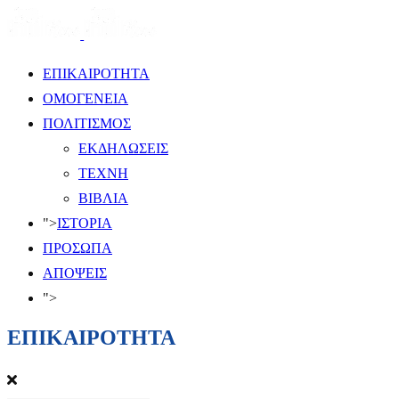
ΕΠΙΚΑΙΡΟΤΗΤΑ
ΟΜΟΓΕΝΕΙΑ
ΠΟΛΙΤΙΣΜΟΣ
ΕΚΔΗΛΩΣΕΙΣ
ΤΕΧΝΗ
ΒΙΒΛΙΑ
">
ΙΣΤΟΡΙΑ
ΠΡΟΣΩΠΑ
ΑΠΟΨΕΙΣ
">
ΕΠΙΚΑΙΡΟΤΗΤΑ