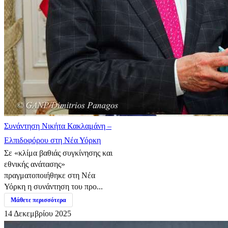
Συνάντηση Νικήτα Κακλαμάνη –
Ελπιδοφόρου στη Νέα Υόρκη
Σε «κλίμα βαθιάς συγκίνησης και
εθνικής ανάτασης»
πραγματοποιήθηκε στη Νέα
Υόρκη η συνάντηση του προ...
Μάθετε περισσότερα
14 Δεκεμβρίου 2025