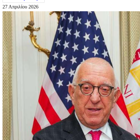
27 Απριλίου 2026