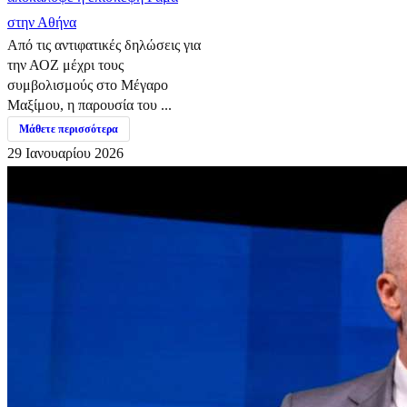
στην Αθήνα
Από τις αντιφατικές δηλώσεις για
την ΑΟΖ μέχρι τους
συμβολισμούς στο Μέγαρο
Μαξίμου, η παρουσία του ...
Μάθετε περισσότερα
29 Ιανουαρίου 2026