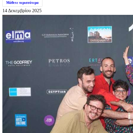
Μάθετε περισσότερα
14 Δεκεμβρίου 2025