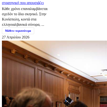
στρατηγική που απουσιάζει
Κάθε χρόνο επαναλαμβάνεται
σχεδόν το ίδιο σκηνικό. Στην
Κονίσπολη, κοντά στα
ελληνοαλβανικά σύνορα, ...
Μάθετε περισσότερα
27 Απριλίου 2026