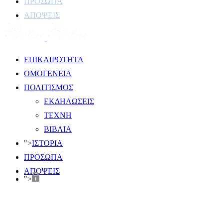
ΠΡΟΣΩΠΑ
ΑΠΟΨΕΙΣ
ΕΠΙΚΑΙΡΟΤΗΤΑ
ΟΜΟΓΕΝΕΙΑ
ΠΟΛΙΤΙΣΜΟΣ
ΕΚΔΗΛΩΣΕΙΣ
ΤΕΧΝΗ
ΒΙΒΛΙΑ
">
ΙΣΤΟΡΙΑ
ΠΡΟΣΩΠΑ
ΑΠΟΨΕΙΣ
">