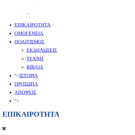
ΕΠΙΚΑΙΡΟΤΗΤΑ
ΟΜΟΓΕΝΕΙΑ
ΠΟΛΙΤΙΣΜΟΣ
ΕΚΔΗΛΩΣΕΙΣ
ΤΕΧΝΗ
ΒΙΒΛΙΑ
">
ΙΣΤΟΡΙΑ
ΠΡΟΣΩΠΑ
ΑΠΟΨΕΙΣ
">
ΕΠΙΚΑΙΡΟΤΗΤΑ