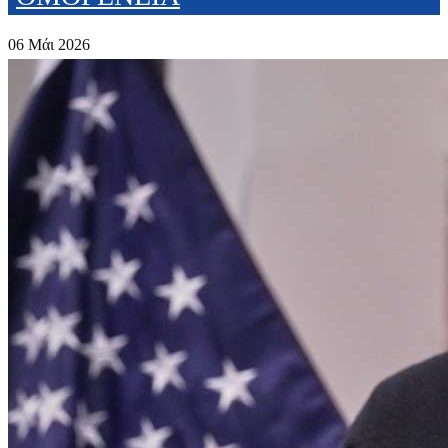
06 Μάι 2026