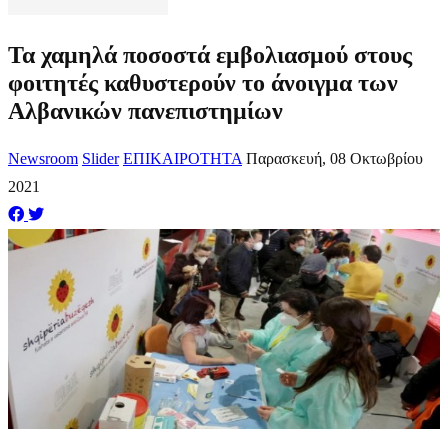
Τα χαμηλά ποσοστά εμβολιασμού στους
φοιτητές καθυστερούν το άνοιγμα των
Αλβανικών πανεπιστημίων
Newsroom
Slider
ΕΠΙΚΑΙΡΟΤΗΤΑ
Παρασκευή, 08 Οκτωβρίου
2021