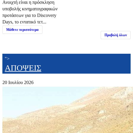
Ανοιχτή είναι η πρόσκληση
υποβολής κινηματογραφικών
προτάσεων για το Discovery
Days, το εντατικό τετ...
Μάθετε περισσότερα
Προβολή όλων
">
ΑΠΟΨΕΙΣ
20 Ιουλίου 2026