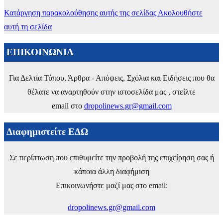
Κατάργηση παρακολούθησης αυτής της σελίδας
Ακολουθήστε
αυτή τη σελίδα
ΕΠΙΚΟΙΝΩΝΙΑ
Για Δελτία Τύπου, Άρθρα - Απόψεις, Σχόλια και Ειδήσεις που θα
θέλατε να αναρτηθούν στην ιστοσελίδα μας , στείλτε
email στο
dropolinews.gr@gmail.com
Διαφημιστείτε ΕΔΩ
Σε περίπτωση που επιθυμείτε την προβολή της επιχείρηση σας ή
κάποια άλλη διαφήμιση
Επικοινωνήστε μαζί μας στο email:
dropolinews.gr@gmail.com