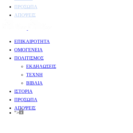
ΠΡΟΣΩΠΑ
ΑΠΟΨΕΙΣ
ΕΠΙΚΑΙΡΟΤΗΤΑ
ΟΜΟΓΕΝΕΙΑ
ΠΟΛΙΤΙΣΜΟΣ
ΕΚΔΗΛΩΣΕΙΣ
ΤΕΧΝΗ
ΒΙΒΛΙΑ
ΙΣΤΟΡΙΑ
ΠΡΟΣΩΠΑ
ΑΠΟΨΕΙΣ
">