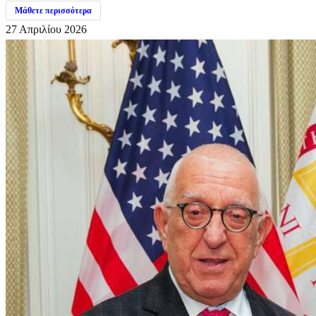
Μάθετε περισσότερα
27 Απριλίου 2026