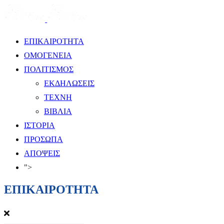
ΕΠΙΚΑΙΡΟΤΗΤΑ
ΟΜΟΓΕΝΕΙΑ
ΠΟΛΙΤΙΣΜΟΣ
ΕΚΔΗΛΩΣΕΙΣ
ΤΕΧΝΗ
ΒΙΒΛΙΑ
ΙΣΤΟΡΙΑ
ΠΡΟΣΩΠΑ
ΑΠΟΨΕΙΣ
">
ΕΠΙΚΑΙΡΟΤΗΤΑ