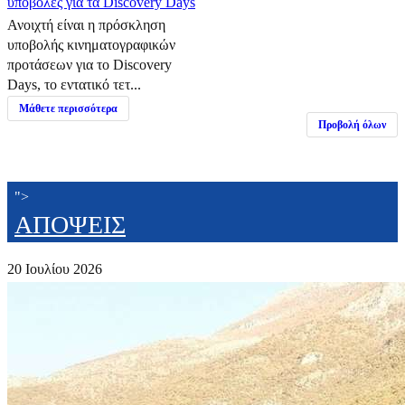
υποβολές για τα Discovery Days
Ανοιχτή είναι η πρόσκληση
υποβολής κινηματογραφικών
προτάσεων για το Discovery
Days, το εντατικό τετ...
Μάθετε περισσότερα
Προβολή όλων
">
ΑΠΟΨΕΙΣ
20 Ιουλίου 2026