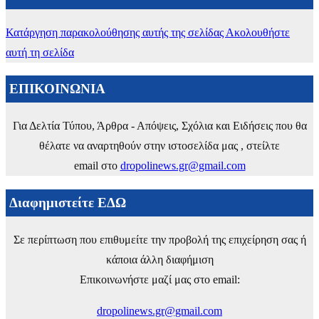
Κατάργηση παρακολούθησης αυτής της σελίδας
Ακολουθήστε
αυτή τη σελίδα
ΕΠΙΚΟΙΝΩΝΙΑ
Για Δελτία Τύπου, Άρθρα - Απόψεις, Σχόλια και Ειδήσεις που θα
θέλατε να αναρτηθούν στην ιστοσελίδα μας , στείλτε
email στο
dropolinews.gr@gmail.com
Διαφημιστείτε ΕΔΩ
Σε περίπτωση που επιθυμείτε την προβολή της επιχείρηση σας ή
κάποια άλλη διαφήμιση
Επικοινωνήστε μαζί μας στο email:
dropolinews.gr@gmail.com