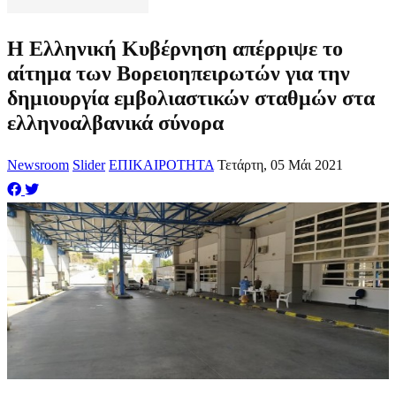
Η Ελληνική Κυβέρνηση απέρριψε το
αίτημα των Βορειοηπειρωτών για την
δημιουργία εμβολιαστικών σταθμών στα
ελληνοαλβανικά σύνορα
Newsroom
Slider
ΕΠΙΚΑΙΡΟΤΗΤΑ
Τετάρτη, 05 Μάι 2021