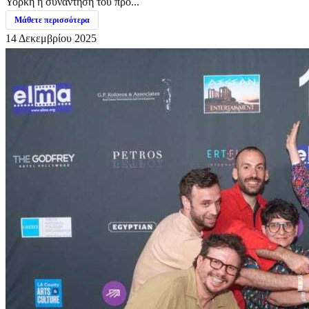
Υόρκη η συνάντηση του προ...
Μάθετε περισσότερα
14 Δεκεμβρίου 2025