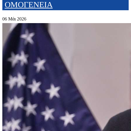
ΟΜΟΓΕΝΕΙΑ
06 Μάι 2026