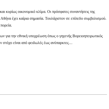
και κυρίως οικονομικό κλίμα. Οι πρόσφατες συναντήσεις της
 Αθήνα έχει καίρια σημασία. Τουλάχιστον σε επίπεδο συμβολισμού.
 πορεία.
ων για την εθνική υποχρέωση όπως ο γηγενής Βορειοηπειρωτικός
τον στόχο είναι από φειδωλές έως ανύπαρκτες…