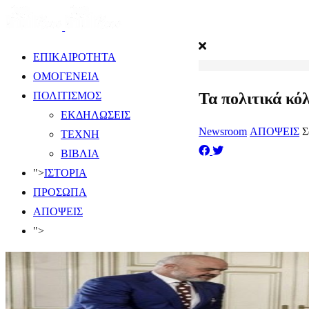
ΕΠΙΚΑΙΡΟΤΗΤΑ
ΟΜΟΓΕΝΕΙΑ
Τα πολιτικά κό
ΠΟΛΙΤΙΣΜΟΣ
ΕΚΔΗΛΩΣΕΙΣ
Newsroom
ΑΠΟΨΕΙΣ
Σ
ΤΕΧΝΗ
ΒΙΒΛΙΑ
">
ΙΣΤΟΡΙΑ
ΠΡΟΣΩΠΑ
ΑΠΟΨΕΙΣ
">