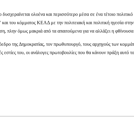
δυσχεραίνεται ολοένα και περισσότερο μέσα σε ένα τέτοιο πολιτικό 
 και του κόμματος ΚΕΑΔ με την πολιτειακή και πολιτική ηγεσία στην
η, πλην όμως μακριά από τα απαιτούμενα για να αλλάξει η φθίνουσα
εδρο της Δημοκρατίας, τον πρωθυπουργό, τους αρχηγούς των κομμάτ
ές εστίες του, οι ανάλογες πρωτοβουλίες που θα κάνουν πράξη αυτό 