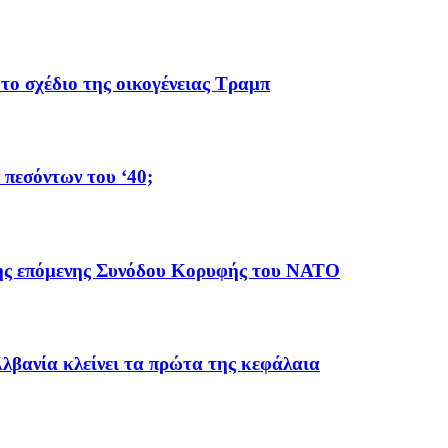
το σχέδιο της οικογένειας Τραμπ
 πεσόντων του ‘40;
 της επόμενης Συνόδου Κορυφής του ΝΑΤΟ
λβανία κλείνει τα πρώτα της κεφάλαια