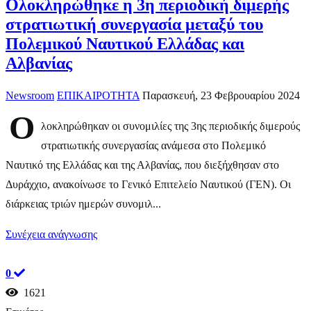
Ολοκληρώθηκε η 3η περιοδική διμερής
στρατιωτική συνεργασία μεταξύ του
Πολεμικού Ναυτικού Ελλάδας και
Αλβανίας
Newsroom
ΕΠΙΚΑΙΡΟΤΗΤΑ
Παρασκευή, 23 Φεβρουαρίου 2024
Ο
λοκληρώθηκαν οι συνομιλίες της 3ης περιοδικής διμερούς
στρατιωτικής συνεργασίας ανάμεσα στο Πολεμικό
Ναυτικό της Ελλάδας και της Αλβανίας, που διεξήχθησαν στο
Δυράχχιο, ανακοίνωσε το Γενικό Επιτελείο Ναυτικού (ΓΕΝ). Οι
διάρκειας τριών ημερών συνομιλ...
Συνέχεια ανάγνωσης
0
1621