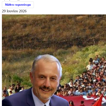
Μάθετε περισσότερα
29 Ιουνίου 2026