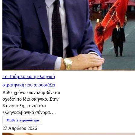
​Το Τσάμικο και η ελληνική
στρατηγική που απουσιάζει
Κάθε χρόνο επαναλαμβάνεται
σχεδόν το ίδιο σκηνικό. Στην
Κονίσπολη, κοντά στα
ελληνοαλβανικά σύνορα, ...
Μάθετε περισσότερα
27 Απριλίου 2026