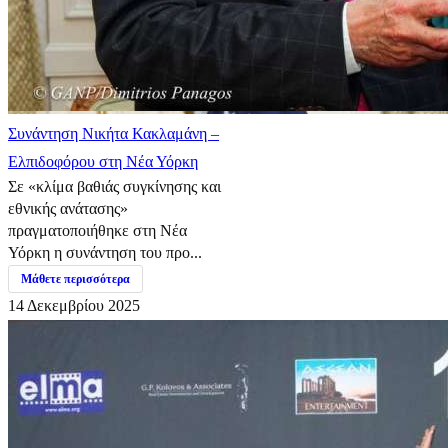
Συνάντηση Νικήτα Κακλαμάνη –
Ελπιδοφόρου στη Νέα Υόρκη
Σε «κλίμα βαθιάς συγκίνησης και
εθνικής ανάτασης»
πραγματοποιήθηκε στη Νέα
Υόρκη η συνάντηση του προ...
Μάθετε περισσότερα
14 Δεκεμβρίου 2025