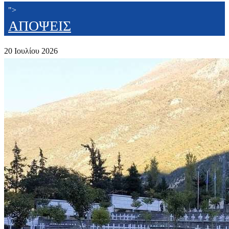
">
ΑΠΟΨΕΙΣ
20 Ιουλίου 2026