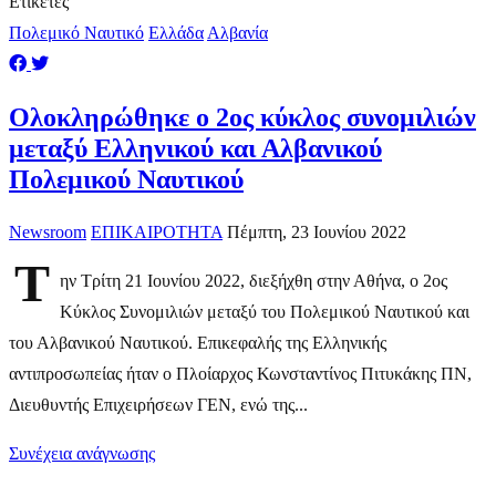
Ετικέτες
Πολεμικό Ναυτικό
Ελλάδα
Αλβανία
Ολοκληρώθηκε ο 2ος κύκλος συνομιλιών
μεταξύ Ελληνικού και Αλβανικού
Πολεμικού Ναυτικού
Newsroom
ΕΠΙΚΑΙΡΟΤΗΤΑ
Πέμπτη, 23 Ιουνίου 2022
Τ
ην Τρίτη 21 Ιουνίου 2022, διεξήχθη στην Αθήνα, ο 2ος
Κύκλος Συνομιλιών μεταξύ του Πολεμικού Ναυτικού και
του Αλβανικού Ναυτικού. Επικεφαλής της Ελληνικής
αντιπροσωπείας ήταν ο Πλοίαρχος Κωνσταντίνος Πιτυκάκης ΠΝ,
Διευθυντής Επιχειρήσεων ΓΕΝ, ενώ της...
Συνέχεια ανάγνωσης