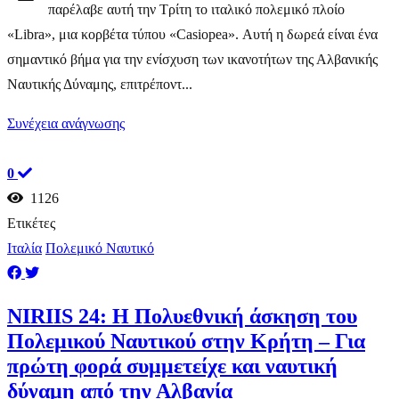
παρέλαβε αυτή την Τρίτη το ιταλικό πολεμικό πλοίο
«Libra», μια κορβέτα τύπου «Casiopea». Αυτή η δωρεά είναι ένα
σημαντικό βήμα για την ενίσχυση των ικανοτήτων της Αλβανικής
Ναυτικής Δύναμης, επιτρέποντ...
Συνέχεια ανάγνωσης
0
1126
Ετικέτες
Ιταλία
Πολεμικό Ναυτικό
NIRIIS 24: Η Πολυεθνική άσκηση του
Πολεμικού Ναυτικού στην Κρήτη – Για
πρώτη φορά συμμετείχε και ναυτική
δύναμη από την Αλβανία