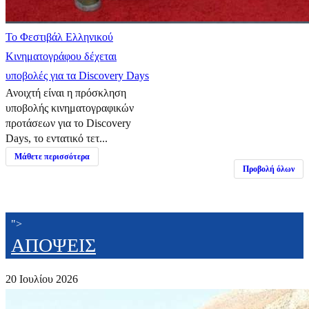
Το Φεστιβάλ Ελληνικού
Κινηματογράφου δέχεται
υποβολές για τα Discovery Days
Ανοιχτή είναι η πρόσκληση
υποβολής κινηματογραφικών
προτάσεων για το Discovery
Days, το εντατικό τετ...
Μάθετε περισσότερα
Προβολή όλων
">
ΑΠΟΨΕΙΣ
20 Ιουλίου 2026