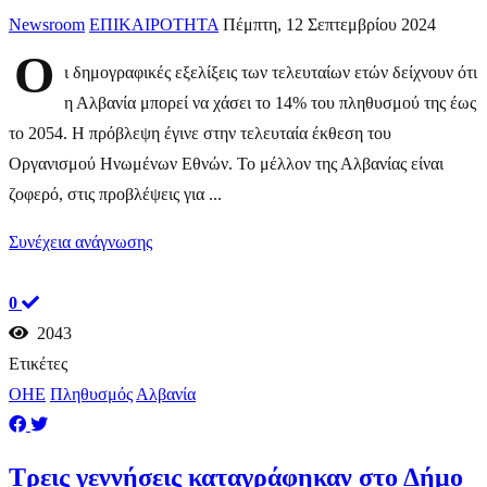
Newsroom
ΕΠΙΚΑΙΡΟΤΗΤΑ
Πέμπτη, 12 Σεπτεμβρίου 2024
Ο
ι δημογραφικές εξελίξεις των τελευταίων ετών δείχνουν ότι
η Αλβανία μπορεί να χάσει το 14% του πληθυσμού της έως
το 2054. Η πρόβλεψη έγινε στην τελευταία έκθεση του
Οργανισμού Ηνωμένων Εθνών. Το μέλλον της Αλβανίας είναι
ζοφερό, στις προβλέψεις για ...
Συνέχεια ανάγνωσης
0
2043
Ετικέτες
ΟΗΕ
Πληθυσμός
Αλβανία
Τρεις γεννήσεις καταγράφηκαν στο Δήμο