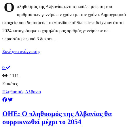
Ο
πληθυσμός της Αλβανίας αντιμετωπίζει μείωση του
αριθμού των γεννήσεων χρόνο με τον χρόνο. Δημογραφικά
στοιχεία που δημοσιεύει το «Institute of Statistics» δείχνουν ότι το
2024 καταγράφηκε ο χαμηλότερος αριθμός γεννήσεων σε
περισσότερες από 3 δεκαετ...
Συνέχεια ανάγνωσης
0
1111
Ετικέτες
Πληθυσμός
Αλβανία
ΟΗΕ: Ο πληθυσμός της Αλβανίας θα
συρρικνωθεί μέχρι το 2054