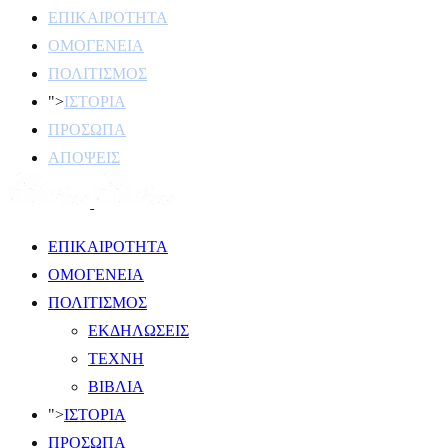
ΕΠΙΚΑΙΡΟΤΗΤΑ
ΟΜΟΓΕΝΕΙΑ
ΠΟΛΙΤΙΣΜΟΣ
">
ΙΣΤΟΡΙΑ
ΠΡΟΣΩΠΑ
ΑΠΟΨΕΙΣ
ΕΠΙΚΑΙΡΟΤΗΤΑ
ΟΜΟΓΕΝΕΙΑ
ΠΟΛΙΤΙΣΜΟΣ
ΕΚΔΗΛΩΣΕΙΣ
ΤΕΧΝΗ
ΒΙΒΛΙΑ
">
ΙΣΤΟΡΙΑ
ΠΡΟΣΩΠΑ