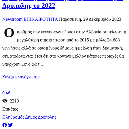
Δρόπολης το 2022
Newsroom
ΕΠΙΚΑΙΡΟΤΗΤΑ
Παρασκευή, 29 Δεκεμβρίου 2023
O
αριθμός των γεννήσεων πέρυσι στην Αλβανία σημείωσε τη
μεγαλύτερη ετήσια πτώση από το 2015 με μόλις 24.688
γεννήσεις αλλά σε ορισμένους δήμους η μείωση ήταν δραματική,
σηματοδοτώντας έτσι ότι στο κοντινό μέλλον κάποιες περιοχές θα
υπάρχουν μόνο ως τ...
Συνέχεια ανάγνωσης
0
2213
Ετικέτες
Πληθυσμός
Δήμος Δρόπολης