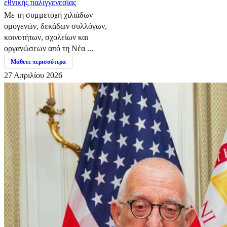
εθνικής παλιγγενεσίας
Με τη συμμετοχή χιλιάδων
ομογενών, δεκάδων συλλόγων,
κοινοτήτων, σχολείων και
οργανώσεων από τη Νέα ...
Μάθετε περισσότερα
27 Απριλίου 2026