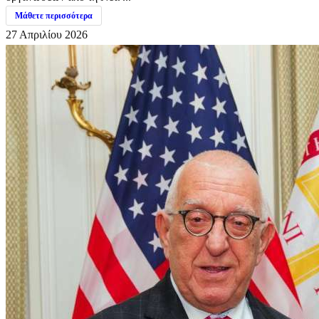
Μάθετε περισσότερα
27 Απριλίου 2026