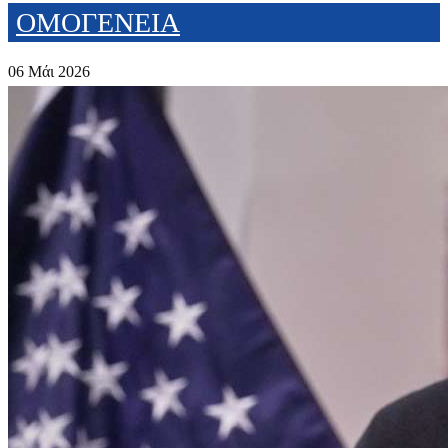
ΟΜΟΓΕΝΕΙΑ
06 Μάι 2026