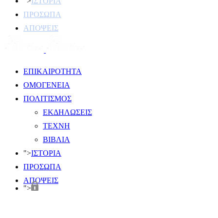
">
ΙΣΤΟΡΙΑ
ΠΡΟΣΩΠΑ
ΑΠΟΨΕΙΣ
ΕΠΙΚΑΙΡΟΤΗΤΑ
ΟΜΟΓΕΝΕΙΑ
ΠΟΛΙΤΙΣΜΟΣ
ΕΚΔΗΛΩΣΕΙΣ
ΤΕΧΝΗ
ΒΙΒΛΙΑ
">
ΙΣΤΟΡΙΑ
ΠΡΟΣΩΠΑ
ΑΠΟΨΕΙΣ
">