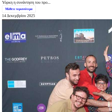
Υόρκη η συνάντηση του προ...
Μάθετε περισσότερα
14 Δεκεμβρίου 2025