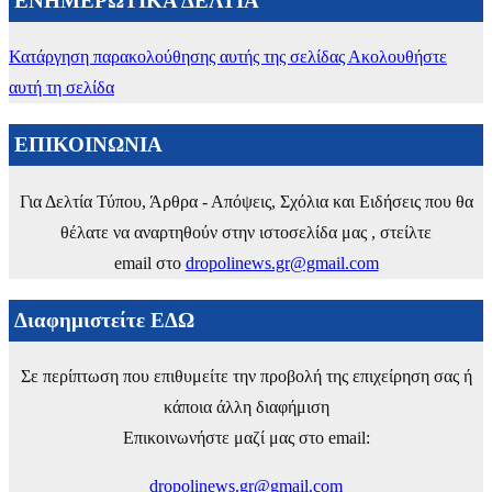
ΕΝΗΜΕΡΩΤΙΚΑ ΔΕΛΤΙΑ
Κατάργηση παρακολούθησης αυτής της σελίδας
Ακολουθήστε
αυτή τη σελίδα
ΕΠΙΚΟΙΝΩΝΙΑ
Για Δελτία Τύπου, Άρθρα - Απόψεις, Σχόλια και Ειδήσεις που θα
θέλατε να αναρτηθούν στην ιστοσελίδα μας , στείλτε
email στο
dropolinews.gr@gmail.com
Διαφημιστείτε ΕΔΩ
Σε περίπτωση που επιθυμείτε την προβολή της επιχείρηση σας ή
κάποια άλλη διαφήμιση
Επικοινωνήστε μαζί μας στο email:
dropolinews.gr@gmail.com