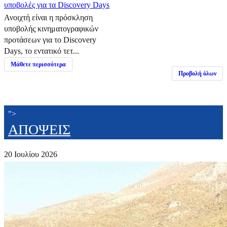
υποβολές για τα Discovery Days
Ανοιχτή είναι η πρόσκληση
υποβολής κινηματογραφικών
προτάσεων για το Discovery
Days, το εντατικό τετ...
Μάθετε περισσότερα
Προβολή όλων
">
ΑΠΟΨΕΙΣ
20 Ιουλίου 2026