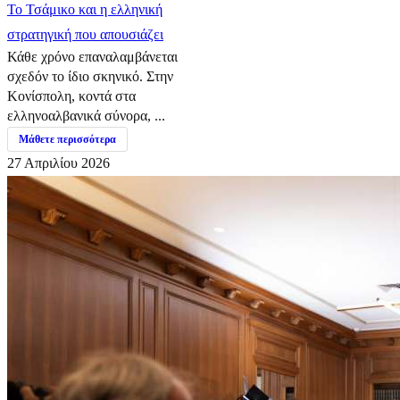
​Το Τσάμικο και η ελληνική
στρατηγική που απουσιάζει
Κάθε χρόνο επαναλαμβάνεται
σχεδόν το ίδιο σκηνικό. Στην
Κονίσπολη, κοντά στα
ελληνοαλβανικά σύνορα, ...
Μάθετε περισσότερα
27 Απριλίου 2026