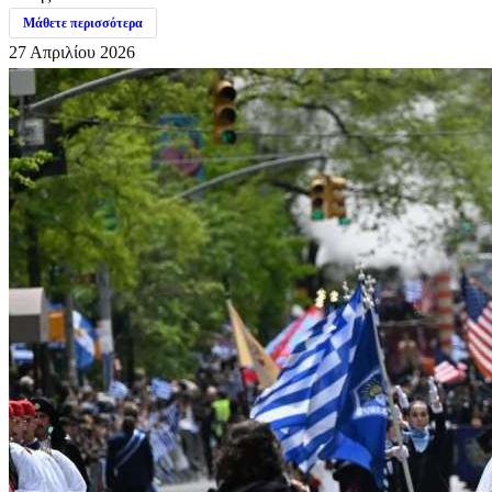
Μάθετε περισσότερα
27 Απριλίου 2026