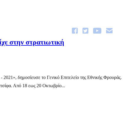
ίχε στην στρατιωτική
- 2021», δημοσίευσε το Γενικό Επιτελείο της Εθνικής Φρουράς.
τσίφα. Από 18 εως 20 Οκτωβρίο...