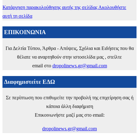
Κατάργηση παρακολούθησης αυτής της σελίδας
Ακολουθήστε
αυτή τη σελίδα
ΕΠΙΚΟΙΝΩΝΙΑ
Για Δελτία Τύπου, Άρθρα - Απόψεις, Σχόλια και Ειδήσεις που θα
θέλατε να αναρτηθούν στην ιστοσελίδα μας , στείλτε
email στο
dropolinews.gr@gmail.com
Διαφημιστείτε ΕΔΩ
Σε περίπτωση που επιθυμείτε την προβολή της επιχείρηση σας ή
κάποια άλλη διαφήμιση
Επικοινωνήστε μαζί μας στο email:
dropolinews.gr@gmail.com