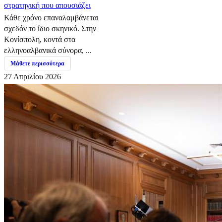
στρατηγική που απουσιάζει
Κάθε χρόνο επαναλαμβάνεται
σχεδόν το ίδιο σκηνικό. Στην
Κονίσπολη, κοντά στα
ελληνοαλβανικά σύνορα, ...
Μάθετε περισσότερα
27 Απριλίου 2026