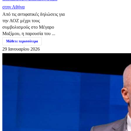
στην Αθήνα
Από τις αντιφατικές δηλώσεις για
την ΑΟΖ μέχρι τους
συμβολισμούς στο Μέγαρο
Μαξίμου, η παρουσία του ...
Μάθετε περισσότερα
29 Ιανουαρίου 2026