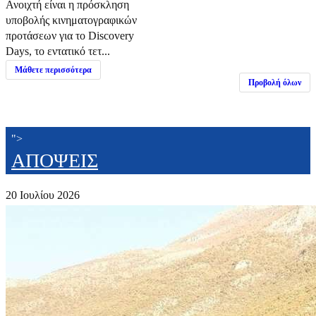
Ανοιχτή είναι η πρόσκληση
υποβολής κινηματογραφικών
προτάσεων για το Discovery
Days, το εντατικό τετ...
Μάθετε περισσότερα
Προβολή όλων
">
ΑΠΟΨΕΙΣ
20 Ιουλίου 2026