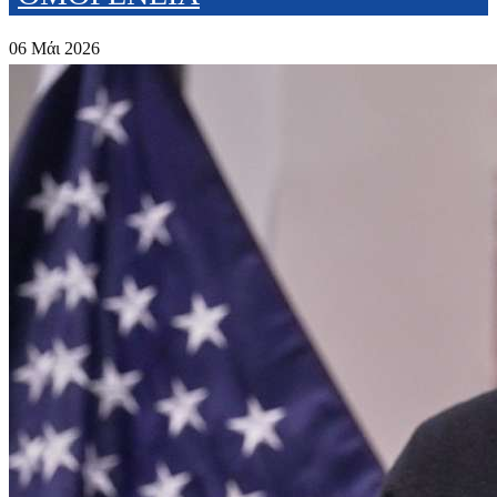
06 Μάι 2026