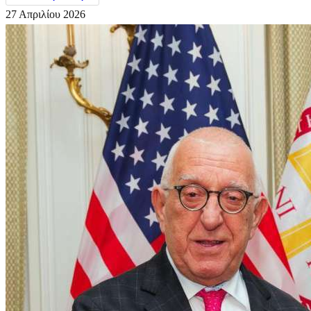
27 Απριλίου 2026