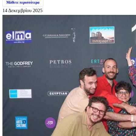
Μάθετε περισσότερα
14 Δεκεμβρίου 2025