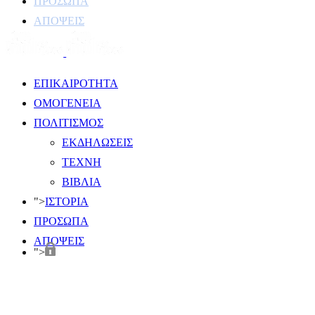
ΠΡΟΣΩΠΑ
ΑΠΟΨΕΙΣ
ΕΠΙΚΑΙΡΟΤΗΤΑ
ΟΜΟΓΕΝΕΙΑ
ΠΟΛΙΤΙΣΜΟΣ
ΕΚΔΗΛΩΣΕΙΣ
ΤΕΧΝΗ
ΒΙΒΛΙΑ
">
ΙΣΤΟΡΙΑ
ΠΡΟΣΩΠΑ
ΑΠΟΨΕΙΣ
">