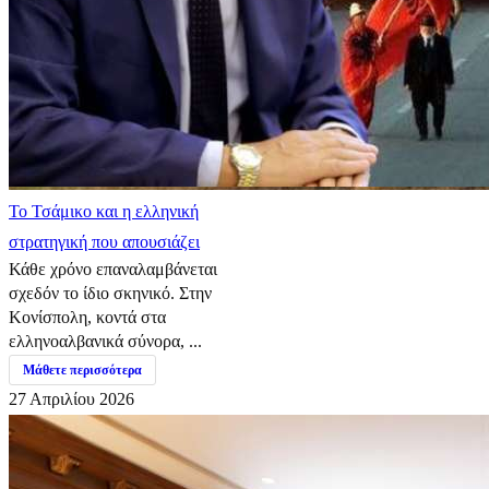
​Το Τσάμικο και η ελληνική
στρατηγική που απουσιάζει
Κάθε χρόνο επαναλαμβάνεται
σχεδόν το ίδιο σκηνικό. Στην
Κονίσπολη, κοντά στα
ελληνοαλβανικά σύνορα, ...
Μάθετε περισσότερα
27 Απριλίου 2026