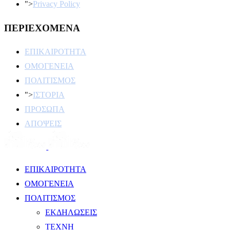
">
Privacy Policy
ΠΕΡΙΕΧΟΜΕΝΑ
ΕΠΙΚΑΙΡΟΤΗΤΑ
ΟΜΟΓΕΝΕΙΑ
ΠΟΛΙΤΙΣΜΟΣ
">
ΙΣΤΟΡΙΑ
ΠΡΟΣΩΠΑ
ΑΠΟΨΕΙΣ
ΕΠΙΚΑΙΡΟΤΗΤΑ
ΟΜΟΓΕΝΕΙΑ
ΠΟΛΙΤΙΣΜΟΣ
ΕΚΔΗΛΩΣΕΙΣ
ΤΕΧΝΗ