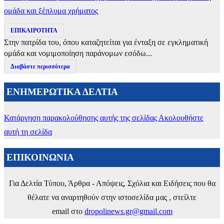
ομάδα και ξέπλυμα χρήματος
ΕΠΙΚΑΙΡΟΤΗΤΑ
Στην πατρίδα του, όπου καταζητείται για ένταξη σε εγκληματική
ομάδα και νομιμοποίηση παράνομων εσόδω...
Διαβάστε περισσότερα
ΕΝΗΜΕΡΩΤΙΚΑ ΔΕΛΤΙΑ
Κατάργηση παρακολούθησης αυτής της σελίδας
Ακολουθήστε
αυτή τη σελίδα
ΕΠΙΚΟΙΝΩΝΙΑ
Για Δελτία Τύπου, Άρθρα - Απόψεις, Σχόλια και Ειδήσεις που θα
θέλατε να αναρτηθούν στην ιστοσελίδα μας , στείλτε
email στο
dropolinews.gr@gmail.com