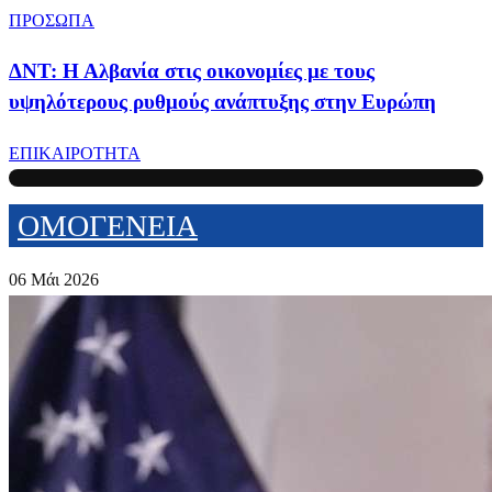
ΠΡΟΣΩΠΑ
ΔΝΤ: Η Αλβανία στις οικονομίες με τους
υψηλότερους ρυθμούς ανάπτυξης στην Ευρώπη
ΕΠΙΚΑΙΡΟΤΗΤΑ
ΟΜΟΓΕΝΕΙΑ
06 Μάι 2026