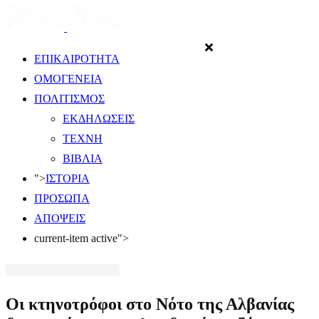
ΕΠΙΚΑΙΡΟΤΗΤΑ
ΟΜΟΓΕΝΕΙΑ
ΠΟΛΙΤΙΣΜΟΣ
ΕΚΔΗΛΩΣΕΙΣ
ΤΕΧΝΗ
ΒΙΒΛΙΑ
">
ΙΣΤΟΡΙΑ
ΠΡΟΣΩΠΑ
ΑΠΟΨΕΙΣ
current-item active">
Οι κτηνοτρόφοι στο Νότο της Αλβανίας