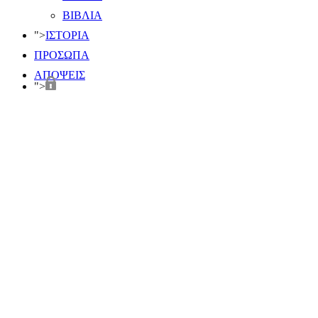
ΒΙΒΛΙΑ
">
ΙΣΤΟΡΙΑ
ΠΡΟΣΩΠΑ
ΑΠΟΨΕΙΣ
">