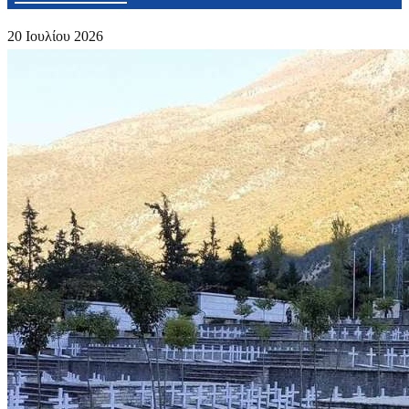
20 Ιουλίου 2026