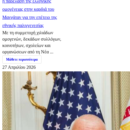
η παρέλαση της ελληνικής
ομογένειας στην καρδιά του
Μανχάταν για την επέτειο της
εθνικής παλιγγενεσίας
Με τη συμμετοχή χιλιάδων
ομογενών, δεκάδων συλλόγων,
κοινοτήτων, σχολείων και
οργανώσεων από τη Νέα ...
Μάθετε περισσότερα
27 Απριλίου 2026