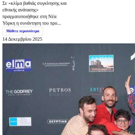
Σε «κλίμα βαθιάς συγκίνησης και
εθνικής ανάτασης»
πραγματοποιήθηκε στη Νέα
Υόρκη η συνάντηση του προ...
Μάθετε περισσότερα
14 Δεκεμβρίου 2025