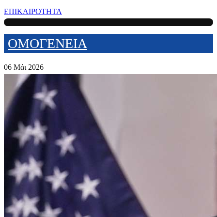
ΕΠΙΚΑΙΡΟΤΗΤΑ
ΟΜΟΓΕΝΕΙΑ
06 Μάι 2026