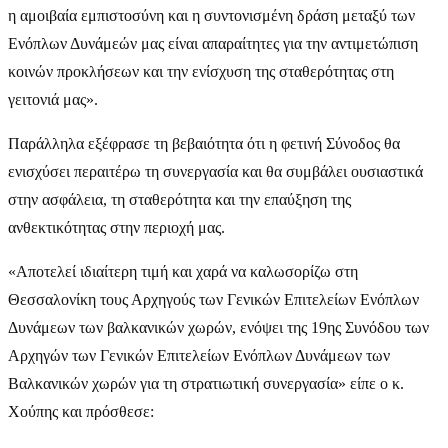
η αμοιβαία εμπιστοσύνη και η συντονισμένη δράση μεταξύ των
Ενόπλων Δυνάμεών μας είναι απαραίτητες για την αντιμετώπιση
κοινών προκλήσεων και την ενίσχυση της σταθερότητας στη
γειτονιά μας».
Παράλληλα εξέφρασε τη βεβαιότητα ότι η φετινή Σύνοδος θα
ενισχύσει περαιτέρω τη συνεργασία και θα συμβάλει ουσιαστικά
στην ασφάλεια, τη σταθερότητα και την επαύξηση της
ανθεκτικότητας στην περιοχή μας.
«Αποτελεί ιδιαίτερη τιμή και χαρά να καλωσορίζω στη
Θεσσαλονίκη τους Αρχηγούς των Γενικών Επιτελείων Ενόπλων
Δυνάμεων των βαλκανικών χωρών, ενόψει της 19ης Συνόδου των
Αρχηγών των Γενικών Επιτελείων Ενόπλων Δυνάμεων των
Βαλκανικών χωρών για τη στρατιωτική συνεργασία» είπε ο κ.
Χούπης και πρόσθεσε: