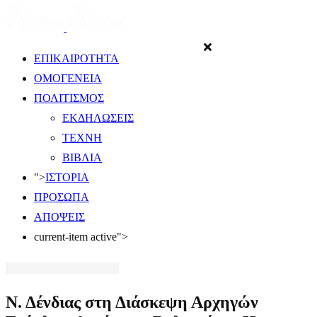
ΕΠΙΚΑΙΡΟΤΗΤΑ
ΟΜΟΓΕΝΕΙΑ
ΠΟΛΙΤΙΣΜΟΣ
ΕΚΔΗΛΩΣΕΙΣ
ΤΕΧΝΗ
ΒΙΒΛΙΑ
">
ΙΣΤΟΡΙΑ
ΠΡΟΣΩΠΑ
ΑΠΟΨΕΙΣ
current-item active">
Ν. Δένδιας στη Διάσκεψη Αρχηγών