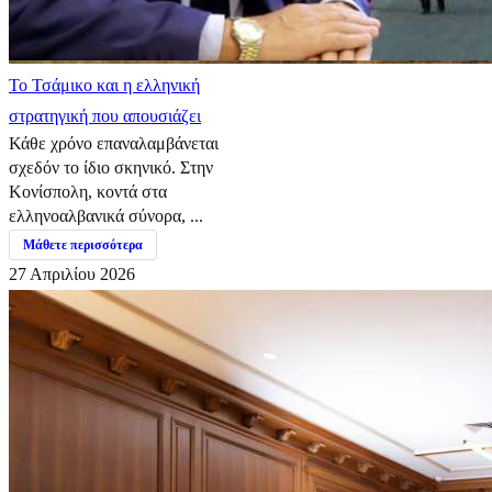
​Το Τσάμικο και η ελληνική
στρατηγική που απουσιάζει
Κάθε χρόνο επαναλαμβάνεται
σχεδόν το ίδιο σκηνικό. Στην
Κονίσπολη, κοντά στα
ελληνοαλβανικά σύνορα, ...
Μάθετε περισσότερα
27 Απριλίου 2026