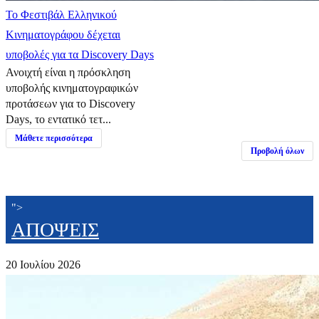
Το Φεστιβάλ Ελληνικού
Κινηματογράφου δέχεται
υποβολές για τα Discovery Days
Ανοιχτή είναι η πρόσκληση
υποβολής κινηματογραφικών
προτάσεων για το Discovery
Days, το εντατικό τετ...
Μάθετε περισσότερα
Προβολή όλων
">
ΑΠΟΨΕΙΣ
20 Ιουλίου 2026