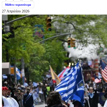
Μάθετε περισσότερα
27 Απριλίου 2026