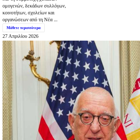
ομογενών, δεκάδων συλλόγων,
κοινοτήτων, σχολείων και
οργανώσεων από τη Νέα ...
Μάθετε περισσότερα
27 Απριλίου 2026