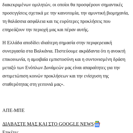
διακεκριμένων ομιλητών, οι οποίοι θα προσφέρουν σημαντικές
προσεγγίσεις σχετικά με την καινοτομία, την αμυντική βιομηχανία,
τη θαλάσσια ασφάλεια και τις ευρύτερες προκλήσεις που
επηρεάζουν την περιοχή μας και πέραν αυτής.
Η Ελλάδα αποδίδει ιδιαίτερη σημασία στην περιφερειακή
συνεργασία στα Βαλκάνια. Πιστεύουμε ακράδαντα ότι η ανοικτή
επικοινωνία, η αμοιβαία εμπιστοσύνη και η συντονισμένη δράση
μεταξύ των Ενόπλων Δυνάμεών μας είναι απαραίτητες για την
αντιμετώπιση κοινών προκλήσεων και την ενίσχυση της
σταθερότητας στη γειτονιά μας».
ΑΠΕ-ΜΠΕ
ΔΙΑΒΑΣΤΕ ΜΑΣ ΚΑΙ ΣΤΟ GOOGLE NEWS
Ετικέτες