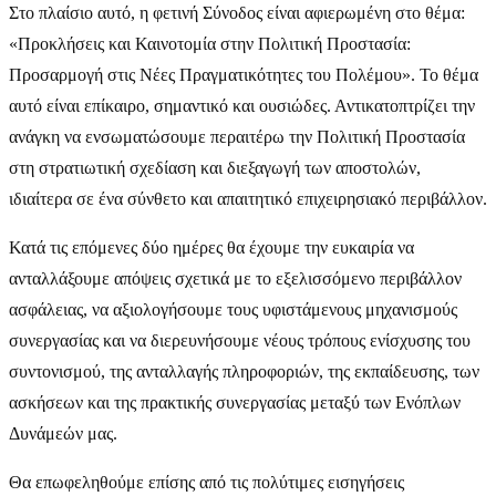
Στο πλαίσιο αυτό, η φετινή Σύνοδος είναι αφιερωμένη στο θέμα:
«Προκλήσεις και Καινοτομία στην Πολιτική Προστασία:
Προσαρμογή στις Νέες Πραγματικότητες του Πολέμου». Το θέμα
αυτό είναι επίκαιρο, σημαντικό και ουσιώδες. Αντικατοπτρίζει την
ανάγκη να ενσωματώσουμε περαιτέρω την Πολιτική Προστασία
στη στρατιωτική σχεδίαση και διεξαγωγή των αποστολών,
ιδιαίτερα σε ένα σύνθετο και απαιτητικό επιχειρησιακό περιβάλλον.
Κατά τις επόμενες δύο ημέρες θα έχουμε την ευκαιρία να
ανταλλάξουμε απόψεις σχετικά με το εξελισσόμενο περιβάλλον
ασφάλειας, να αξιολογήσουμε τους υφιστάμενους μηχανισμούς
συνεργασίας και να διερευνήσουμε νέους τρόπους ενίσχυσης του
συντονισμού, της ανταλλαγής πληροφοριών, της εκπαίδευσης, των
ασκήσεων και της πρακτικής συνεργασίας μεταξύ των Ενόπλων
Δυνάμεών μας.
Θα επωφεληθούμε επίσης από τις πολύτιμες εισηγήσεις