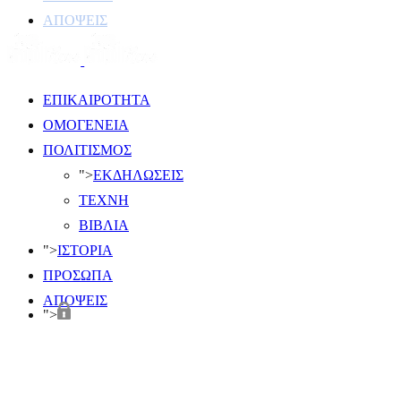
ΑΠΟΨΕΙΣ
ΕΠΙΚΑΙΡΟΤΗΤΑ
ΟΜΟΓΕΝΕΙΑ
ΠΟΛΙΤΙΣΜΟΣ
">
ΕΚΔΗΛΩΣΕΙΣ
ΤΕΧΝΗ
ΒΙΒΛΙΑ
">
ΙΣΤΟΡΙΑ
ΠΡΟΣΩΠΑ
ΑΠΟΨΕΙΣ
">