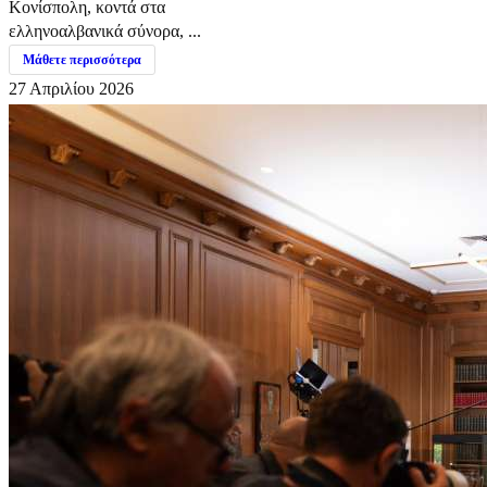
Κονίσπολη, κοντά στα
ελληνοαλβανικά σύνορα, ...
Μάθετε περισσότερα
27 Απριλίου 2026