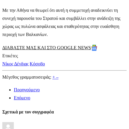
Με την Αθήνα να θεωρεί ότι αυτή η συμμετοχή αναδεικνύει τη
συνεχή παρουσία του Στρατού και συμβάλλει στην ανάδειξη της
χώρας ως πυλώνα ασφάλειας και σταθερότητας στην ευαίσθητη
περιοχή των Βαλκανίων.
ΔΙΑΒΑΣΤΕ ΜΑΣ ΚΑΙ ΣΤΟ GOOGLE NEWS
Ετικέτες
Νίκος Δένδιας
Κόσοβο
Μέγεθος γραμματοσειράς:
+
–
Προηγούμενο
Επόμενο
Σχετικά με τον συγγραφέα