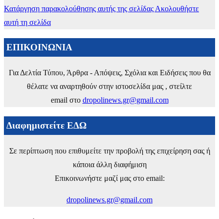
Κατάργηση παρακολούθησης αυτής της σελίδας
Ακολουθήστε
αυτή τη σελίδα
ΕΠΙΚΟΙΝΩΝΙΑ
Για Δελτία Τύπου, Άρθρα - Απόψεις, Σχόλια και Ειδήσεις που θα
θέλατε να αναρτηθούν στην ιστοσελίδα μας , στείλτε
email στο
dropolinews.gr@gmail.com
Διαφημιστείτε ΕΔΩ
Σε περίπτωση που επιθυμείτε την προβολή της επιχείρηση σας ή
κάποια άλλη διαφήμιση
Επικοινωνήστε μαζί μας στο email:
dropolinews.gr@gmail.com