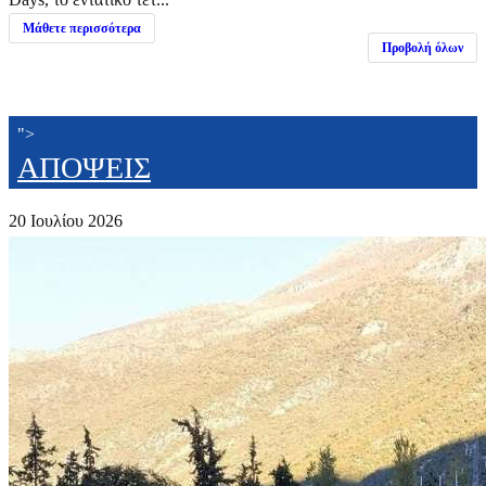
Μάθετε περισσότερα
Προβολή όλων
">
ΑΠΟΨΕΙΣ
20 Ιουλίου 2026