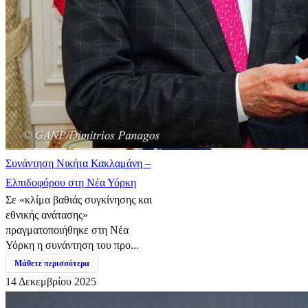
Συνάντηση Νικήτα Κακλαμάνη –
Ελπιδοφόρου στη Νέα Υόρκη
Σε «κλίμα βαθιάς συγκίνησης και
εθνικής ανάτασης»
πραγματοποιήθηκε στη Νέα
Υόρκη η συνάντηση του προ...
Μάθετε περισσότερα
14 Δεκεμβρίου 2025