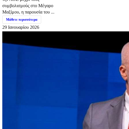
συμβολισμούς στο Μέγαρο
Μαξίμου, η παρουσία του ...
Μάθετε περισσότερα
29 Ιανουαρίου 2026