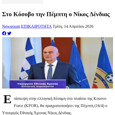
Στο Κόσοβο την Πέμπτη ο Νίκος Δένδιας
Newsroom
ΕΠΙΚΑΙΡΟΤΗΤΑ
Τρίτη, 14 Απριλίου 2026
Ε
πίσκεψη στην ελληνική δύναμη στο πλαίσιο της Kosovo
Force (KFOR), θα πραγματοποιήσει της Πέμπτη (16/4) ο
Υπουργός Εθνικής Άμυνας Νίκος Δένδιας.