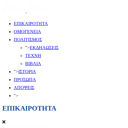
ΕΠΙΚΑΙΡΟΤΗΤΑ
ΟΜΟΓΕΝΕΙΑ
ΠΟΛΙΤΙΣΜΟΣ
">
ΕΚΔΗΛΩΣΕΙΣ
ΤΕΧΝΗ
ΒΙΒΛΙΑ
">
ΙΣΤΟΡΙΑ
ΠΡΟΣΩΠΑ
ΑΠΟΨΕΙΣ
">
ΕΠΙΚΑΙΡΟΤΗΤΑ