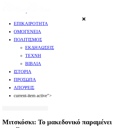
ΕΠΙΚΑΙΡΟΤΗΤΑ
ΟΜΟΓΕΝΕΙΑ
ΠΟΛΙΤΙΣΜΟΣ
ΕΚΔΗΛΩΣΕΙΣ
ΤΕΧΝΗ
ΒΙΒΛΙΑ
ΙΣΤΟΡΙΑ
ΠΡΟΣΩΠΑ
ΑΠΟΨΕΙΣ
current-item active">
Μιτσκόσκι: Το μακεδονικό παραμένει