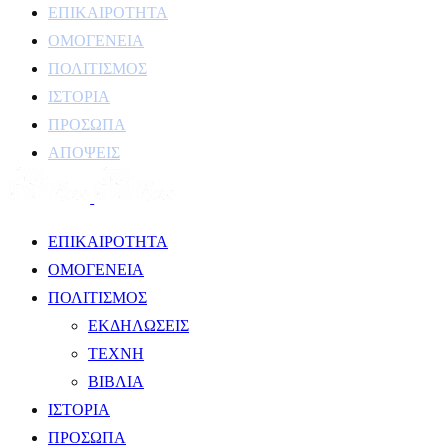
ΕΠΙΚΑΙΡΟΤΗΤΑ
ΟΜΟΓΕΝΕΙΑ
ΠΟΛΙΤΙΣΜΟΣ
ΙΣΤΟΡΙΑ
ΠΡΟΣΩΠΑ
ΑΠΟΨΕΙΣ
ΕΠΙΚΑΙΡΟΤΗΤΑ
ΟΜΟΓΕΝΕΙΑ
ΠΟΛΙΤΙΣΜΟΣ
ΕΚΔΗΛΩΣΕΙΣ
ΤΕΧΝΗ
ΒΙΒΛΙΑ
ΙΣΤΟΡΙΑ
ΠΡΟΣΩΠΑ