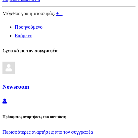
Μέγεθος γραμματοσειράς:
+
–
Προηγούμενο
Επόμενο
Σχετικά με τον συγγραφέα
Newsroom
Newsroom
Πρόσφατες αναρτήσεις του συντάκτη
Περισσότερες αναρτήσεις από τον συγγραφέα