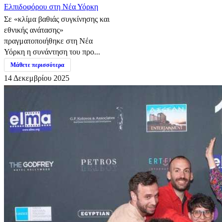
Ελπιδοφόρου στη Νέα Υόρκη
Σε «κλίμα βαθιάς συγκίνησης και
εθνικής ανάτασης»
πραγματοποιήθηκε στη Νέα
Υόρκη η συνάντηση του προ...
Μάθετε περισσότερα
14 Δεκεμβρίου 2025