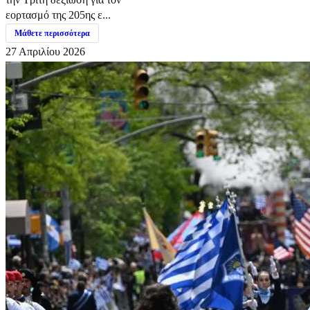
εορτασμό της 205ης ε...
Μάθετε περισσότερα
27 Απριλίου 2026