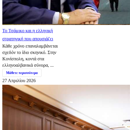
​Το Τσάμικο και η ελληνική
στρατηγική που απουσιάζει
Κάθε χρόνο επαναλαμβάνεται
σχεδόν το ίδιο σκηνικό. Στην
Κονίσπολη, κοντά στα
ελληνοαλβανικά σύνορα, ...
Μάθετε περισσότερα
27 Απριλίου 2026