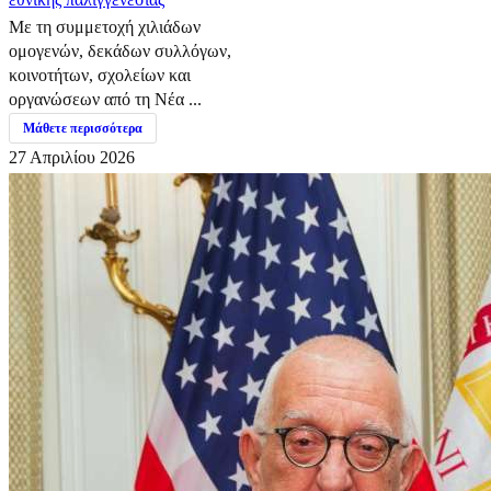
Με τη συμμετοχή χιλιάδων
ομογενών, δεκάδων συλλόγων,
κοινοτήτων, σχολείων και
οργανώσεων από τη Νέα ...
Μάθετε περισσότερα
27 Απριλίου 2026