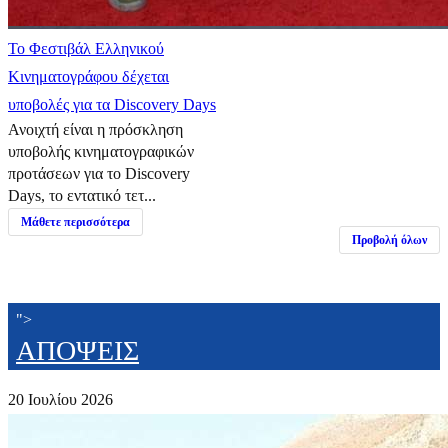
Το Φεστιβάλ Ελληνικού
Κινηματογράφου δέχεται
υποβολές για τα Discovery Days
Ανοιχτή είναι η πρόσκληση
υποβολής κινηματογραφικών
προτάσεων για το Discovery
Days, το εντατικό τετ...
Μάθετε περισσότερα
Προβολή όλων
">
ΑΠΟΨΕΙΣ
20 Ιουλίου 2026