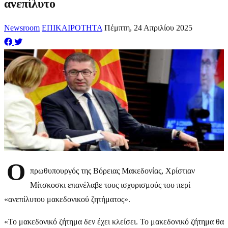
ανεπίλυτο
Newsroom
ΕΠΙΚΑΙΡΟΤΗΤΑ
Πέμπτη, 24 Απριλίου 2025
Ο
πρωθυπουργός της Βόρειας Μακεδονίας, Χρίστιαν
Μίτσκοσκι επανέλαβε τους ισχυρισμούς του περί
«ανεπίλυτου μακεδονικού ζητήματος».
«Το μακεδονικό ζήτημα δεν έχει κλείσει. Το μακεδονικό ζήτημα θα